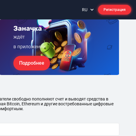
RU
Регистрация
Заначка
ждёт
в приложении!
Подробнее
атели свободно пополняют счет и выводят средства в
ая Bitcoin, Ethereum и другие востребованные цифровые
комфортным.