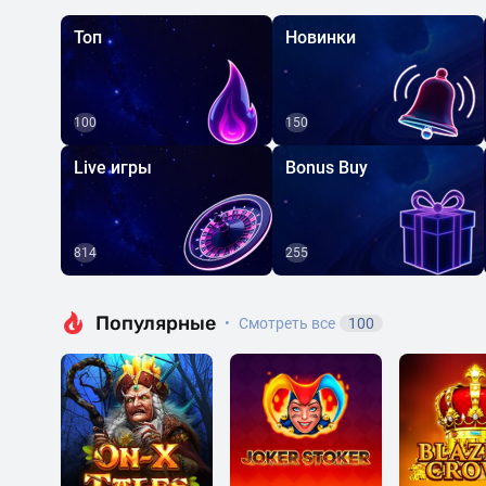
Топ
Новинки
100
150
Live игры
Bonus Buy
814
255
Популярные
•
Смотреть все
100