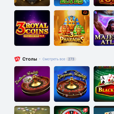
Столы
•
Смотреть все
273