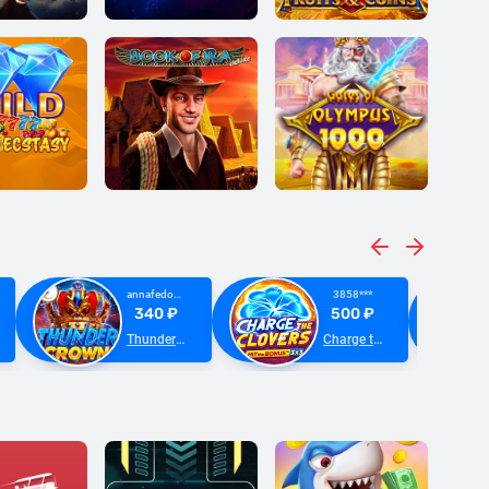
annafedos***
3858***
340
₽
500
₽
Thunder Crown
Charge the Clovers: Hit The Bonus