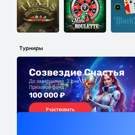
Турниры
Созвездие Счастья
До завершения
2 дня 17 ч
Призовой фонд
100 000
₽
Участвовать
Слоты