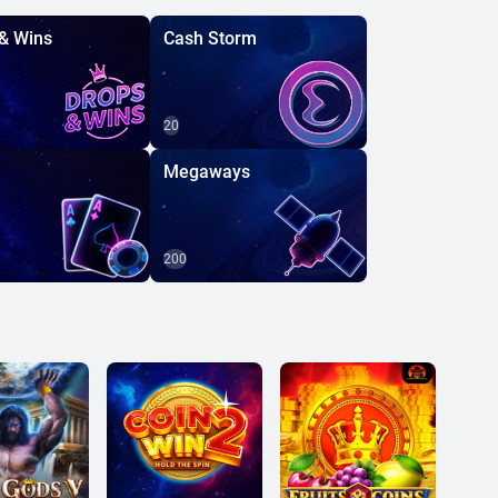
& Wins
Cash Storm
20
ы
Megaways
200