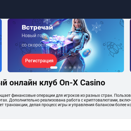
Встречай
Новый год
со скоростью света!
Регистрация
й онлайн клуб On-X Casino
ощает финансовые операции для игроков из разных стран. Пользов
ютах. Дополнительно реализована работа с криптовалютами, включ
ет транзакции, делая процесс игры и управления балансом более 