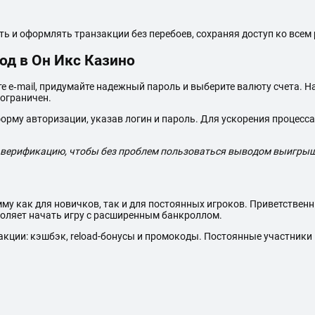
ь и оформлять транзакции без перебоев, сохраняя доступ ко всем 
ход в Он Икс Казино
е e‑mail, придумайте надежный пароль и выберите валюту счета. Н
ограничен.
орму авторизации, указав логин и пароль. Для ускорения процес
 верификацию, чтобы без проблем пользоваться выводом выигрыше
у как для новичков, так и для постоянных игроков. Приветствен
оляет начать игру с расширенным банкроллом.
акции: кэшбэк, reload-бонусы и промокоды. Постоянные участники