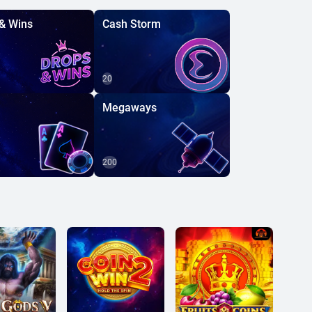
& Wins
Cash Storm
20
ы
Megaways
200