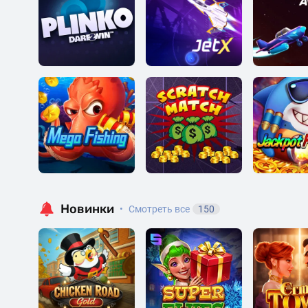
Новинки
•
Смотреть все
150