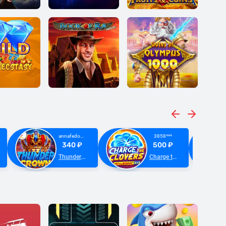
annafedos***
3858***
340
₽
500
₽
Thunder Crown
Charge the Clovers: Hit The Bonus