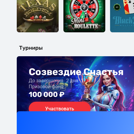
Турниры
Созвездие Счастья
До завершения
2 дня 17 ч
Призовой фонд
100 000
₽
Участвовать
Слоты