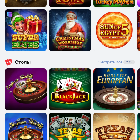
Столы
Смотреть все
273