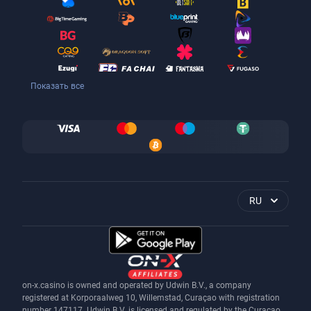
Борьба с отмыванием денег
Показать все
RU
on-x.casino is owned and operated by Udwin B.V., a company
registered at Korporaalweg 10, Willemstad, Curaçao with registration
number 147117. Udwin B.V. is licensed and regulated by the Curaçao