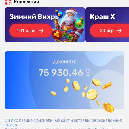
Коллекции
Зимний Вихрь
Краш Х
101 игра
20 игр
Джекпот
75 930.46
$
Он Икс Казино официальный сайт и актуальное зеркало On-X
Casino