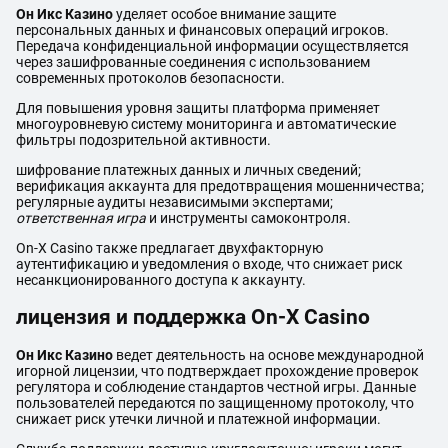
Он Икс Казино
уделяет особое внимание защите
персональных данных и финансовых операций игроков.
Передача конфиденциальной информации осуществляется
через зашифрованные соединения с использованием
современных протоколов безопасности.
Для повышения уровня защиты платформа применяет
многоуровневую систему мониторинга и автоматические
фильтры подозрительной активности.
шифрование платежных данных и личных сведений;
верификация аккаунта для предотвращения мошенничества;
регулярные аудиты независимыми экспертами;
ответственная игра
и инструменты самоконтроля.
On-X Casino также предлагает двухфакторную
аутентификацию и уведомления о входе, что снижает риск
несанкционированного доступа к аккаунту.
лицензия и поддержка On-X Casino
Он Икс Казино
ведет деятельность на основе международной
игорной лицензии, что подтверждает прохождение проверок
регулятора и соблюдение стандартов честной игры. Данные
пользователей передаются по защищенному протоколу, что
снижает риск утечки личной и платежной информации.