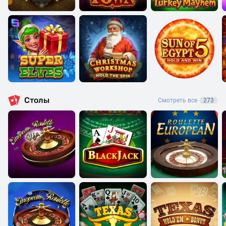
Столы
Смотреть все
273