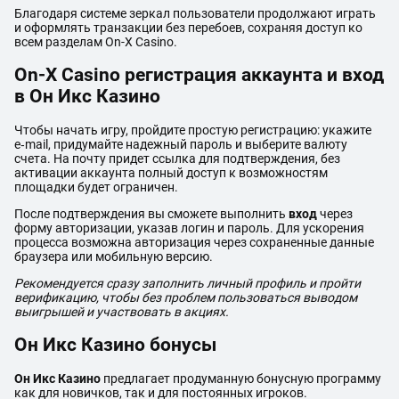
Благодаря системе зеркал пользователи продолжают играть
и оформлять транзакции без перебоев, сохраняя доступ ко
всем разделам On-X Casino.
On-X Casino регистрация аккаунта и вход
в Он Икс Казино
Чтобы начать игру, пройдите простую регистрацию: укажите
e‑mail, придумайте надежный пароль и выберите валюту
счета. На почту придет ссылка для подтверждения, без
активации аккаунта полный доступ к возможностям
площадки будет ограничен.
После подтверждения вы сможете выполнить
вход
через
форму авторизации, указав логин и пароль. Для ускорения
процесса возможна авторизация через сохраненные данные
браузера или мобильную версию.
Рекомендуется сразу заполнить личный профиль и пройти
верификацию, чтобы без проблем пользоваться выводом
выигрышей и участвовать в акциях.
Он Икс Казино бонусы
Он Икс Казино
предлагает продуманную бонусную программу
как для новичков, так и для постоянных игроков.