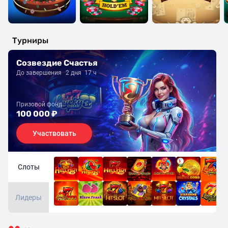
Турниры
Созвездие Счастья
До завершения
2 дня 17 ч
Призовой фонд
100 000
₽
Участвовать
Слоты
Лидеры