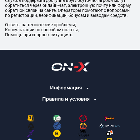
Служба поддержки доступна круглосуточно: игроки могут
обратиться через онлайн-чат, электронную почту или форму
обратной связи на сайте. Операторы помогают с вопросами
по регистрации, верификации, бонусам и выводам средств.
Ответы на технические проблемы;
Консультации по способам оплаты;
Помощь при спорных ситуациях.
Информация
Правила и условия
О нас
Программа лояльности
Джекпот
Правила и условия
Партнерам
Новости
Кешбэк
Политика конфиденциальности
Мобильное приложение
FAQ
Политика возврата
Ответственная игра