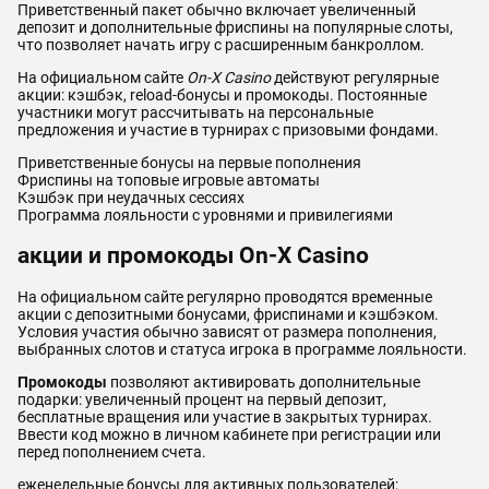
Приветственный пакет обычно включает увеличенный
депозит и дополнительные фриспины на популярные слоты,
что позволяет начать игру с расширенным банкроллом.
На официальном сайте
On-X Casino
действуют регулярные
акции: кэшбэк, reload-бонусы и промокоды. Постоянные
участники могут рассчитывать на персональные
предложения и участие в турнирах с призовыми фондами.
Приветственные бонусы на первые пополнения
Фриспины на топовые игровые автоматы
Кэшбэк при неудачных сессиях
Программа лояльности с уровнями и привилегиями
акции и промокоды On-X Casino
На официальном сайте регулярно проводятся временные
акции с депозитными бонусами, фриспинами и кэшбэком.
Условия участия обычно зависят от размера пополнения,
выбранных слотов и статуса игрока в программе лояльности.
Промокоды
позволяют активировать дополнительные
подарки: увеличенный процент на первый депозит,
бесплатные вращения или участие в закрытых турнирах.
Ввести код можно в личном кабинете при регистрации или
перед пополнением счета.
еженедельные бонусы для активных пользователей;