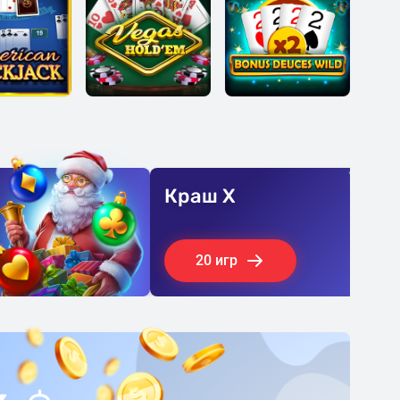
Краш Х
20 игр