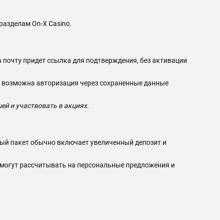
разделам On-X Casino.
а почту придет ссылка для подтверждения, без активации
са возможна авторизация через сохраненные данные
й и участвовать в акциях.
ный пакет обычно включает увеличенный депозит и
 могут рассчитывать на персональные предложения и