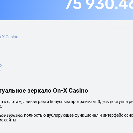
75 930.4
-X Casino
o
о
туальное зеркало On-X Casino
 к слотам, лайв-играм и бонусным программам. Здесь доступна ре
О.
ное зеркало
, полностью дублирующее функционал и интерфейс осно
е сайты.