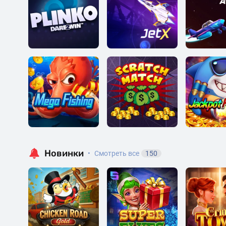
Новинки
•
Смотреть все
150