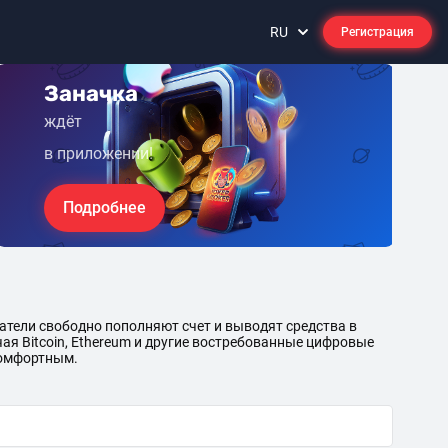
RU
Регистрация
Заначка
ждёт
в приложении!
Подробнее
атели свободно пополняют счет и выводят средства в
ая Bitcoin, Ethereum и другие востребованные цифровые
комфортным.