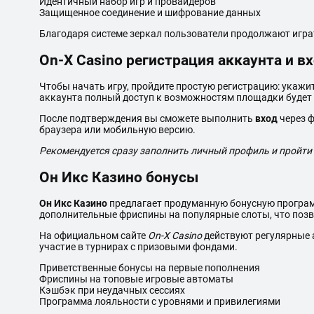
Идентичный набор игр и провайдеров
Защищенное соединение и шифрование данных
Благодаря системе зеркал пользователи продолжают играт
On-X Casino регистрация аккаунта и в
Чтобы начать игру, пройдите простую регистрацию: укажит
аккаунта полный доступ к возможностям площадки будет 
После подтверждения вы сможете выполнить
вход
через ф
браузера или мобильную версию.
Рекомендуется сразу заполнить личный профиль и пройти
Он Икс Казино бонусы
Он Икс Казино
предлагает продуманную бонусную программ
дополнительные фриспины на популярные слоты, что позв
На официальном сайте
On-X Casino
действуют регулярные 
участие в турнирах с призовыми фондами.
Приветственные бонусы на первые пополнения
Фриспины на топовые игровые автоматы
Кэшбэк при неудачных сессиях
Программа лояльности с уровнями и привилегиями