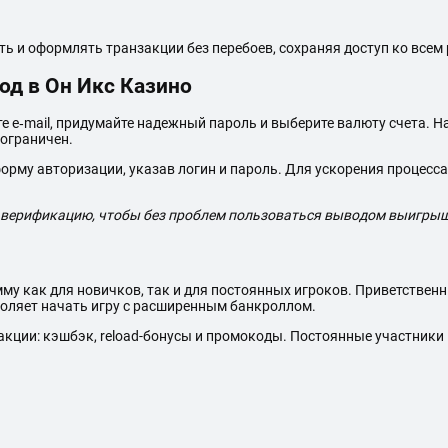
ь и оформлять транзакции без перебоев, сохраняя доступ ко всем 
ход в Он Икс Казино
е e‑mail, придумайте надежный пароль и выберите валюту счета. Н
ограничен.
орму авторизации, указав логин и пароль. Для ускорения процес
 верификацию, чтобы без проблем пользоваться выводом выигрыше
у как для новичков, так и для постоянных игроков. Приветствен
оляет начать игру с расширенным банкроллом.
акции: кэшбэк, reload-бонусы и промокоды. Постоянные участники