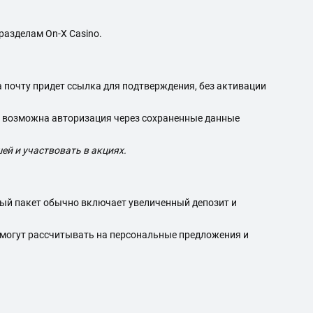
разделам On-X Casino.
а почту придет ссылка для подтверждения, без активации
са возможна авторизация через сохраненные данные
й и участвовать в акциях.
ный пакет обычно включает увеличенный депозит и
 могут рассчитывать на персональные предложения и