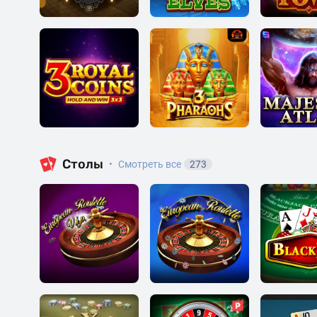
Столы
•
Смотреть все
273