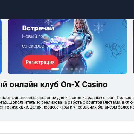
Встречай
Новый год
со скоростью света!
Регистрация
й онлайн клуб On-X Casino
ощает финансовые операции для игроков из разных стран. Пользов
ютах. Дополнительно реализована работа с криптовалютами, включ
ет транзакции, делая процесс игры и управления балансом более 