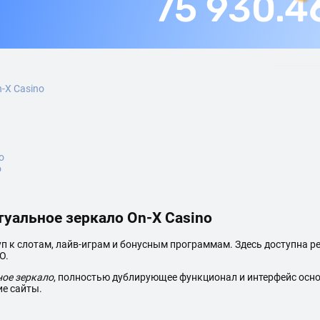
75 930.4
-X Casino
o
о
туальное зеркало On-X Casino
 к слотам, лайв-играм и бонусным программам. Здесь доступна ре
О.
ное зеркало
, полностью дублирующее функционал и интерфейс осно
е сайты.