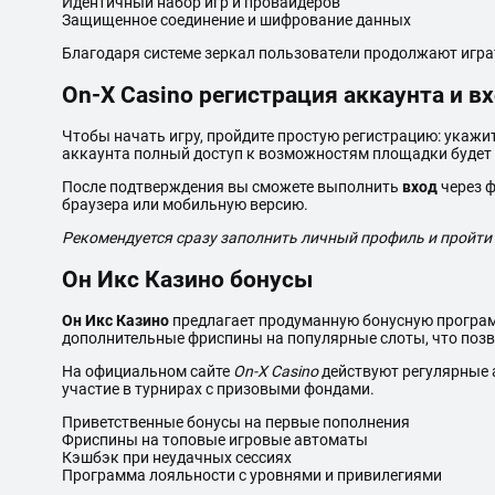
Идентичный набор игр и провайдеров
Защищенное соединение и шифрование данных
Благодаря системе зеркал пользователи продолжают играт
On-X Casino регистрация аккаунта и в
Чтобы начать игру, пройдите простую регистрацию: укажит
аккаунта полный доступ к возможностям площадки будет 
После подтверждения вы сможете выполнить
вход
через ф
браузера или мобильную версию.
Рекомендуется сразу заполнить личный профиль и пройти
Он Икс Казино бонусы
Он Икс Казино
предлагает продуманную бонусную программ
дополнительные фриспины на популярные слоты, что позв
На официальном сайте
On-X Casino
действуют регулярные 
участие в турнирах с призовыми фондами.
Приветственные бонусы на первые пополнения
Фриспины на топовые игровые автоматы
Кэшбэк при неудачных сессиях
Программа лояльности с уровнями и привилегиями