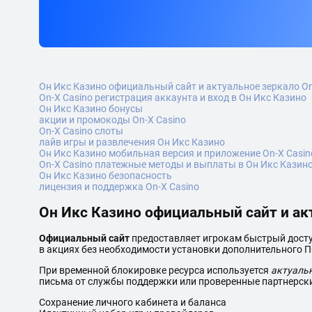
Лидеры
Он Икс Казино официальный сайт и актуальное зеркало On
On-X Casino регистрация аккаунта и вход в Он Икс Казино
Он Икс Казино бонусы
акции и промокоды On-X Casino
On-X Casino слоты
лайв игры и развлечения Он Икс Казино
Он Икс Казино мобильная версия и приложение On-X Casin
On-X Casino платежные методы и выплаты в Он Икс Казин
Он Икс Казино безопасность
лицензия и поддержка On-X Casino
Он Икс Казино официальный сайт и ак
Официальный сайт
предоставляет игрокам быстрый доступ
в акциях без необходимости установки дополнительного П
При временной блокировке ресурса используется
актуаль
письма от службы поддержки или проверенные партнерски
Сохранение личного кабинета и баланса