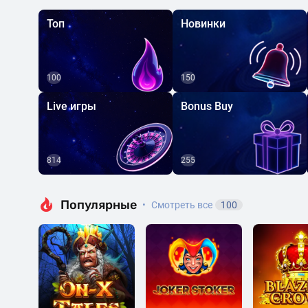
Топ
Новинки
100
150
Live игры
Bonus Buy
814
255
Популярные
•
Смотреть все
100