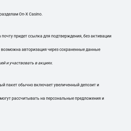
разделам On-X Casino.
а почту придет ссылка для подтверждения, без активации
са возможна авторизация через сохраненные данные
й и участвовать в акциях.
ный пакет обычно включает увеличенный депозит и
 могут рассчитывать на персональные предложения и