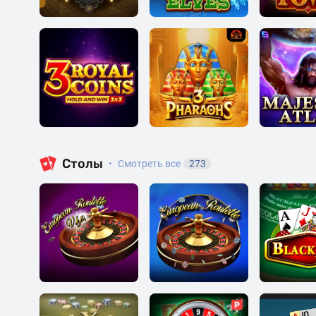
Столы
•
Смотреть все
273