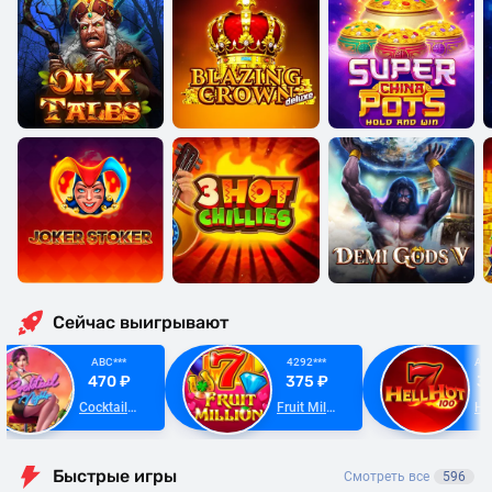
Сейчас выигрывают
ABC***
4292***
470
₽
375
₽
3
Cocktail Nights
Fruit Million
Быстрые игры
Cмотреть все
596