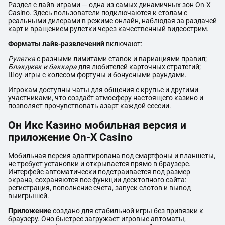
Раздел с лайв-играми — одна из самых динамичных зон On-X
Casino. Здесь пользователи подключаются к столам с
реальными дилерами в режиме онлайн, наблюдая за раздачей
карт и вращением рулетки через качественный видеострим.
Форматы лайв-развлечений
включают:
Рулетка
с разными лимитами ставок и вариациями правил;
Блэкджек и баккара
для любителей карточных стратегий;
Шоу-игры с колесом фортуны и бонусными раундами.
Игрокам доступны чаты для общения с крупье и другими
участниками, что создаёт атмосферу настоящего казино и
позволяет прочувствовать азарт каждой сессии.
Он Икс Казино мобильная версия и
приложение On-X Casino
Мобильная версия адаптирована под смартфоны и планшеты,
не требует установки и открывается прямо в браузере.
Интерфейс автоматически подстраивается под размер
экрана, сохраняются все функции десктопного сайта:
регистрация, пополнение счета, запуск слотов и вывод
выигрышей.
Приложение
создано для стабильной игры без привязки к
браузеру. Оно быстрее загружает игровые автоматы,