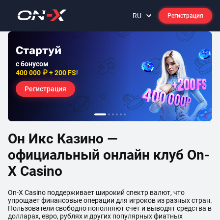
RU
Регистрация
Стартуй
с бонусом
400 000 ₽ + 200 FS
!
Регистрация
Он Икс Казино —
официальный онлайн клуб On-
X Casino
On-X Casino поддерживает широкий спектр валют, что
упрощает финансовые операции для игроков из разных стран.
Пользователи свободно пополняют счет и выводят средства в
долларах, евро, рублях и других популярных фиатных