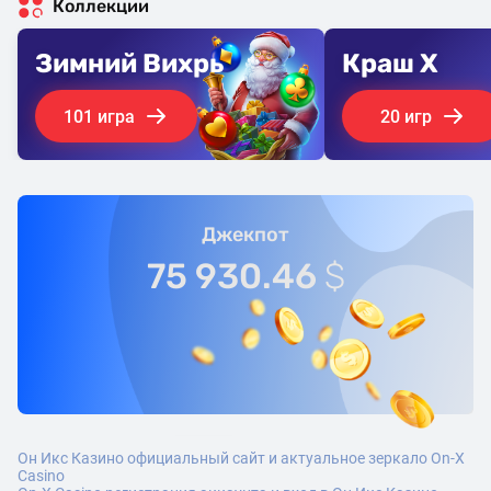
Коллекции
Зимний Вихрь
Краш Х
101 игра
20 игр
Джекпот
75 930.46
$
Он Икс Казино официальный сайт и актуальное зеркало On-X
Casino