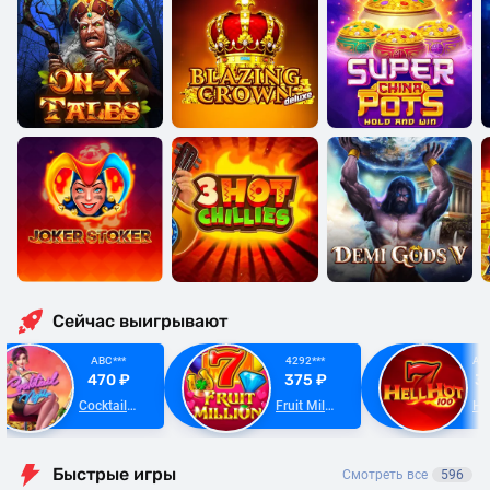
Сейчас выигрывают
ABC***
4292***
470
₽
375
₽
3
Cocktail Nights
Fruit Million
Быстрые игры
Cмотреть все
596