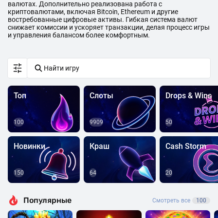
валютах. Дополнительно реализована работа с
криптовалютами, включая Bitcoin, Ethereum и другие
востребованные цифровые активы. Гибкая система валют
снижает комиссии и ускоряет транзакции, делая процесс игры
и управления балансом более комфортным.
Топ
Слоты
Drops & Wins
100
9909
50
Новинки
Краш
Cash Storm
150
64
20
Популярные
Смотреть все
100