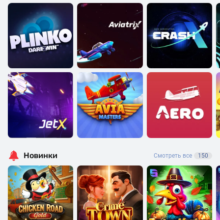
Новинки
Смотреть все
150