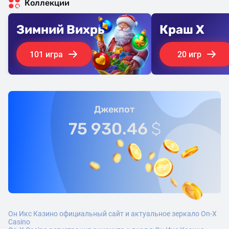
Коллекции
Зимний Вихрь
Краш Х
101 игра
20 игр
Джекпот
75 930.46
$
Он Икс Казино официальный сайт и актуальное зеркало On-X
Casino