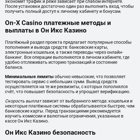
экономит трафик и реже зависает при слабом интернете.
После установки достаточно один раз выполнить вход, чтобы
получить полный доступ к личному кабинету и бонусам.
On-X Casino платежные методы и
выплаты в Он Икс Казино
Платёжный раздел проекта предлагает популярные способы
пополнения и вывода средств: банковские карты,
электронные кошельки, а также переводы через онлайн-
банкинг. Все операции выполняются в личном кабинете, где
удобно отслеживать историю транзакций и состояние
баланса.
Минимальные лимиты
обычно невысокие, что позволяет
тестировать сервис с небольших сумм. Вывод средств
осуществляется на те же реквизиты, с которых пополнялся
счёт, что повышает безопасность и упрощает верификацию.
Скорость выплат
зависит от выбранного метода: кошельки и
некоторые платёжные системы обрабатываются быстрее, чем
банковские карты. Перед транзакциями рекомендуется
изучить комиссии и валютные ограничения, указанные в
кассе Он Икс Казино.
Он Икс Казино безопасность