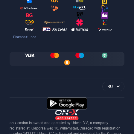
Борьба с отмыванием денег
Показать все
RU
on-x.casino is owned and operated by Udwin B.V., a company
registered at Korporaalweg 10, Willemstad, Curaçao with registration
number 147117. Udwin B.V. is licensed and regulated by the Curaçao