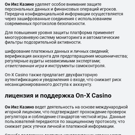
Он Икс Казино
уделяет особое внимание защите
персональных данных и финансовых операций игроков.
Передача конфиденциальной информации осуществляется
через зашифрованные соединения с использованием
современных протоколов безопасности.
Для повышения уровня защиты платформа применяет
многоуровневую систему мониторинга и автоматические
фильтры подозрительной активности.
шифрование платежных данных и личных сведений;
верификация аккаунта для предотвращения мошенничества;
регулярные аудиты независимыми экспертами;
ответственная игра
и инструменты самоконтроля.
On-X Casino также предлагает двухфакторную
аутентификацию и уведомления о входе, что снижает риск
несанкционированного доступа к аккаунту.
лицензия и поддержка On-X Casino
Он Икс Казино
ведет деятельность на основе международной
игорной лицензии, что подтверждает прохождение проверок
регулятора и соблюдение стандартов честной игры. Данные
пользователей передаются по защищенному протоколу, что
снижает риск утечки личной и платежной информации.