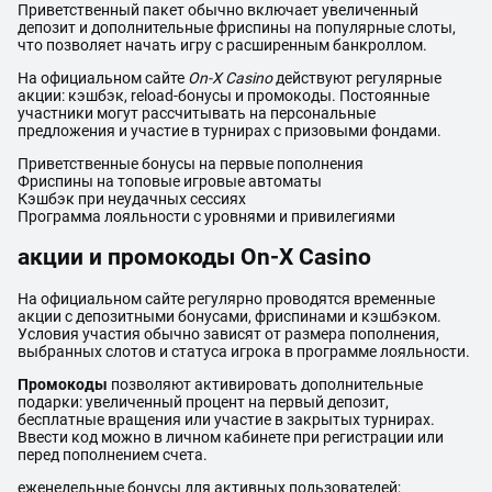
Приветственный пакет обычно включает увеличенный
депозит и дополнительные фриспины на популярные слоты,
что позволяет начать игру с расширенным банкроллом.
На официальном сайте
On-X Casino
действуют регулярные
акции: кэшбэк, reload-бонусы и промокоды. Постоянные
участники могут рассчитывать на персональные
предложения и участие в турнирах с призовыми фондами.
Приветственные бонусы на первые пополнения
Фриспины на топовые игровые автоматы
Кэшбэк при неудачных сессиях
Программа лояльности с уровнями и привилегиями
акции и промокоды On-X Casino
На официальном сайте регулярно проводятся временные
акции с депозитными бонусами, фриспинами и кэшбэком.
Условия участия обычно зависят от размера пополнения,
выбранных слотов и статуса игрока в программе лояльности.
Промокоды
позволяют активировать дополнительные
подарки: увеличенный процент на первый депозит,
бесплатные вращения или участие в закрытых турнирах.
Ввести код можно в личном кабинете при регистрации или
перед пополнением счета.
еженедельные бонусы для активных пользователей;