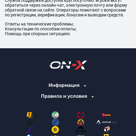
Служба поддержки доступна круглосуточно: игроки могут
обратиться через онлайн-чат, электронную почту или форму
обратной связи на сайте. Операторы помогают с вопросами
по регистрации, верификации, бонусам и выводам средств.
Ответы на технические проблемы;
Консультации по способам оплаты;
Помощь при спорных ситуациях.
Информация
Правила и условия
О нас
Программа лояльности
Джекпот
Правила и условия
Партнерам
Новости
Кешбэк
Политика конфиденциальности
Мобильное приложение
FAQ
Политика возврата
Ответственная игра