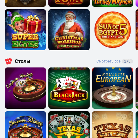
Столы
Смотреть все
273