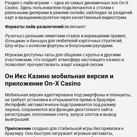
Раздел с лайв-играми — одна из самых динамичных зон On-X
Casino. Здесь пользователи подключаются к столам с
реальными дилерами в режиме онлайн, наблюдая за раздачей
карт и вращением рулетки через качественный видеострим.
Форматы лайв-развлечений
включают:
Рулетка
с разными лимитами ставок и вариациями правил;
Блэкджек и баккара
для любителей карточных стратегий;
Шоу-игры с колесом фортуны и бонусными раундами.
Игрокам доступны чаты для общения с крупье и другими
участниками, что создаёт атмосферу настоящего казино и
позволяет прочувствовать азарт каждой сессии.
Он Икс Казино мобильная версия и
приложение On-X Casino
Мобильная версия адаптирована под смартфоны и планшеты,
не требует установки и открывается прямо в браузере.
Интерфейс автоматически подстраивается под размер
экрана, сохраняются все функции десктопного сайта:
регистрация, пополнение счета, запуск слотов и вывод
выигрышей.
Приложение
создано для стабильной игры без привязки к
браузеру. Оно быстрее загружает игровые автоматы,