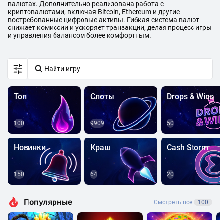
валютах. Дополнительно реализована работа с
криптовалютами, включая Bitcoin, Ethereum и другие
востребованные цифровые активы. Гибкая система валют
снижает комиссии и ускоряет транзакции, делая процесс игры
и управления балансом более комфортным.
Топ
Слоты
Drops & Wins
100
9909
50
Новинки
Краш
Cash Storm
150
64
20
Популярные
Смотреть все
100