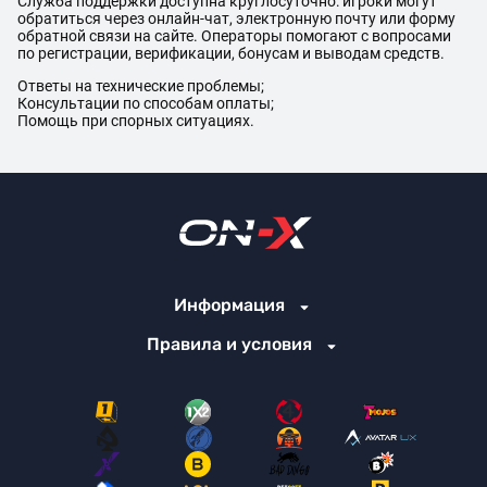
Служба поддержки доступна круглосуточно: игроки могут
обратиться через онлайн-чат, электронную почту или форму
обратной связи на сайте. Операторы помогают с вопросами
по регистрации, верификации, бонусам и выводам средств.
Ответы на технические проблемы;
Консультации по способам оплаты;
Помощь при спорных ситуациях.
Информация
Правила и условия
О нас
Программа лояльности
Джекпот
Правила и условия
Партнерам
Новости
Кешбэк
Политика конфиденциальности
Мобильное приложение
FAQ
Политика возврата
Ответственная игра