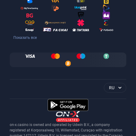
Борьба с отмыванием денег
Показать все
RU
on-x.casino is owned and operated by Udwin B.V., a company
registered at Korporaalweg 10, Willemstad, Curaçao with registration
number 147117. Udwin B.V. is licensed and regulated by the Curaçao