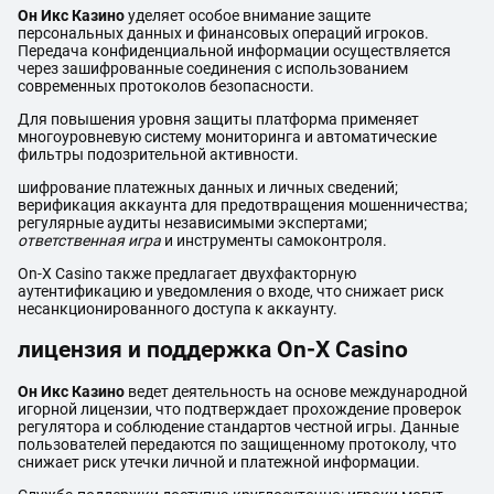
Он Икс Казино
уделяет особое внимание защите
персональных данных и финансовых операций игроков.
Передача конфиденциальной информации осуществляется
через зашифрованные соединения с использованием
современных протоколов безопасности.
Для повышения уровня защиты платформа применяет
многоуровневую систему мониторинга и автоматические
фильтры подозрительной активности.
шифрование платежных данных и личных сведений;
верификация аккаунта для предотвращения мошенничества;
регулярные аудиты независимыми экспертами;
ответственная игра
и инструменты самоконтроля.
On-X Casino также предлагает двухфакторную
аутентификацию и уведомления о входе, что снижает риск
несанкционированного доступа к аккаунту.
лицензия и поддержка On-X Casino
Он Икс Казино
ведет деятельность на основе международной
игорной лицензии, что подтверждает прохождение проверок
регулятора и соблюдение стандартов честной игры. Данные
пользователей передаются по защищенному протоколу, что
снижает риск утечки личной и платежной информации.