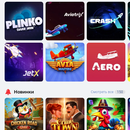
Новинки
Смотреть все
150