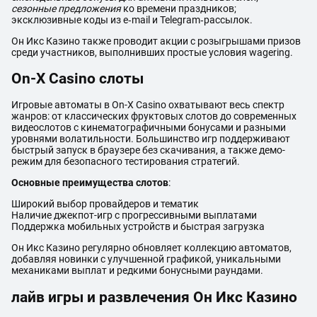
сезонные предложения
ко времени праздников;
эксклюзивные коды из e‑mail и Telegram‑рассылок.
Он Икс Казино также проводит акции с розыгрышами призов
среди участников, выполнивших простые условия wagering.
On-X Casino слоты
Игровые автоматы в On-X Casino охватывают весь спектр
жанров: от классических фруктовых слотов до современных
видеослотов с кинематографичными бонусами и разными
уровнями волатильности. Большинство игр поддерживают
быстрый запуск в браузере без скачивания, а также демо-
режим для безопасного тестирования стратегий.
Основные преимущества слотов
:
Широкий выбор провайдеров и тематик
Наличие джекпот-игр с прогрессивными выплатами
Поддержка мобильных устройств и быстрая загрузка
Он Икс Казино регулярно обновляет коллекцию автоматов,
добавляя новинки с улучшенной графикой, уникальными
механиками выплат и редкими бонусными раундами.
лайв игры и развлечения Он Икс Казино