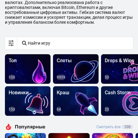
валютах. Дополнительно реализована работа с
криптовалютами, включая Bitcoin, Ethereum и другие
востребованные цифровые активы. Гибкая система валют
снижает комиссии и ускоряет транзакции, делая процесс игры
и управления балансом более комфортным.
Топ
Слоты
Drops & Wins
100
9909
50
Новинки
Краш
Cash Storm
150
64
20
Популярные
Смотреть все
100