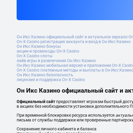
Лидеры
Он Икс Казино официальный сайт и актуальное зеркало On
On-X Casino регистрация аккаунта и вход в Он Икс Казино
Он Икс Казино бонусы
акции и промокоды On-X Casino
On-X Casino слоты
лайв игры и развлечения Он Икс Казино
Он Икс Казино мобильная версия и приложение On-X Casin
On-X Casino платежные методы и выплаты в Он Икс Казин
Он Икс Казино безопасность
лицензия и поддержка On-X Casino
Он Икс Казино официальный сайт и ак
Официальный сайт
предоставляет игрокам быстрый доступ
в акциях без необходимости установки дополнительного П
При временной блокировке ресурса используется
актуаль
письма от службы поддержки или проверенные партнерски
Сохранение личного кабинета и баланса