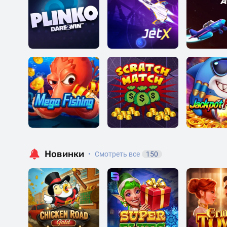
Новинки
•
Смотреть все
150