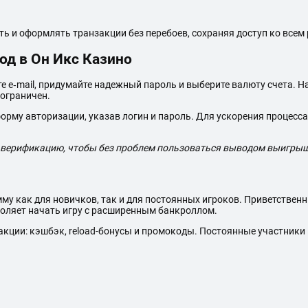
ь и оформлять транзакции без перебоев, сохраняя доступ ко всем 
ход в Он Икс Казино
е e‑mail, придумайте надежный пароль и выберите валюту счета. Н
ограничен.
орму авторизации, указав логин и пароль. Для ускорения процес
 верификацию, чтобы без проблем пользоваться выводом выигрыше
у как для новичков, так и для постоянных игроков. Приветствен
оляет начать игру с расширенным банкроллом.
акции: кэшбэк, reload-бонусы и промокоды. Постоянные участники