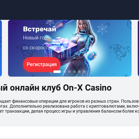
Встречай
Новый год
со скоростью света!
Регистрация
й онлайн клуб On-X Casino
ощает финансовые операции для игроков из разных стран. Пользов
ютах. Дополнительно реализована работа с криптовалютами, включ
ет транзакции, делая процесс игры и управления балансом более 