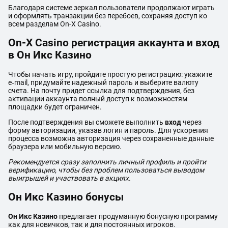
Благодаря системе зеркал пользователи продолжают играть
и оформлять транзакции без перебоев, сохраняя доступ ко
всем разделам On-X Casino.
On-X Casino регистрация аккаунта и вход
в Он Икс Казино
Чтобы начать игру, пройдите простую регистрацию: укажите
e‑mail, придумайте надежный пароль и выберите валюту
счета. На почту придет ссылка для подтверждения, без
активации аккаунта полный доступ к возможностям
площадки будет ограничен.
После подтверждения вы сможете выполнить
вход
через
форму авторизации, указав логин и пароль. Для ускорения
процесса возможна авторизация через сохраненные данные
браузера или мобильную версию.
Рекомендуется сразу заполнить личный профиль и пройти
верификацию, чтобы без проблем пользоваться выводом
выигрышей и участвовать в акциях.
Он Икс Казино бонусы
Он Икс Казино
предлагает продуманную бонусную программу
как для новичков, так и для постоянных игроков.