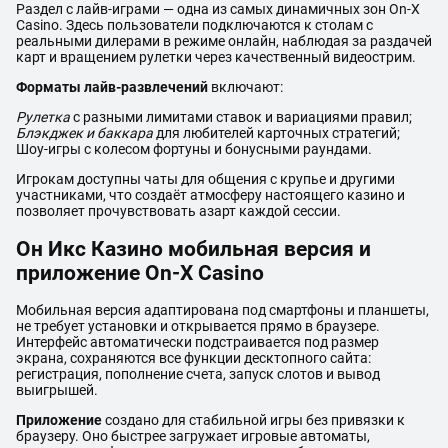
Раздел с лайв-играми — одна из самых динамичных зон On-X
Casino. Здесь пользователи подключаются к столам с
реальными дилерами в режиме онлайн, наблюдая за раздачей
карт и вращением рулетки через качественный видеострим.
Форматы лайв-развлечений
включают:
Рулетка
с разными лимитами ставок и вариациями правил;
Блэкджек и баккара
для любителей карточных стратегий;
Шоу-игры с колесом фортуны и бонусными раундами.
Игрокам доступны чаты для общения с крупье и другими
участниками, что создаёт атмосферу настоящего казино и
позволяет прочувствовать азарт каждой сессии.
Он Икс Казино мобильная версия и
приложение On-X Casino
Мобильная версия адаптирована под смартфоны и планшеты,
не требует установки и открывается прямо в браузере.
Интерфейс автоматически подстраивается под размер
экрана, сохраняются все функции десктопного сайта:
регистрация, пополнение счета, запуск слотов и вывод
выигрышей.
Приложение
создано для стабильной игры без привязки к
браузеру. Оно быстрее загружает игровые автоматы,