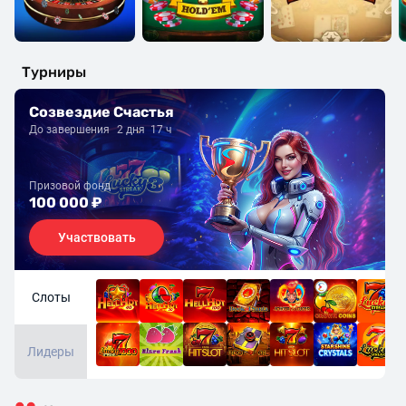
Турниры
Созвездие Счастья
До завершения
2 дня 17 ч
Призовой фонд
100 000
₽
Участвовать
Слоты
Лидеры