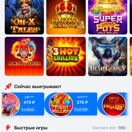
Сейчас выигрывают
ABC***
4292***
470
₽
375
₽
3
Cocktail Nights
Fruit Million
Быстрые игры
Cмотреть все
596