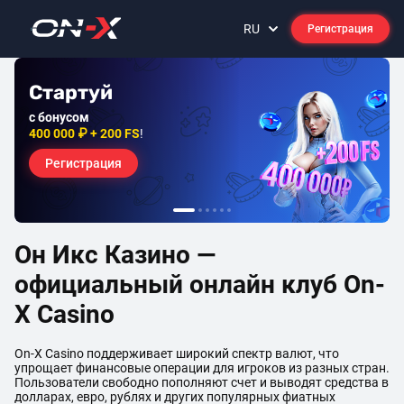
RU
Регистрация
Стартуй
с бонусом
400 000 ₽ + 200 FS
!
Регистрация
Он Икс Казино —
официальный онлайн клуб On-
X Casino
On-X Casino поддерживает широкий спектр валют, что
упрощает финансовые операции для игроков из разных стран.
Пользователи свободно пополняют счет и выводят средства в
долларах, евро, рублях и других популярных фиатных