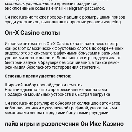
сезонные предложения
ко времени праздников;
эксклюзивные коды из e‑mail и Telegram‑рассылок.
Он Икс Казино также проводит акции с розыгрышами призов
среди участников, выполнивших простые условия wagering.
On-X Casino слоты
Игровые автоматы в On-X Casino охватывают весь спектр
жанров: от классических фруктовых слотов до современных
видеослотов с кинематографичными бонусами и разными
уровнями волатильности. Большинство игр поддерживают
быстрый запуск в браузере без скачивания, а также демо-
режим для безопасного тестирования стратегий.
Основные преимущества слотов
:
Широкий выбор провайдеров и тематик
Наличие джекпот-игр с прогрессивными выплатами
Поддержка мобильных устройств и быстрая загрузка
Он Икс Казино регулярно обновляет коллекцию автоматов,
добавляя новинки с улучшенной графикой, уникальными
механиками выплат и редкими бонусными раундами.
лайв игры и развлечения Он Икс Казино