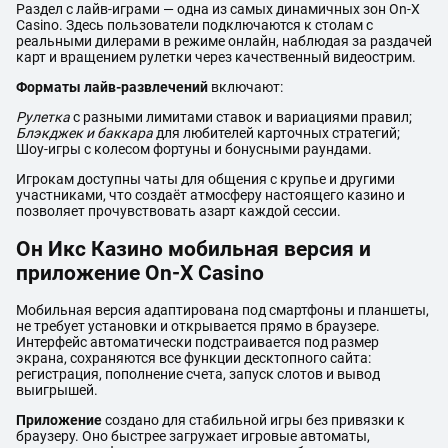
Раздел с лайв-играми — одна из самых динамичных зон On-X
Casino. Здесь пользователи подключаются к столам с
реальными дилерами в режиме онлайн, наблюдая за раздачей
карт и вращением рулетки через качественный видеострим.
Форматы лайв-развлечений
включают:
Рулетка
с разными лимитами ставок и вариациями правил;
Блэкджек и баккара
для любителей карточных стратегий;
Шоу-игры с колесом фортуны и бонусными раундами.
Игрокам доступны чаты для общения с крупье и другими
участниками, что создаёт атмосферу настоящего казино и
позволяет прочувствовать азарт каждой сессии.
Он Икс Казино мобильная версия и
приложение On-X Casino
Мобильная версия адаптирована под смартфоны и планшеты,
не требует установки и открывается прямо в браузере.
Интерфейс автоматически подстраивается под размер
экрана, сохраняются все функции десктопного сайта:
регистрация, пополнение счета, запуск слотов и вывод
выигрышей.
Приложение
создано для стабильной игры без привязки к
браузеру. Оно быстрее загружает игровые автоматы,