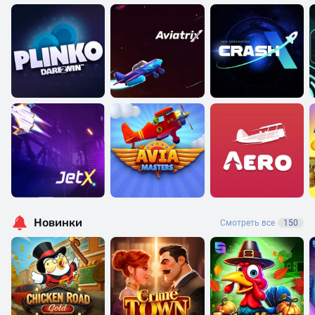
Новинки
Смотреть все
150