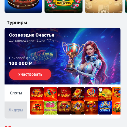
Турниры
Созвездие Счастья
До завершения
2 дня 17 ч
Призовой фонд
100 000
₽
Участвовать
Слоты
Лидеры