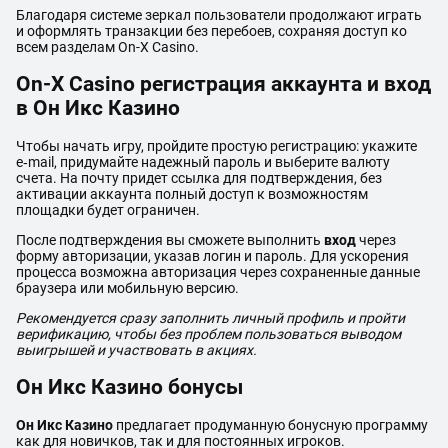
Благодаря системе зеркал пользователи продолжают играть
и оформлять транзакции без перебоев, сохраняя доступ ко
всем разделам On-X Casino.
On-X Casino регистрация аккаунта и вход
в Он Икс Казино
Чтобы начать игру, пройдите простую регистрацию: укажите
e‑mail, придумайте надежный пароль и выберите валюту
счета. На почту придет ссылка для подтверждения, без
активации аккаунта полный доступ к возможностям
площадки будет ограничен.
После подтверждения вы сможете выполнить
вход
через
форму авторизации, указав логин и пароль. Для ускорения
процесса возможна авторизация через сохраненные данные
браузера или мобильную версию.
Рекомендуется сразу заполнить личный профиль и пройти
верификацию, чтобы без проблем пользоваться выводом
выигрышей и участвовать в акциях.
Он Икс Казино бонусы
Он Икс Казино
предлагает продуманную бонусную программу
как для новичков, так и для постоянных игроков.