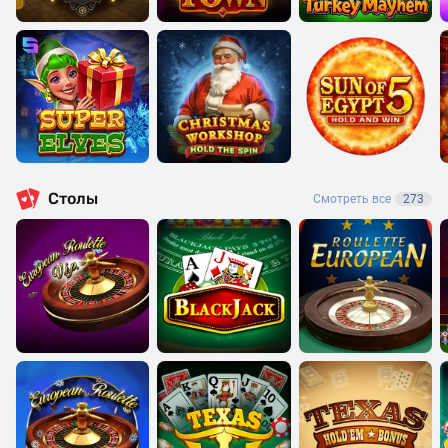
Столы
Смотреть все
273