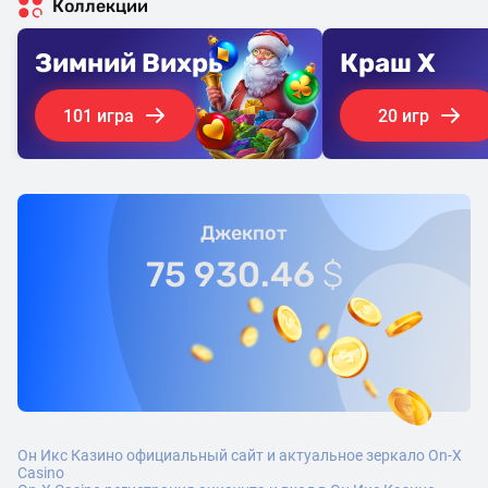
Коллекции
Зимний Вихрь
Краш Х
101 игра
20 игр
Джекпот
75 930.46
$
Он Икс Казино официальный сайт и актуальное зеркало On-X
Casino