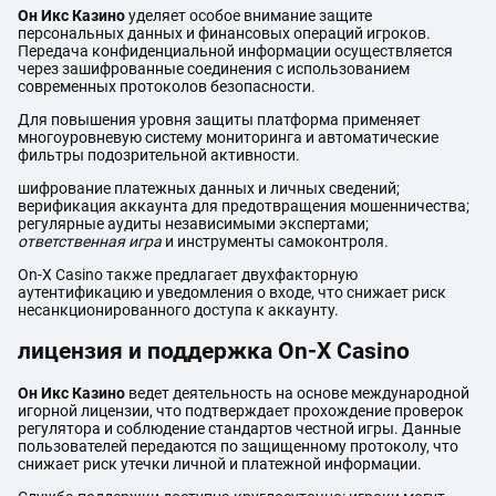
Он Икс Казино
уделяет особое внимание защите
персональных данных и финансовых операций игроков.
Передача конфиденциальной информации осуществляется
через зашифрованные соединения с использованием
современных протоколов безопасности.
Для повышения уровня защиты платформа применяет
многоуровневую систему мониторинга и автоматические
фильтры подозрительной активности.
шифрование платежных данных и личных сведений;
верификация аккаунта для предотвращения мошенничества;
регулярные аудиты независимыми экспертами;
ответственная игра
и инструменты самоконтроля.
On-X Casino также предлагает двухфакторную
аутентификацию и уведомления о входе, что снижает риск
несанкционированного доступа к аккаунту.
лицензия и поддержка On-X Casino
Он Икс Казино
ведет деятельность на основе международной
игорной лицензии, что подтверждает прохождение проверок
регулятора и соблюдение стандартов честной игры. Данные
пользователей передаются по защищенному протоколу, что
снижает риск утечки личной и платежной информации.