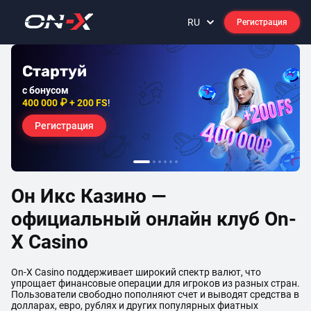
RU
Регистрация
Стартуй
с бонусом
400 000 ₽ + 200 FS
!
Регистрация
Он Икс Казино —
официальный онлайн клуб On-
X Casino
On-X Casino поддерживает широкий спектр валют, что
упрощает финансовые операции для игроков из разных стран.
Пользователи свободно пополняют счет и выводят средства в
долларах, евро, рублях и других популярных фиатных