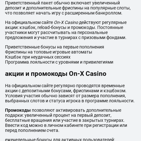
Приветственный пакет обычно включает увеличенный
депозит и дополнительные фриспины на популярные слоты,
что позволяет начать игру с расширенным банкроллом.
На официальном сайте
On-X Casino
действуют регулярные
акции: кэшбэк, reload-бонусы и промокоды. Постоянные
участники могут рассчитывать на персональные
предложения и участие в турнирах с призовыми фондами.
Приветственные бонусы на первые пополнения
Фриспины на топовые игровые автоматы
Кэшбэк при неудачных сессиях
Программа лояльности с уровнями и привилегиями
акции и промокоды On-X Casino
На официальном сайте регулярно проводятся временные
акции с депозитными бонусами, фриспинами и кэшбэком.
Условия участия обычно зависят от размера пополнения,
выбранных слотов и статуса игрока в программе лояльности.
Промокоды
позволяют активировать дополнительные
подарки: увеличенный процент на первый депозит,
бесплатные вращения или участие в закрытых турнирах.
Ввести код можно в личном кабинете при регистрации или
перед пополнением счета.
еженедельные бонусы для активных пользователей;