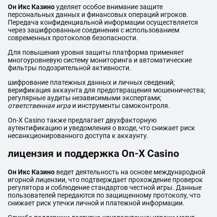
Он Икс Казино
уделяет особое внимание защите
персональных данных и финансовых операций игроков.
Передача конфиденциальной информации осуществляется
через зашифрованные соединения с использованием
современных протоколов безопасности.
Для повышения уровня защиты платформа применяет
многоуровневую систему мониторинга и автоматические
фильтры подозрительной активности.
шифрование платежных данных и личных сведений;
верификация аккаунта для предотвращения мошенничества;
регулярные аудиты независимыми экспертами;
ответственная игра
и инструменты самоконтроля.
On-X Casino также предлагает двухфакторную
аутентификацию и уведомления о входе, что снижает риск
несанкционированного доступа к аккаунту.
лицензия и поддержка On-X Casino
Он Икс Казино
ведет деятельность на основе международной
игорной лицензии, что подтверждает прохождение проверок
регулятора и соблюдение стандартов честной игры. Данные
пользователей передаются по защищенному протоколу, что
снижает риск утечки личной и платежной информации.