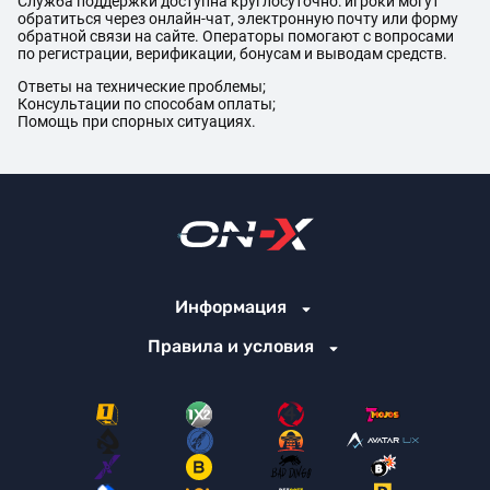
Служба поддержки доступна круглосуточно: игроки могут
обратиться через онлайн-чат, электронную почту или форму
обратной связи на сайте. Операторы помогают с вопросами
по регистрации, верификации, бонусам и выводам средств.
Ответы на технические проблемы;
Консультации по способам оплаты;
Помощь при спорных ситуациях.
Информация
Правила и условия
О нас
Программа лояльности
Джекпот
Правила и условия
Партнерам
Новости
Кешбэк
Политика конфиденциальности
Мобильное приложение
FAQ
Политика возврата
Ответственная игра