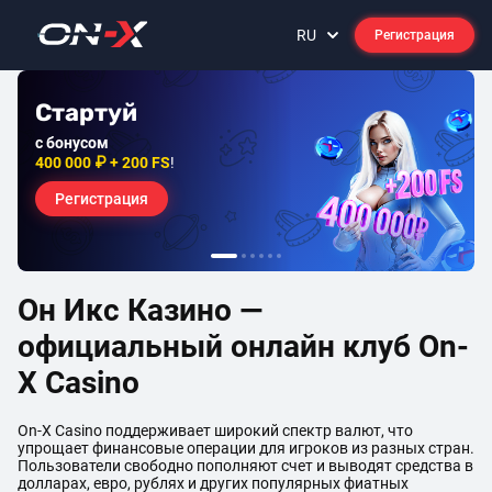
RU
Регистрация
Стартуй
с бонусом
400 000 ₽ + 200 FS
!
Регистрация
Он Икс Казино —
официальный онлайн клуб On-
X Casino
On-X Casino поддерживает широкий спектр валют, что
упрощает финансовые операции для игроков из разных стран.
Пользователи свободно пополняют счет и выводят средства в
долларах, евро, рублях и других популярных фиатных