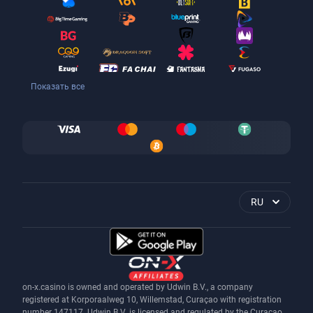
Борьба с отмыванием денег
Показать все
RU
on-x.casino is owned and operated by Udwin B.V., a company
registered at Korporaalweg 10, Willemstad, Curaçao with registration
number 147117. Udwin B.V. is licensed and regulated by the Curaçao