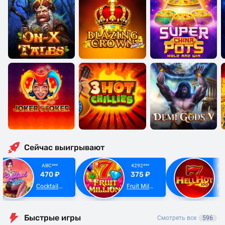
Сейчас выигрывают
ABC***
4292***
470
₽
375
₽
3
Cocktail Nights
Fruit Million
Быстрые игры
Cмотреть все
596