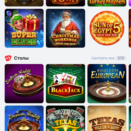
Столы
Смотреть все
273