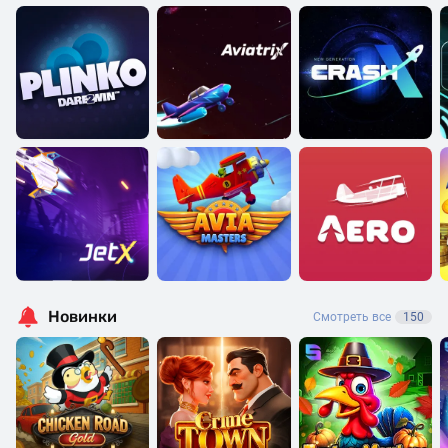
Новинки
Смотреть все
150