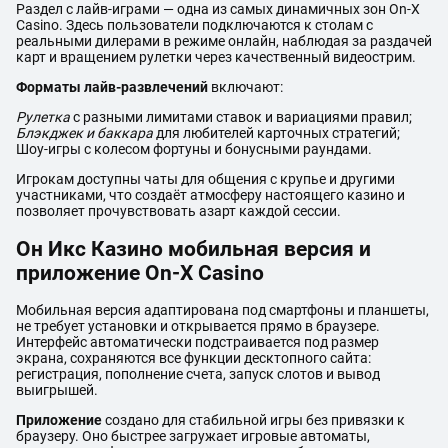
Раздел с лайв-играми — одна из самых динамичных зон On-X
Casino. Здесь пользователи подключаются к столам с
реальными дилерами в режиме онлайн, наблюдая за раздачей
карт и вращением рулетки через качественный видеострим.
Форматы лайв-развлечений
включают:
Рулетка
с разными лимитами ставок и вариациями правил;
Блэкджек и баккара
для любителей карточных стратегий;
Шоу-игры с колесом фортуны и бонусными раундами.
Игрокам доступны чаты для общения с крупье и другими
участниками, что создаёт атмосферу настоящего казино и
позволяет прочувствовать азарт каждой сессии.
Он Икс Казино мобильная версия и
приложение On-X Casino
Мобильная версия адаптирована под смартфоны и планшеты,
не требует установки и открывается прямо в браузере.
Интерфейс автоматически подстраивается под размер
экрана, сохраняются все функции десктопного сайта:
регистрация, пополнение счета, запуск слотов и вывод
выигрышей.
Приложение
создано для стабильной игры без привязки к
браузеру. Оно быстрее загружает игровые автоматы,