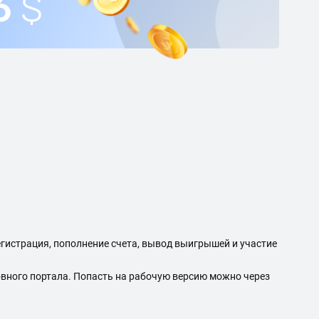
6
$
гистрация, пополнение счета, вывод выигрышей и участие
вного портала. Попасть на рабочую версию можно через