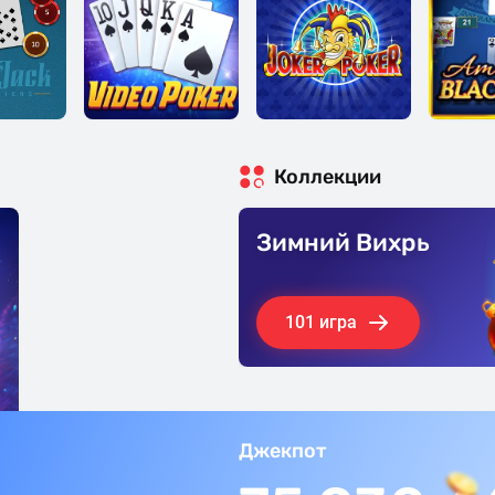
Коллекции
Зимний Вихрь
101 игра
Джекпот