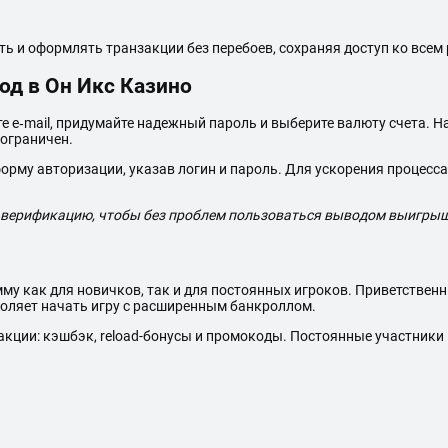
ь и оформлять транзакции без перебоев, сохраняя доступ ко всем 
ход в Он Икс Казино
е e‑mail, придумайте надежный пароль и выберите валюту счета. Н
ограничен.
орму авторизации, указав логин и пароль. Для ускорения процес
 верификацию, чтобы без проблем пользоваться выводом выигрыше
у как для новичков, так и для постоянных игроков. Приветствен
оляет начать игру с расширенным банкроллом.
акции: кэшбэк, reload-бонусы и промокоды. Постоянные участники