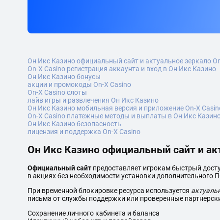
Лидеры
Он Икс Казино официальный сайт и актуальное зеркало On
On-X Casino регистрация аккаунта и вход в Он Икс Казино
Он Икс Казино бонусы
акции и промокоды On-X Casino
On-X Casino слоты
лайв игры и развлечения Он Икс Казино
Он Икс Казино мобильная версия и приложение On-X Casin
On-X Casino платежные методы и выплаты в Он Икс Казин
Он Икс Казино безопасность
лицензия и поддержка On-X Casino
Он Икс Казино официальный сайт и ак
Официальный сайт
предоставляет игрокам быстрый доступ
в акциях без необходимости установки дополнительного П
При временной блокировке ресурса используется
актуаль
письма от службы поддержки или проверенные партнерски
Сохранение личного кабинета и баланса