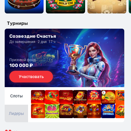
Турниры
Созвездие Счастья
До завершения
2 дня 17 ч
Призовой фонд
100 000
₽
Участвовать
Слоты
Лидеры