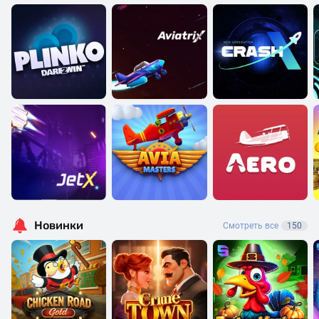
Новинки
Смотреть все
150