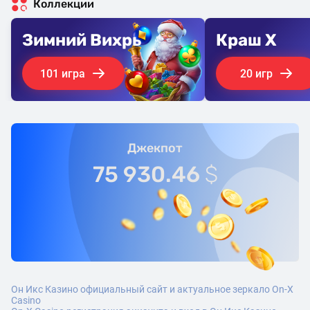
Коллекции
Зимний Вихрь
Краш Х
101 игра
20 игр
Джекпот
75 930.46
$
Он Икс Казино официальный сайт и актуальное зеркало On-X
Casino