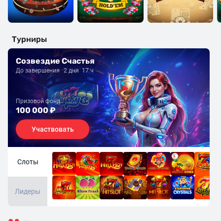
Турниры
Созвездие Счастья
До завершения
2 дня 17 ч
Призовой фонд
100 000
₽
Участвовать
Слоты
Лидеры