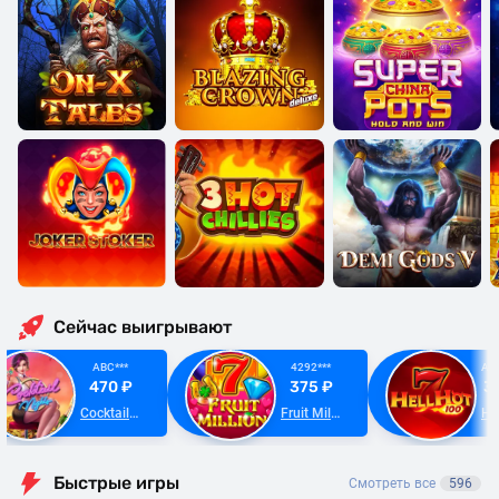
Сейчас выигрывают
ABC***
4292***
470
₽
375
₽
3
Cocktail Nights
Fruit Million
Быстрые игры
Cмотреть все
596