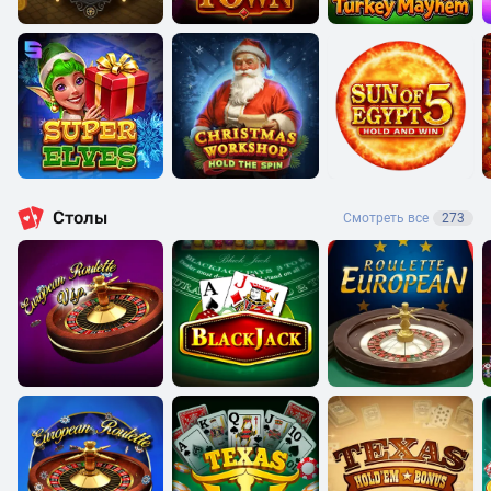
Столы
Смотреть все
273