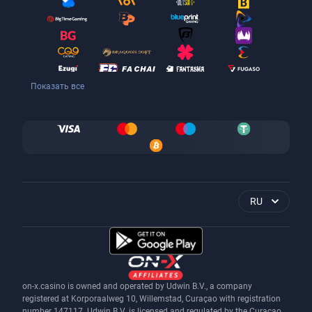
Борьба с отмыванием денег
Показать все
RU
on-x.casino is owned and operated by Udwin B.V., a company
registered at Korporaalweg 10, Willemstad, Curaçao with registration
number 147117. Udwin B.V. is licensed and regulated by the Curaçao