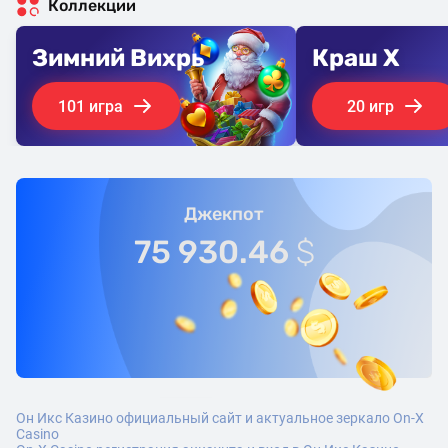
Коллекции
Зимний Вихрь
Краш Х
101 игра
20 игр
Джекпот
75 930.46
$
Он Икс Казино официальный сайт и актуальное зеркало On-X
Casino