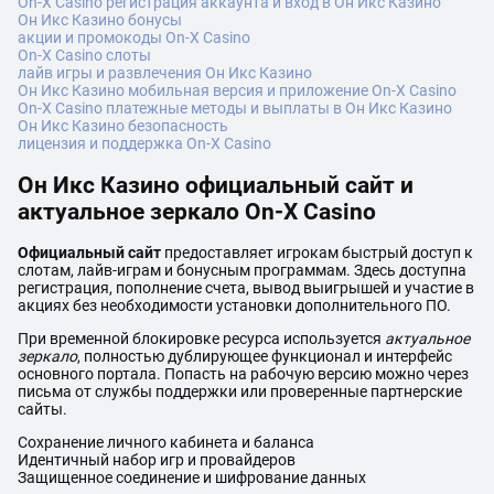
On-X Casino регистрация аккаунта и вход в Он Икс Казино
Он Икс Казино бонусы
акции и промокоды On-X Casino
On-X Casino слоты
лайв игры и развлечения Он Икс Казино
Он Икс Казино мобильная версия и приложение On-X Casino
On-X Casino платежные методы и выплаты в Он Икс Казино
Он Икс Казино безопасность
лицензия и поддержка On-X Casino
Он Икс Казино официальный сайт и
актуальное зеркало On-X Casino
Официальный сайт
предоставляет игрокам быстрый доступ к
слотам, лайв-играм и бонусным программам. Здесь доступна
регистрация, пополнение счета, вывод выигрышей и участие в
акциях без необходимости установки дополнительного ПО.
При временной блокировке ресурса используется
актуальное
зеркало
, полностью дублирующее функционал и интерфейс
основного портала. Попасть на рабочую версию можно через
письма от службы поддержки или проверенные партнерские
сайты.
Сохранение личного кабинета и баланса
Идентичный набор игр и провайдеров
Защищенное соединение и шифрование данных