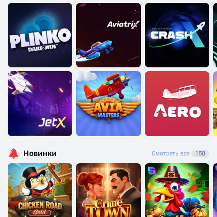
Новинки
Смотреть все
150