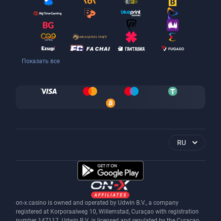
Борьба с отмыванием денег
Показать все
RU
on-x.casino is owned and operated by Udwin B.V., a company
registered at Korporaalweg 10, Willemstad, Curaçao with registration
number 147117. Udwin B.V. is licensed and regulated by the Curaçao