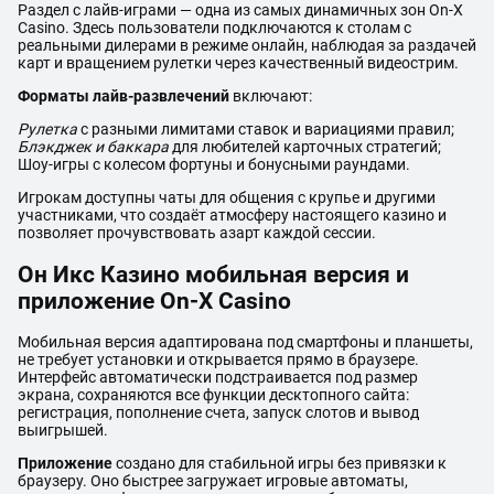
Раздел с лайв-играми — одна из самых динамичных зон On-X
Casino. Здесь пользователи подключаются к столам с
реальными дилерами в режиме онлайн, наблюдая за раздачей
карт и вращением рулетки через качественный видеострим.
Форматы лайв-развлечений
включают:
Рулетка
с разными лимитами ставок и вариациями правил;
Блэкджек и баккара
для любителей карточных стратегий;
Шоу-игры с колесом фортуны и бонусными раундами.
Игрокам доступны чаты для общения с крупье и другими
участниками, что создаёт атмосферу настоящего казино и
позволяет прочувствовать азарт каждой сессии.
Он Икс Казино мобильная версия и
приложение On-X Casino
Мобильная версия адаптирована под смартфоны и планшеты,
не требует установки и открывается прямо в браузере.
Интерфейс автоматически подстраивается под размер
экрана, сохраняются все функции десктопного сайта:
регистрация, пополнение счета, запуск слотов и вывод
выигрышей.
Приложение
создано для стабильной игры без привязки к
браузеру. Оно быстрее загружает игровые автоматы,