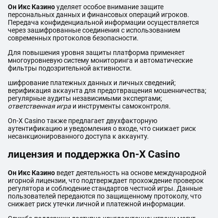
Он Икс Казино
уделяет особое внимание защите
персональных данных и финансовых операций игроков.
Передача конфиденциальной информации осуществляется
через зашифрованные соединения с использованием
современных протоколов безопасности.
Для повышения уровня защиты платформа применяет
многоуровневую систему мониторинга и автоматические
фильтры подозрительной активности.
шифрование платежных данных и личных сведений;
верификация аккаунта для предотвращения мошенничества;
регулярные аудиты независимыми экспертами;
ответственная игра
и инструменты самоконтроля.
On-X Casino также предлагает двухфакторную
аутентификацию и уведомления о входе, что снижает риск
несанкционированного доступа к аккаунту.
лицензия и поддержка On-X Casino
Он Икс Казино
ведет деятельность на основе международной
игорной лицензии, что подтверждает прохождение проверок
регулятора и соблюдение стандартов честной игры. Данные
пользователей передаются по защищенному протоколу, что
снижает риск утечки личной и платежной информации.