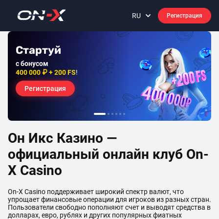
RU
Регистрация
Стартуй
с бонусом
400 000 ₽ + 200 FS
!
Регистрация
Он Икс Казино —
официальный онлайн клуб On-
X Casino
On-X Casino поддерживает широкий спектр валют, что
упрощает финансовые операции для игроков из разных стран.
Пользователи свободно пополняют счет и выводят средства в
долларах, евро, рублях и других популярных фиатных