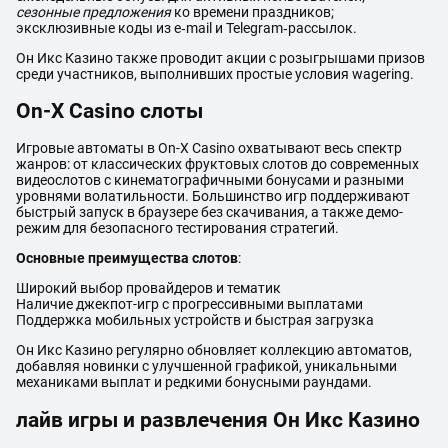
сезонные предложения
ко времени праздников;
эксклюзивные коды из e‑mail и Telegram‑рассылок.
Он Икс Казино также проводит акции с розыгрышами призов
среди участников, выполнивших простые условия wagering.
On-X Casino слоты
Игровые автоматы в On-X Casino охватывают весь спектр
жанров: от классических фруктовых слотов до современных
видеослотов с кинематографичными бонусами и разными
уровнями волатильности. Большинство игр поддерживают
быстрый запуск в браузере без скачивания, а также демо-
режим для безопасного тестирования стратегий.
Основные преимущества слотов
:
Широкий выбор провайдеров и тематик
Наличие джекпот-игр с прогрессивными выплатами
Поддержка мобильных устройств и быстрая загрузка
Он Икс Казино регулярно обновляет коллекцию автоматов,
добавляя новинки с улучшенной графикой, уникальными
механиками выплат и редкими бонусными раундами.
лайв игры и развлечения Он Икс Казино