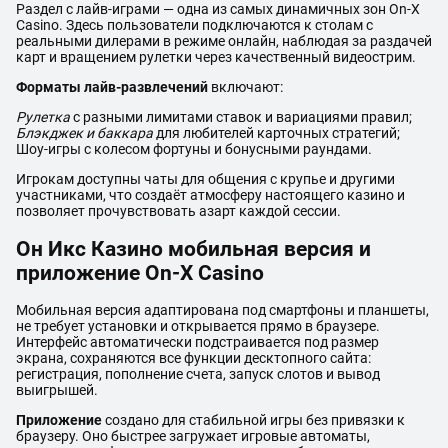
Раздел с лайв-играми — одна из самых динамичных зон On-X
Casino. Здесь пользователи подключаются к столам с
реальными дилерами в режиме онлайн, наблюдая за раздачей
карт и вращением рулетки через качественный видеострим.
Форматы лайв-развлечений
включают:
Рулетка
с разными лимитами ставок и вариациями правил;
Блэкджек и баккара
для любителей карточных стратегий;
Шоу-игры с колесом фортуны и бонусными раундами.
Игрокам доступны чаты для общения с крупье и другими
участниками, что создаёт атмосферу настоящего казино и
позволяет прочувствовать азарт каждой сессии.
Он Икс Казино мобильная версия и
приложение On-X Casino
Мобильная версия адаптирована под смартфоны и планшеты,
не требует установки и открывается прямо в браузере.
Интерфейс автоматически подстраивается под размер
экрана, сохраняются все функции десктопного сайта:
регистрация, пополнение счета, запуск слотов и вывод
выигрышей.
Приложение
создано для стабильной игры без привязки к
браузеру. Оно быстрее загружает игровые автоматы,