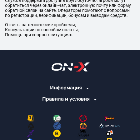
Служба поддержки доступна круглосуточно: игроки могут
обратиться через онлайн-чат, электронную почту или форму
обратной связи на сайте. Операторы помогают с вопросами
по регистрации, верификации, бонусам и выводам средств.
Ответы на технические проблемы;
Консультации по способам оплаты;
Помощь при спорных ситуациях.
Информация
Правила и условия
О нас
Программа лояльности
Джекпот
Правила и условия
Партнерам
Новости
Кешбэк
Политика конфиденциальности
Мобильное приложение
FAQ
Политика возврата
Ответственная игра