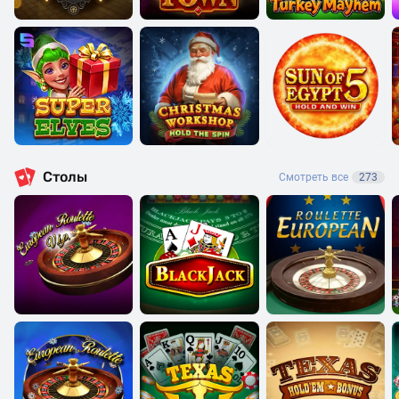
Столы
Смотреть все
273