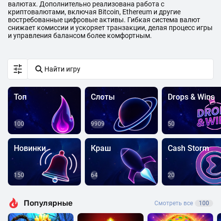
валютах. Дополнительно реализована работа с
криптовалютами, включая Bitcoin, Ethereum и другие
востребованные цифровые активы. Гибкая система валют
снижает комиссии и ускоряет транзакции, делая процесс игры
и управления балансом более комфортным.
Топ
Слоты
Drops & Wins
100
9909
50
Новинки
Краш
Cash Storm
150
64
20
Популярные
Смотреть все
100