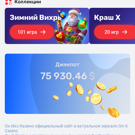
Коллекции
Зимний Вихрь
Краш Х
101 игра
20 игр
Джекпот
75 930.46
$
Он Икс Казино официальный сайт и актуальное зеркало On-X
Casino