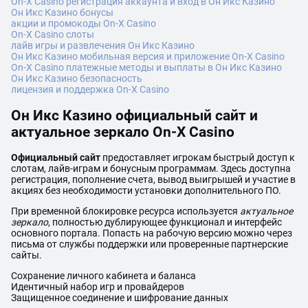
On-X Casino регистрация аккаунта и вход в Он Икс Казино
Он Икс Казино бонусы
акции и промокоды On-X Casino
On-X Casino слоты
лайв игры и развлечения Он Икс Казино
Он Икс Казино мобильная версия и приложение On-X Casino
On-X Casino платежные методы и выплаты в Он Икс Казино
Он Икс Казино безопасность
лицензия и поддержка On-X Casino
Он Икс Казино официальный сайт и
актуальное зеркало On-X Casino
Официальный сайт
предоставляет игрокам быстрый доступ к
слотам, лайв-играм и бонусным программам. Здесь доступна
регистрация, пополнение счета, вывод выигрышей и участие в
акциях без необходимости установки дополнительного ПО.
При временной блокировке ресурса используется
актуальное
зеркало
, полностью дублирующее функционал и интерфейс
основного портала. Попасть на рабочую версию можно через
письма от службы поддержки или проверенные партнерские
сайты.
Сохранение личного кабинета и баланса
Идентичный набор игр и провайдеров
Защищенное соединение и шифрование данных