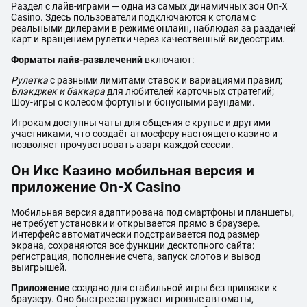
Раздел с лайв-играми — одна из самых динамичных зон On-X
Casino. Здесь пользователи подключаются к столам с
реальными дилерами в режиме онлайн, наблюдая за раздачей
карт и вращением рулетки через качественный видеострим.
Форматы лайв-развлечений
включают:
Рулетка
с разными лимитами ставок и вариациями правил;
Блэкджек и баккара
для любителей карточных стратегий;
Шоу-игры с колесом фортуны и бонусными раундами.
Игрокам доступны чаты для общения с крупье и другими
участниками, что создаёт атмосферу настоящего казино и
позволяет прочувствовать азарт каждой сессии.
Он Икс Казино мобильная версия и
приложение On-X Casino
Мобильная версия адаптирована под смартфоны и планшеты,
не требует установки и открывается прямо в браузере.
Интерфейс автоматически подстраивается под размер
экрана, сохраняются все функции десктопного сайта:
регистрация, пополнение счета, запуск слотов и вывод
выигрышей.
Приложение
создано для стабильной игры без привязки к
браузеру. Оно быстрее загружает игровые автоматы,