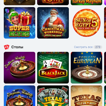
Столы
Смотреть все
273