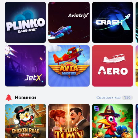
Новинки
Смотреть все
150