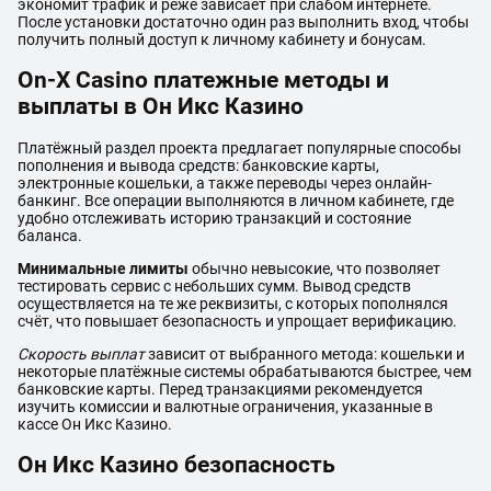
экономит трафик и реже зависает при слабом интернете.
После установки достаточно один раз выполнить вход, чтобы
получить полный доступ к личному кабинету и бонусам.
On-X Casino платежные методы и
выплаты в Он Икс Казино
Платёжный раздел проекта предлагает популярные способы
пополнения и вывода средств: банковские карты,
электронные кошельки, а также переводы через онлайн-
банкинг. Все операции выполняются в личном кабинете, где
удобно отслеживать историю транзакций и состояние
баланса.
Минимальные лимиты
обычно невысокие, что позволяет
тестировать сервис с небольших сумм. Вывод средств
осуществляется на те же реквизиты, с которых пополнялся
счёт, что повышает безопасность и упрощает верификацию.
Скорость выплат
зависит от выбранного метода: кошельки и
некоторые платёжные системы обрабатываются быстрее, чем
банковские карты. Перед транзакциями рекомендуется
изучить комиссии и валютные ограничения, указанные в
кассе Он Икс Казино.
Он Икс Казино безопасность