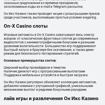
сезонные предложения
ко времени праздников;
эксклюзивные коды из e‑mail и Telegram‑рассылок.
Он Икс Казино также проводит акции с розыгрышами призов
среди участников, выполнивших простые условия wagering.
On-X Casino слоты
Игровые автоматы в On-X Casino охватывают весь спектр
жанров: от классических фруктовых слотов до современных
видеослотов с кинематографичными бонусами и разными
уровнями волатильности. Большинство игр поддерживают
быстрый запуск в браузере без скачивания, а также демо-
режим для безопасного тестирования стратегий.
Основные преимущества слотов
:
Широкий выбор провайдеров и тематик
Наличие джекпот-игр с прогрессивными выплатами
Поддержка мобильных устройств и быстрая загрузка
Он Икс Казино регулярно обновляет коллекцию автоматов,
добавляя новинки с улучшенной графикой, уникальными
механиками выплат и редкими бонусными раундами.
лайв игры и развлечения Он Икс Казино