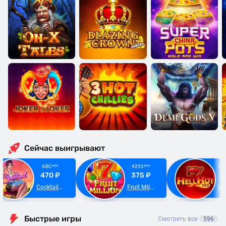
Сейчас выигрывают
ABC***
4292***
470
₽
375
₽
3
Cocktail Nights
Fruit Million
Быстрые игры
Cмотреть все
596