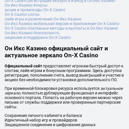
On-X Casino регистрация аккаунта и вход в Он Икс Казино
Он Икс Казино бонусы
акции и промокоды On-X Casino
On-X Casino слоты
лайв игры и развлечения Он Икс Казино
Он Икс Казино мобильная версия и приложение On-X Casino
On-X Casino платежные методы и выплаты в Он Икс Казино
Он Икс Казино безопасность
лицензия и поддержка On-X Casino
Он Икс Казино официальный сайт и
актуальное зеркало On-X Casino
Официальный сайт
предоставляет игрокам быстрый доступ к
слотам, лайв-играм и бонусным программам. Здесь доступна
регистрация, пополнение счета, вывод выигрышей и участие в
акциях без необходимости установки дополнительного ПО.
При временной блокировке ресурса используется
актуальное
зеркало
, полностью дублирующее функционал и интерфейс
основного портала. Попасть на рабочую версию можно через
письма от службы поддержки или проверенные партнерские
сайты.
Сохранение личного кабинета и баланса
Идентичный набор игр и провайдеров
Защищенное соединение и шифрование данных