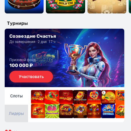
Турниры
Созвездие Счастья
До завершения
2 дня 17 ч
Призовой фонд
100 000
₽
Участвовать
Слоты
Лидеры