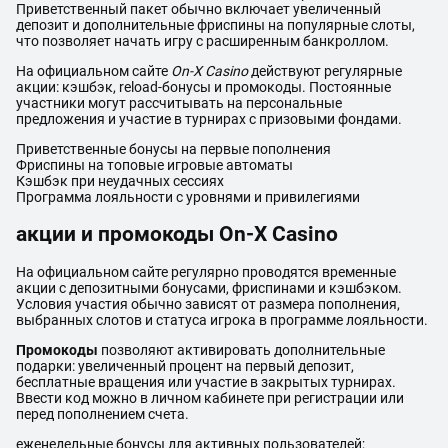
Приветственный пакет обычно включает увеличенный
депозит и дополнительные фриспины на популярные слоты,
что позволяет начать игру с расширенным банкроллом.
На официальном сайте
On-X Casino
действуют регулярные
акции: кэшбэк, reload-бонусы и промокоды. Постоянные
участники могут рассчитывать на персональные
предложения и участие в турнирах с призовыми фондами.
Приветственные бонусы на первые пополнения
Фриспины на топовые игровые автоматы
Кэшбэк при неудачных сессиях
Программа лояльности с уровнями и привилегиями
акции и промокоды On-X Casino
На официальном сайте регулярно проводятся временные
акции с депозитными бонусами, фриспинами и кэшбэком.
Условия участия обычно зависят от размера пополнения,
выбранных слотов и статуса игрока в программе лояльности.
Промокоды
позволяют активировать дополнительные
подарки: увеличенный процент на первый депозит,
бесплатные вращения или участие в закрытых турнирах.
Ввести код можно в личном кабинете при регистрации или
перед пополнением счета.
еженедельные бонусы для активных пользователей;