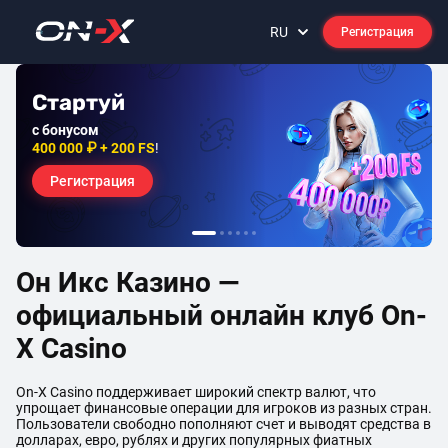
RU
Регистрация
Стартуй
с бонусом
400 000 ₽ + 200 FS
!
Регистрация
Он Икс Казино —
официальный онлайн клуб On-
X Casino
On-X Casino поддерживает широкий спектр валют, что
упрощает финансовые операции для игроков из разных стран.
Пользователи свободно пополняют счет и выводят средства в
долларах, евро, рублях и других популярных фиатных