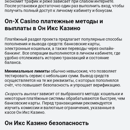
экономит трафик и реже зависает при слабом интернете.
После установки достаточно один раз выполнить вход, чтобы
получить полный доступ к личному кабинету и бонусам.
On-X Casino платежные методы и
выплаты в Он Икс Казино
Платёжный раздел проекта предлагает популярные способы
пополнения и вывода средств: банковские карты,
электронные кошельки, а также переводы через онлайн-
банкинг. Все операции выполняются в личном кабинете, где
удобно отслеживать историю транзакций и состояние
баланса.
Минимальные лимиты
обычно невысокие, что позволяет
тестировать сервис с небольших сумм. Вывод средств
осуществляется на те же реквизиты, с которых пополнялся
счёт, что повышает безопасность и упрощает верификацию.
Скорость выплат
зависит от выбранного метода: кошельки и
некоторые платёжные системы обрабатываются быстрее, чем
банковские карты. Перед транзакциями рекомендуется
изучить комиссии и валютные ограничения, указанные в
кассе Он Икс Казино.
Он Икс Казино безопасность