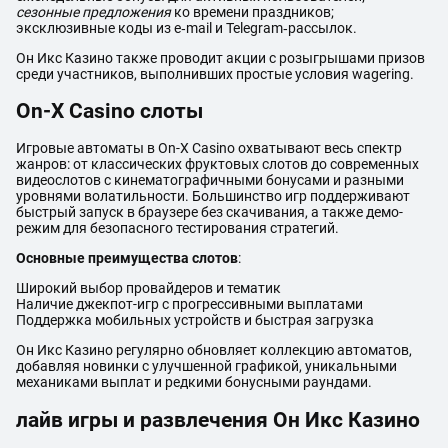
сезонные предложения
ко времени праздников;
эксклюзивные коды из e‑mail и Telegram‑рассылок.
Он Икс Казино также проводит акции с розыгрышами призов
среди участников, выполнивших простые условия wagering.
On-X Casino слоты
Игровые автоматы в On-X Casino охватывают весь спектр
жанров: от классических фруктовых слотов до современных
видеослотов с кинематографичными бонусами и разными
уровнями волатильности. Большинство игр поддерживают
быстрый запуск в браузере без скачивания, а также демо-
режим для безопасного тестирования стратегий.
Основные преимущества слотов
:
Широкий выбор провайдеров и тематик
Наличие джекпот-игр с прогрессивными выплатами
Поддержка мобильных устройств и быстрая загрузка
Он Икс Казино регулярно обновляет коллекцию автоматов,
добавляя новинки с улучшенной графикой, уникальными
механиками выплат и редкими бонусными раундами.
лайв игры и развлечения Он Икс Казино