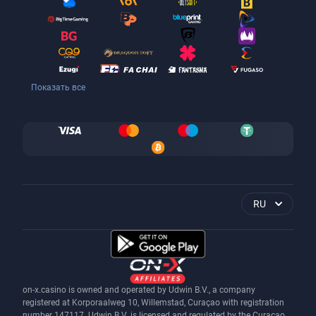
Борьба с отмыванием денег
Показать все
RU
on-x.casino is owned and operated by Udwin B.V., a company
registered at Korporaalweg 10, Willemstad, Curaçao with registration
number 147117. Udwin B.V. is licensed and regulated by the Curaçao