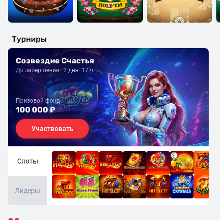
Турниры
Созвездие Счастья
До завершения
2 дня 17 ч
Призовой фонд
100 000
₽
Участвовать
Слоты
Лидеры