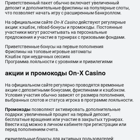
Приветственный пакет обычно включает увеличенный
депозит и дополнительные фриспины на популярные слоты,
что позволяет начать игру с расширенным банкроллом.
На официальном сайте
On-X Casino
действуют регулярные
акции: кэшбэк, reload-бонусы и промокоды. Постоянные
участники могут рассчитывать на персональные
предложения и участие в турнирах с призовыми фондами.
Приветственные бонусы на первые пополнения
Фриспины на топовые игровые автоматы
Кэшбэк при неудачных сессиях
Программа лояльности с уровнями и привилегиями
акции и промокоды On-X Casino
На официальном сайте регулярно проводятся временные
акции с депозитными бонусами, фриспинами и кэшбэком.
Условия участия обычно зависят от размера пополнения,
выбранных слотов и статуса игрока в программе лояльности.
Промокоды
позволяют активировать дополнительные
подарки: увеличенный процент на первый депозит,
бесплатные вращения или участие в закрытых турнирах.
Ввести код можно в личном кабинете при регистрации или
перед пополнением счета.
еженедельные бонусы для активных пользователей;