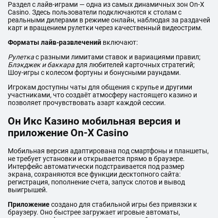
Раздел с лайв-играми — одна из самых динамичных зон On-X
Casino. Здесь пользователи подключаются к столам с
реальными дилерами в режиме онлайн, наблюдая за раздачей
карт и вращением рулетки через качественный видеострим.
Форматы лайв-развлечений
включают:
Рулетка
с разными лимитами ставок и вариациями правил;
Блэкджек и баккара
для любителей карточных стратегий;
Шоу-игры с колесом фортуны и бонусными раундами.
Игрокам доступны чаты для общения с крупье и другими
участниками, что создаёт атмосферу настоящего казино и
позволяет прочувствовать азарт каждой сессии.
Он Икс Казино мобильная версия и
приложение On-X Casino
Мобильная версия адаптирована под смартфоны и планшеты,
не требует установки и открывается прямо в браузере.
Интерфейс автоматически подстраивается под размер
экрана, сохраняются все функции десктопного сайта:
регистрация, пополнение счета, запуск слотов и вывод
выигрышей.
Приложение
создано для стабильной игры без привязки к
браузеру. Оно быстрее загружает игровые автоматы,