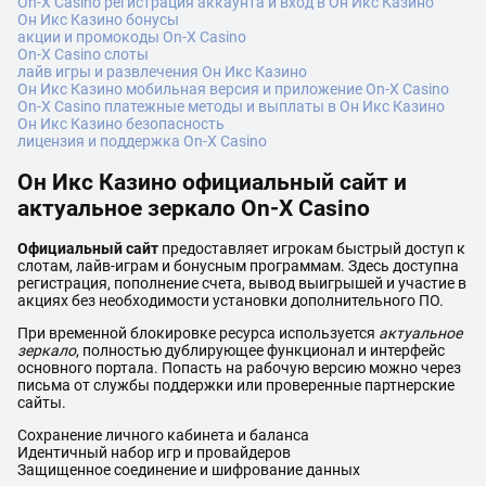
On-X Casino регистрация аккаунта и вход в Он Икс Казино
Он Икс Казино бонусы
акции и промокоды On-X Casino
On-X Casino слоты
лайв игры и развлечения Он Икс Казино
Он Икс Казино мобильная версия и приложение On-X Casino
On-X Casino платежные методы и выплаты в Он Икс Казино
Он Икс Казино безопасность
лицензия и поддержка On-X Casino
Он Икс Казино официальный сайт и
актуальное зеркало On-X Casino
Официальный сайт
предоставляет игрокам быстрый доступ к
слотам, лайв-играм и бонусным программам. Здесь доступна
регистрация, пополнение счета, вывод выигрышей и участие в
акциях без необходимости установки дополнительного ПО.
При временной блокировке ресурса используется
актуальное
зеркало
, полностью дублирующее функционал и интерфейс
основного портала. Попасть на рабочую версию можно через
письма от службы поддержки или проверенные партнерские
сайты.
Сохранение личного кабинета и баланса
Идентичный набор игр и провайдеров
Защищенное соединение и шифрование данных