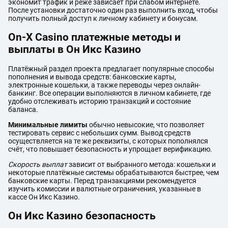
экономит трафик и реже зависает при слабом интернете.
После установки достаточно один раз выполнить вход, чтобы
получить полный доступ к личному кабинету и бонусам.
On-X Casino платежные методы и
выплаты в Он Икс Казино
Платёжный раздел проекта предлагает популярные способы
пополнения и вывода средств: банковские карты,
электронные кошельки, а также переводы через онлайн-
банкинг. Все операции выполняются в личном кабинете, где
удобно отслеживать историю транзакций и состояние
баланса.
Минимальные лимиты
обычно невысокие, что позволяет
тестировать сервис с небольших сумм. Вывод средств
осуществляется на те же реквизиты, с которых пополнялся
счёт, что повышает безопасность и упрощает верификацию.
Скорость выплат
зависит от выбранного метода: кошельки и
некоторые платёжные системы обрабатываются быстрее, чем
банковские карты. Перед транзакциями рекомендуется
изучить комиссии и валютные ограничения, указанные в
кассе Он Икс Казино.
Он Икс Казино безопасность