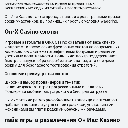
сезонные предложения
ко времени праздников;
эксклюзивные коды из e‑mail и Telegram‑рассылок.
Он Икс Казино также проводит акции с розыгрышами призов
среди участников, выполнивших простые условия wagering.
On-X Casino слоты
Игровые автоматы в On-X Casino охватывают весь спектр
жанров: от классических фруктовых слотов до современных
видеослотов с кинематографичными бонусами и разными
уровнями волатильности. Большинство игр поддерживают
быстрый запуск в браузере без скачивания, а также демо-
режим для безопасного тестирования стратегий.
Основные преимущества слотов
:
Широкий выбор провайдеров и тематик
Наличие джекпот-игр с прогрессивными выплатами
Поддержка мобильных устройств и быстрая загрузка
Он Икс Казино регулярно обновляет коллекцию автоматов,
добавляя новинки с улучшенной графикой, уникальными
механиками выплат и редкими бонусными раундами.
лайв игры и развлечения Он Икс Казино