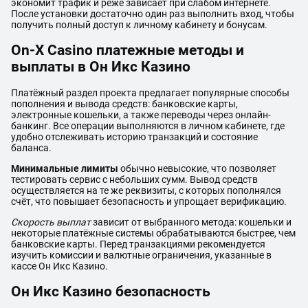
экономит трафик и реже зависает при слабом интернете.
После установки достаточно один раз выполнить вход, чтобы
получить полный доступ к личному кабинету и бонусам.
On-X Casino платежные методы и
выплаты в Он Икс Казино
Платёжный раздел проекта предлагает популярные способы
пополнения и вывода средств: банковские карты,
электронные кошельки, а также переводы через онлайн-
банкинг. Все операции выполняются в личном кабинете, где
удобно отслеживать историю транзакций и состояние
баланса.
Минимальные лимиты
обычно невысокие, что позволяет
тестировать сервис с небольших сумм. Вывод средств
осуществляется на те же реквизиты, с которых пополнялся
счёт, что повышает безопасность и упрощает верификацию.
Скорость выплат
зависит от выбранного метода: кошельки и
некоторые платёжные системы обрабатываются быстрее, чем
банковские карты. Перед транзакциями рекомендуется
изучить комиссии и валютные ограничения, указанные в
кассе Он Икс Казино.
Он Икс Казино безопасность