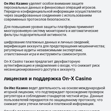
Он Икс Казино
уделяет особое внимание защите
персональных данных и финансовых операций игроков.
Передача конфиденциальной информации осуществляется
через зашифрованные соединения с использованием
современных протоколов безопасности.
Для повышения уровня защиты платформа применяет
многоуровневую систему мониторинга и автоматические
фильтры подозрительной активности.
шифрование платежных данных и личных сведений;
верификация аккаунта для предотвращения мошенничества;
регулярные аудиты независимыми экспертами;
ответственная игра
и инструменты самоконтроля.
On-X Casino также предлагает двухфакторную
аутентификацию и уведомления о входе, что снижает риск
несанкционированного доступа к аккаунту.
лицензия и поддержка On-X Casino
Он Икс Казино
ведет деятельность на основе международной
игорной лицензии, что подтверждает прохождение проверок
регулятора и соблюдение стандартов честной игры. Данные
пользователей передаются по защищенному протоколу, что
снижает риск утечки личной и платежной информации.