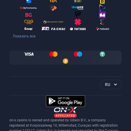
Борьба с отмыванием денег
Показать все
RU
on-x.casino is owned and operated by Udwin B.V., a company
registered at Korporaalweg 10, Willemstad, Curaçao with registration
number 147117. Udwin B.V. is licensed and regulated by the Curaçao