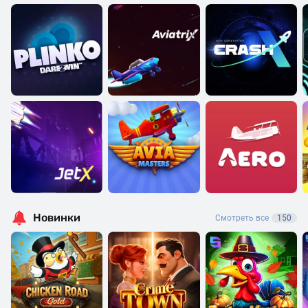
Новинки
Смотреть все
150