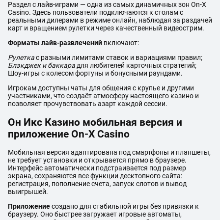
Раздел с лайв-играми — одна из самых динамичных зон On-X
Casino. Здесь пользователи подключаются к столам с
реальными дилерами в режиме онлайн, наблюдая за раздачей
карт и вращением рулетки через качественный видеострим.
Форматы лайв-развлечений
включают:
Рулетка
с разными лимитами ставок и вариациями правил;
Блэкджек и баккара
для любителей карточных стратегий;
Шоу-игры с колесом фортуны и бонусными раундами.
Игрокам доступны чаты для общения с крупье и другими
участниками, что создаёт атмосферу настоящего казино и
позволяет прочувствовать азарт каждой сессии.
Он Икс Казино мобильная версия и
приложение On-X Casino
Мобильная версия адаптирована под смартфоны и планшеты,
не требует установки и открывается прямо в браузере.
Интерфейс автоматически подстраивается под размер
экрана, сохраняются все функции десктопного сайта:
регистрация, пополнение счета, запуск слотов и вывод
выигрышей.
Приложение
создано для стабильной игры без привязки к
браузеру. Оно быстрее загружает игровые автоматы,