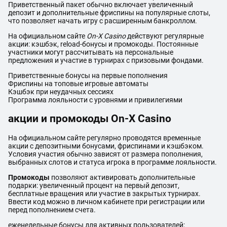
Приветственный пакет обычно включает увеличенный
депозит и дополнительные фриспины на популярные слоты,
что позволяет начать игру с расширенным банкроллом.
На официальном сайте
On-X Casino
действуют регулярные
акции: кэшбэк, reload-бонусы и промокоды. Постоянные
участники могут рассчитывать на персональные
предложения и участие в турнирах с призовыми фондами.
Приветственные бонусы на первые пополнения
Фриспины на топовые игровые автоматы
Кэшбэк при неудачных сессиях
Программа лояльности с уровнями и привилегиями
акции и промокоды On-X Casino
На официальном сайте регулярно проводятся временные
акции с депозитными бонусами, фриспинами и кэшбэком.
Условия участия обычно зависят от размера пополнения,
выбранных слотов и статуса игрока в программе лояльности.
Промокоды
позволяют активировать дополнительные
подарки: увеличенный процент на первый депозит,
бесплатные вращения или участие в закрытых турнирах.
Ввести код можно в личном кабинете при регистрации или
перед пополнением счета.
еженедельные бонусы для активных пользователей;