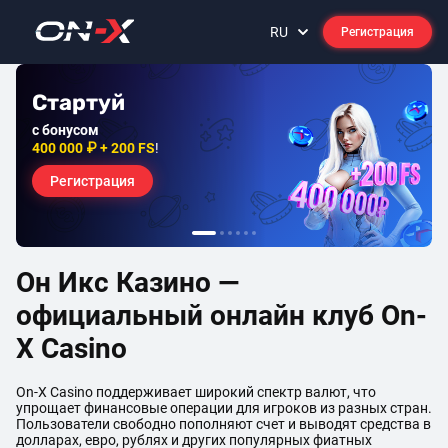
RU
Регистрация
Стартуй
с бонусом
400 000 ₽ + 200 FS
!
Регистрация
Он Икс Казино —
официальный онлайн клуб On-
X Casino
On-X Casino поддерживает широкий спектр валют, что
упрощает финансовые операции для игроков из разных стран.
Пользователи свободно пополняют счет и выводят средства в
долларах, евро, рублях и других популярных фиатных