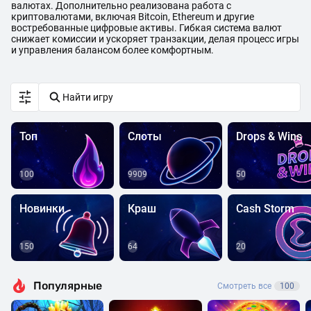
валютах. Дополнительно реализована работа с
криптовалютами, включая Bitcoin, Ethereum и другие
востребованные цифровые активы. Гибкая система валют
снижает комиссии и ускоряет транзакции, делая процесс игры
и управления балансом более комфортным.
Топ
Слоты
Drops & Wins
100
9909
50
Новинки
Краш
Cash Storm
150
64
20
Популярные
Смотреть все
100