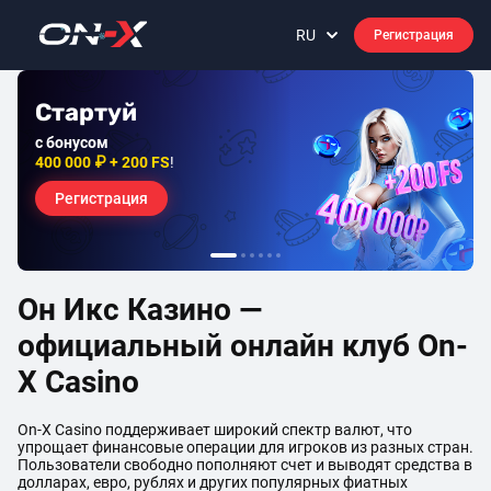
RU
Регистрация
Стартуй
с бонусом
400 000 ₽ + 200 FS
!
Регистрация
Он Икс Казино —
официальный онлайн клуб On-
X Casino
On-X Casino поддерживает широкий спектр валют, что
упрощает финансовые операции для игроков из разных стран.
Пользователи свободно пополняют счет и выводят средства в
долларах, евро, рублях и других популярных фиатных