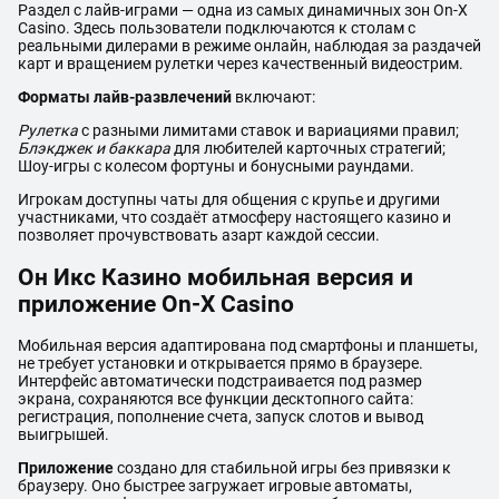
Раздел с лайв-играми — одна из самых динамичных зон On-X
Casino. Здесь пользователи подключаются к столам с
реальными дилерами в режиме онлайн, наблюдая за раздачей
карт и вращением рулетки через качественный видеострим.
Форматы лайв-развлечений
включают:
Рулетка
с разными лимитами ставок и вариациями правил;
Блэкджек и баккара
для любителей карточных стратегий;
Шоу-игры с колесом фортуны и бонусными раундами.
Игрокам доступны чаты для общения с крупье и другими
участниками, что создаёт атмосферу настоящего казино и
позволяет прочувствовать азарт каждой сессии.
Он Икс Казино мобильная версия и
приложение On-X Casino
Мобильная версия адаптирована под смартфоны и планшеты,
не требует установки и открывается прямо в браузере.
Интерфейс автоматически подстраивается под размер
экрана, сохраняются все функции десктопного сайта:
регистрация, пополнение счета, запуск слотов и вывод
выигрышей.
Приложение
создано для стабильной игры без привязки к
браузеру. Оно быстрее загружает игровые автоматы,