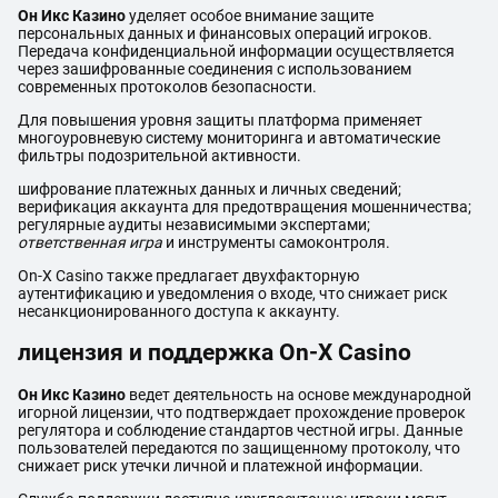
Он Икс Казино
уделяет особое внимание защите
персональных данных и финансовых операций игроков.
Передача конфиденциальной информации осуществляется
через зашифрованные соединения с использованием
современных протоколов безопасности.
Для повышения уровня защиты платформа применяет
многоуровневую систему мониторинга и автоматические
фильтры подозрительной активности.
шифрование платежных данных и личных сведений;
верификация аккаунта для предотвращения мошенничества;
регулярные аудиты независимыми экспертами;
ответственная игра
и инструменты самоконтроля.
On-X Casino также предлагает двухфакторную
аутентификацию и уведомления о входе, что снижает риск
несанкционированного доступа к аккаунту.
лицензия и поддержка On-X Casino
Он Икс Казино
ведет деятельность на основе международной
игорной лицензии, что подтверждает прохождение проверок
регулятора и соблюдение стандартов честной игры. Данные
пользователей передаются по защищенному протоколу, что
снижает риск утечки личной и платежной информации.