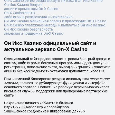
On-X Casino регистрация аккаунта и вход в Он Икс Казино
Он Икс Казино бонусы
акции и промокоды On-X Casino
On-X Casino слоты
лайв игры и развлечения Он Икс Казино
Он Икс Казино мобильная версия и приложение On-X Casino
On-X Casino платежные методы и выплаты в Он Икс Казино
Он Икс Казино безопасность
лицензия и поддержка On-X Casino
Он Икс Казино официальный сайт и
актуальное зеркало On-X Casino
Официальный сайт
предоставляет игрокам быстрый доступ к
слотам, лайв-играм и бонусным программам. Здесь доступна
регистрация, пополнение счета, вывод выигрышей и участие в
акциях без необходимости установки дополнительного ПО.
При временной блокировке ресурса используется
актуальное
зеркало
, полностью дублирующее функционал и интерфейс
основного портала. Попасть на рабочую версию можно через
письма от службы поддержки или проверенные партнерские
сайты.
Сохранение личного кабинета и баланса
Идентичный набор игр и провайдеров
Защищенное соединение и шифрование данных