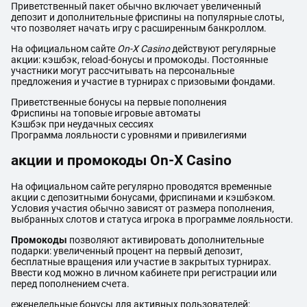
Приветственный пакет обычно включает увеличенный
депозит и дополнительные фриспины на популярные слоты,
что позволяет начать игру с расширенным банкроллом.
На официальном сайте
On-X Casino
действуют регулярные
акции: кэшбэк, reload-бонусы и промокоды. Постоянные
участники могут рассчитывать на персональные
предложения и участие в турнирах с призовыми фондами.
Приветственные бонусы на первые пополнения
Фриспины на топовые игровые автоматы
Кэшбэк при неудачных сессиях
Программа лояльности с уровнями и привилегиями
акции и промокоды On-X Casino
На официальном сайте регулярно проводятся временные
акции с депозитными бонусами, фриспинами и кэшбэком.
Условия участия обычно зависят от размера пополнения,
выбранных слотов и статуса игрока в программе лояльности.
Промокоды
позволяют активировать дополнительные
подарки: увеличенный процент на первый депозит,
бесплатные вращения или участие в закрытых турнирах.
Ввести код можно в личном кабинете при регистрации или
перед пополнением счета.
еженедельные бонусы для активных пользователей;