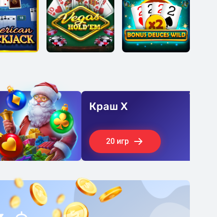
Краш Х
20 игр