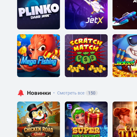
Новинки
•
Смотреть все
150