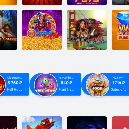
Albergajo***
romandubi***
4215***
3 750
₽
840
₽
1 716
₽
Hell Hot 100
Fruit Invaders
Gates of Olympus 1000