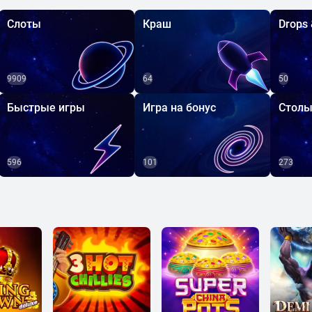
Слоты
Краш
Drops 
9909
64
50
Быстрые игры
Игра на бонус
Стол
596
101
273