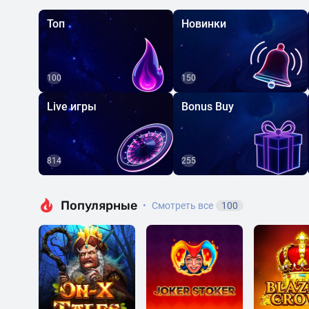
Топ
Новинки
100
150
Live игры
Bonus Buy
814
255
Популярные
•
Смотреть все
100