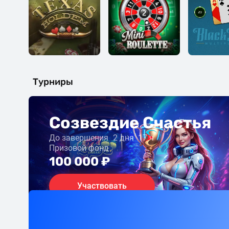
Турниры
Созвездие Счастья
До завершения
2 дня 17 ч
Призовой фонд
100 000
₽
Участвовать
Слоты