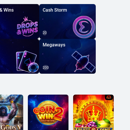
& Wins
Cash Storm
20
ы
Megaways
200