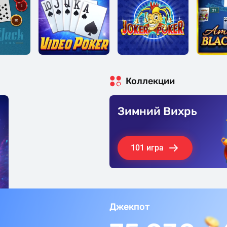
Коллекции
Зимний Вихрь
101 игра
Джекпот