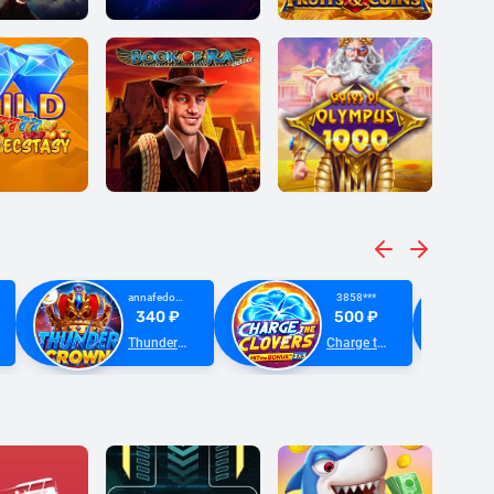
annafedos***
3858***
340
₽
500
₽
Thunder Crown
Charge the Clovers: Hit The Bonus