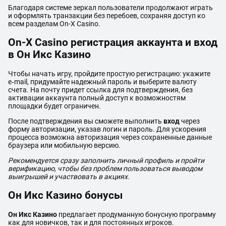
Благодаря системе зеркал пользователи продолжают играть
и оформлять транзакции без перебоев, сохраняя доступ ко
всем разделам On-X Casino.
On-X Casino регистрация аккаунта и вход
в Он Икс Казино
Чтобы начать игру, пройдите простую регистрацию: укажите
e‑mail, придумайте надежный пароль и выберите валюту
счета. На почту придет ссылка для подтверждения, без
активации аккаунта полный доступ к возможностям
площадки будет ограничен.
После подтверждения вы сможете выполнить
вход
через
форму авторизации, указав логин и пароль. Для ускорения
процесса возможна авторизация через сохраненные данные
браузера или мобильную версию.
Рекомендуется сразу заполнить личный профиль и пройти
верификацию, чтобы без проблем пользоваться выводом
выигрышей и участвовать в акциях.
Он Икс Казино бонусы
Он Икс Казино
предлагает продуманную бонусную программу
как для новичков, так и для постоянных игроков.