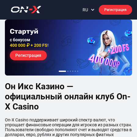
RU
Регистрация
Стартуй
с бонусом
400 000 ₽ + 200 FS
!
Регистрация
Он Икс Казино —
официальный онлайн клуб On-
X Casino
On-X Casino поддерживает широкий спектр валют, что
упрощает финансовые операции для игроков из разных стран.
Пользователи свободно пополняют счет и выводят средства в
долларах, евро, рублях и других популярных фиатных