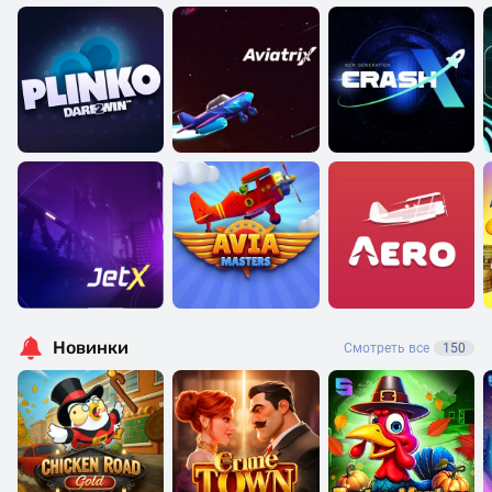
Новинки
Смотреть все
150