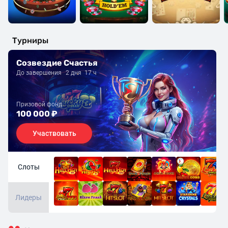
Турниры
Созвездие Счастья
До завершения
2 дня 17 ч
Призовой фонд
100 000
₽
Участвовать
Слоты
Лидеры