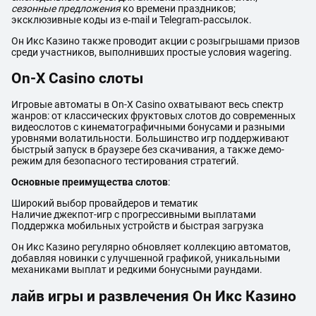
сезонные предложения
ко времени праздников;
эксклюзивные коды из e‑mail и Telegram‑рассылок.
Он Икс Казино также проводит акции с розыгрышами призов
среди участников, выполнивших простые условия wagering.
On-X Casino слоты
Игровые автоматы в On-X Casino охватывают весь спектр
жанров: от классических фруктовых слотов до современных
видеослотов с кинематографичными бонусами и разными
уровнями волатильности. Большинство игр поддерживают
быстрый запуск в браузере без скачивания, а также демо-
режим для безопасного тестирования стратегий.
Основные преимущества слотов
:
Широкий выбор провайдеров и тематик
Наличие джекпот-игр с прогрессивными выплатами
Поддержка мобильных устройств и быстрая загрузка
Он Икс Казино регулярно обновляет коллекцию автоматов,
добавляя новинки с улучшенной графикой, уникальными
механиками выплат и редкими бонусными раундами.
лайв игры и развлечения Он Икс Казино