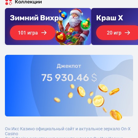
Коллекции
Зимний Вихрь
Краш Х
101 игра
20 игр
Джекпот
75 930.46
$
Он Икс Казино официальный сайт и актуальное зеркало On-X
Casino