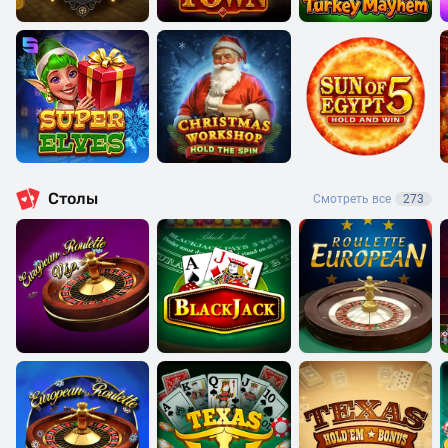
Столы
Смотреть все
273