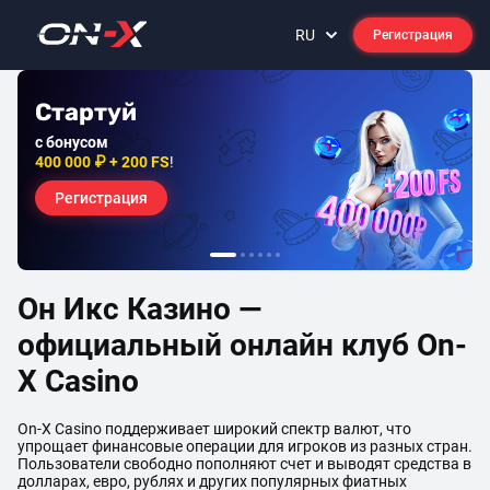
RU
Регистрация
Стартуй
с бонусом
400 000 ₽ + 200 FS
!
Регистрация
Он Икс Казино —
официальный онлайн клуб On-
X Casino
On-X Casino поддерживает широкий спектр валют, что
упрощает финансовые операции для игроков из разных стран.
Пользователи свободно пополняют счет и выводят средства в
долларах, евро, рублях и других популярных фиатных