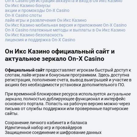
On-X Casino регистрация аккаунта и вход в Он Икс Казино
Он Икс Казино бонусы
акции и промокоды On-X Casino
On-X Casino слоты
лайв игры и развлечения Он Икс Казино
Он Икс Казино мобильная версия и приложение On-X Casino
On-X Casino платежные методы и выплаты в Он Икс Казино
Он Икс Казино безопасность
лицензия и поддержка On-X Casino
Он Икс Казино официальный сайт и
актуальное зеркало On-X Casino
Официальный сайт
предоставляет игрокам быстрый доступ к
слотам, лайв-играм и бонусным программам. Здесь доступна
регистрация, пополнение счета, вывод выигрышей и участие в
акциях без необходимости установки дополнительного ПО.
При временной блокировке ресурса используется
актуальное
зеркало
, полностью дублирующее функционал и интерфейс
основного портала. Попасть на рабочую версию можно через
письма от службы поддержки или проверенные партнерские
сайты.
Сохранение личного кабинета и баланса
Идентичный набор игр и провайдеров
Защищенное соединение и шифрование данных