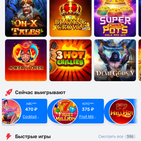
Сейчас выигрывают
ABC***
4292***
470
₽
375
₽
3
Cocktail Nights
Fruit Million
Быстрые игры
Cмотреть все
596