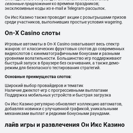
сезонные предложения
ко времени праздников;
эксклюзивные коды из e‑mail и Telegram‑рассылок.
Он Икс Казино также проводит акции с розыгрышами призов
среди участников, выполнивших простые условия wagering.
On-X Casino слоты
Игровые автоматы в On-X Casino охватывают весь спектр
жанров: от классических фруктовых слотов до современных
видеослотов с кинематографичными бонусами и разными
уровнями волатильности. Большинство игр поддерживают
быстрый запуск в браузере без скачивания, а также демо-
режим для безопасного тестирования стратегий.
Основные преимущества слотов
:
Широкий выбор провайдеров и тематик
Наличие джекпот-игр с прогрессивными выплатами
Поддержка мобильных устройств и быстрая загрузка
Он Икс Казино регулярно обновляет коллекцию автоматов,
добавляя новинки с улучшенной графикой, уникальными
механиками выплат и редкими бонусными раундами.
лайв игры и развлечения Он Икс Казино