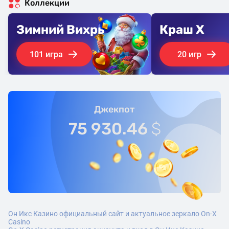
Коллекции
Зимний Вихрь
Краш Х
101 игра
20 игр
Джекпот
75 930.46
$
Он Икс Казино официальный сайт и актуальное зеркало On-X
Casino