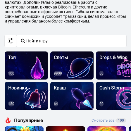
валютах. Дополнительно реализована работа с
криптовалютами, включая Bitcoin, Ethereum и другие
востребованные цифровые активы. Гибкая система валют
снижает комиссии и ускоряет транзакции, делая процесс игры
и управления балансом более комфортным.
Топ
Слоты
Drops & Wins
100
9909
50
Новинки
Краш
Cash Storm
150
64
20
Популярные
Смотреть все
100