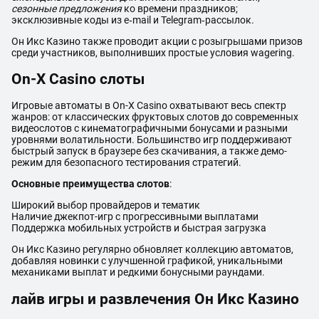
сезонные предложения
ко времени праздников;
эксклюзивные коды из e‑mail и Telegram‑рассылок.
Он Икс Казино также проводит акции с розыгрышами призов
среди участников, выполнивших простые условия wagering.
On-X Casino слоты
Игровые автоматы в On-X Casino охватывают весь спектр
жанров: от классических фруктовых слотов до современных
видеослотов с кинематографичными бонусами и разными
уровнями волатильности. Большинство игр поддерживают
быстрый запуск в браузере без скачивания, а также демо-
режим для безопасного тестирования стратегий.
Основные преимущества слотов
:
Широкий выбор провайдеров и тематик
Наличие джекпот-игр с прогрессивными выплатами
Поддержка мобильных устройств и быстрая загрузка
Он Икс Казино регулярно обновляет коллекцию автоматов,
добавляя новинки с улучшенной графикой, уникальными
механиками выплат и редкими бонусными раундами.
лайв игры и развлечения Он Икс Казино