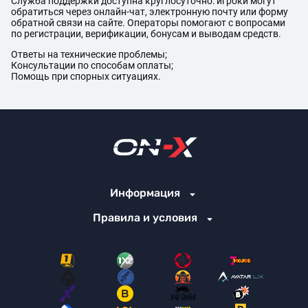
Служба поддержки доступна круглосуточно: игроки могут
обратиться через онлайн-чат, электронную почту или форму
обратной связи на сайте. Операторы помогают с вопросами
по регистрации, верификации, бонусам и выводам средств.
Ответы на технические проблемы;
Консультации по способам оплаты;
Помощь при спорных ситуациях.
Информация
Правила и условия
О нас
Программа лояльности
Джекпот
Правила и условия
Партнерам
Новости
Кешбэк
Политика конфиденциальности
Мобильное приложение
FAQ
Политика возврата
Ответственная игра