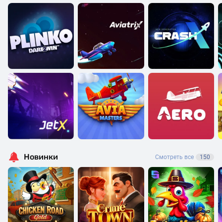
Новинки
Смотреть все
150