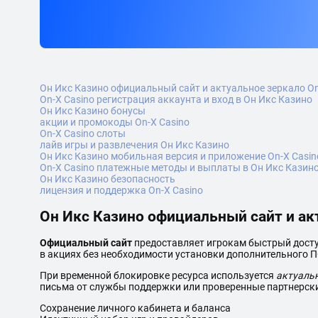
Лидеры
Он Икс Казино официальный сайт и актуальное зеркало On
On-X Casino регистрация аккаунта и вход в Он Икс Казино
Он Икс Казино бонусы
акции и промокоды On-X Casino
On-X Casino слоты
лайв игры и развлечения Он Икс Казино
Он Икс Казино мобильная версия и приложение On-X Casin
On-X Casino платежные методы и выплаты в Он Икс Казин
Он Икс Казино безопасность
лицензия и поддержка On-X Casino
Он Икс Казино официальный сайт и ак
Официальный сайт
предоставляет игрокам быстрый доступ
в акциях без необходимости установки дополнительного П
При временной блокировке ресурса используется
актуаль
письма от службы поддержки или проверенные партнерски
Сохранение личного кабинета и баланса