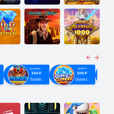
annafedos***
3858***
340
₽
500
₽
Thunder Crown
Charge the Clovers: Hit The Bonus