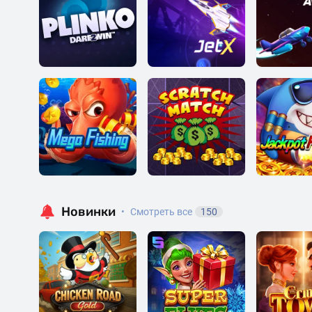
Новинки
•
Смотреть все
150