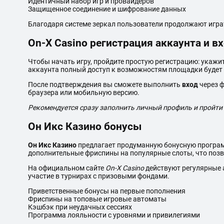
Идентичный набор игр и провайдеров
Защищенное соединение и шифрование данных
Благодаря системе зеркал пользователи продолжают играт
On-X Casino регистрация аккаунта и в
Чтобы начать игру, пройдите простую регистрацию: укажит
аккаунта полный доступ к возможностям площадки будет 
После подтверждения вы сможете выполнить
вход
через ф
браузера или мобильную версию.
Рекомендуется сразу заполнить личный профиль и пройти
Он Икс Казино бонусы
Он Икс Казино
предлагает продуманную бонусную программ
дополнительные фриспины на популярные слоты, что позв
На официальном сайте
On-X Casino
действуют регулярные 
участие в турнирах с призовыми фондами.
Приветственные бонусы на первые пополнения
Фриспины на топовые игровые автоматы
Кэшбэк при неудачных сессиях
Программа лояльности с уровнями и привилегиями