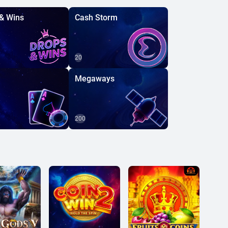
& Wins
Cash Storm
20
ы
Megaways
200