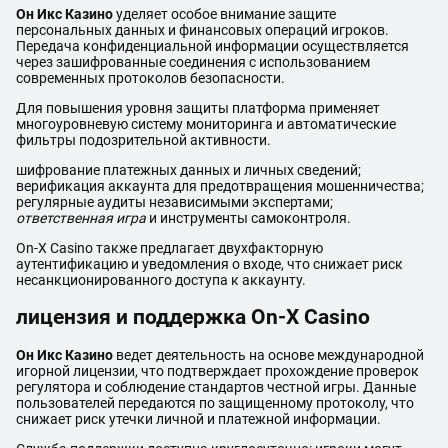
Он Икс Казино
уделяет особое внимание защите
персональных данных и финансовых операций игроков.
Передача конфиденциальной информации осуществляется
через зашифрованные соединения с использованием
современных протоколов безопасности.
Для повышения уровня защиты платформа применяет
многоуровневую систему мониторинга и автоматические
фильтры подозрительной активности.
шифрование платежных данных и личных сведений;
верификация аккаунта для предотвращения мошенничества;
регулярные аудиты независимыми экспертами;
ответственная игра
и инструменты самоконтроля.
On-X Casino также предлагает двухфакторную
аутентификацию и уведомления о входе, что снижает риск
несанкционированного доступа к аккаунту.
лицензия и поддержка On-X Casino
Он Икс Казино
ведет деятельность на основе международной
игорной лицензии, что подтверждает прохождение проверок
регулятора и соблюдение стандартов честной игры. Данные
пользователей передаются по защищенному протоколу, что
снижает риск утечки личной и платежной информации.