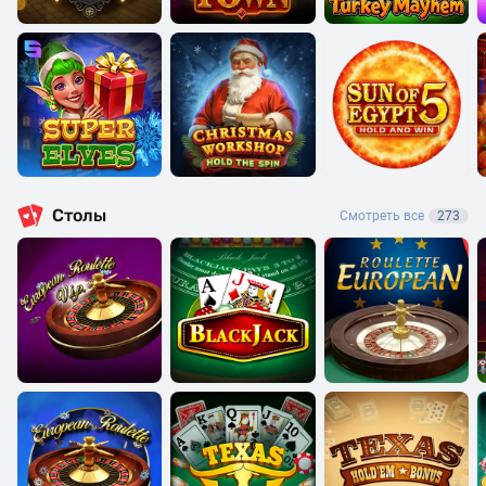
Столы
Смотреть все
273