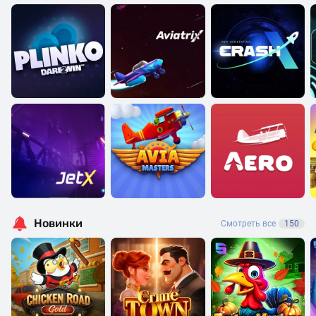
Новинки
Смотреть все
150