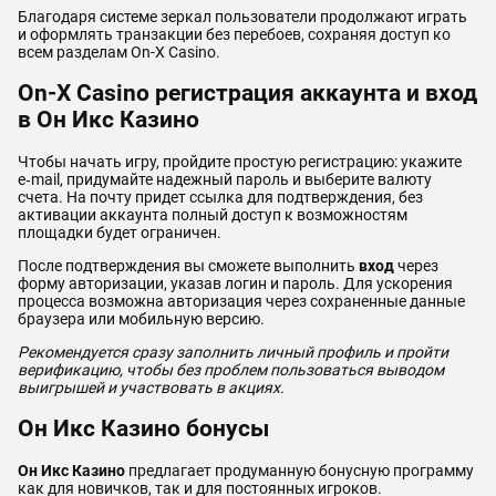
Благодаря системе зеркал пользователи продолжают играть
и оформлять транзакции без перебоев, сохраняя доступ ко
всем разделам On-X Casino.
On-X Casino регистрация аккаунта и вход
в Он Икс Казино
Чтобы начать игру, пройдите простую регистрацию: укажите
e‑mail, придумайте надежный пароль и выберите валюту
счета. На почту придет ссылка для подтверждения, без
активации аккаунта полный доступ к возможностям
площадки будет ограничен.
После подтверждения вы сможете выполнить
вход
через
форму авторизации, указав логин и пароль. Для ускорения
процесса возможна авторизация через сохраненные данные
браузера или мобильную версию.
Рекомендуется сразу заполнить личный профиль и пройти
верификацию, чтобы без проблем пользоваться выводом
выигрышей и участвовать в акциях.
Он Икс Казино бонусы
Он Икс Казино
предлагает продуманную бонусную программу
как для новичков, так и для постоянных игроков.