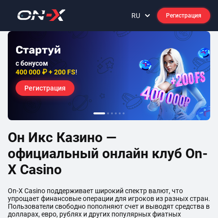
RU
Регистрация
Стартуй
с бонусом
400 000 ₽ + 200 FS
!
Регистрация
Он Икс Казино —
официальный онлайн клуб On-
X Casino
On-X Casino поддерживает широкий спектр валют, что
упрощает финансовые операции для игроков из разных стран.
Пользователи свободно пополняют счет и выводят средства в
долларах, евро, рублях и других популярных фиатных