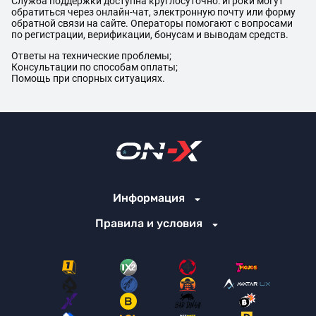
Служба поддержки доступна круглосуточно: игроки могут
обратиться через онлайн-чат, электронную почту или форму
обратной связи на сайте. Операторы помогают с вопросами
по регистрации, верификации, бонусам и выводам средств.
Ответы на технические проблемы;
Консультации по способам оплаты;
Помощь при спорных ситуациях.
Информация
Правила и условия
О нас
Программа лояльности
Джекпот
Правила и условия
Партнерам
Новости
Кешбэк
Политика конфиденциальности
Мобильное приложение
FAQ
Политика возврата
Ответственная игра