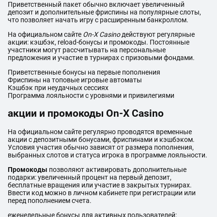
Приветственный пакет обычно включает увеличенный
депозит и дополнительные фриспины на популярные слоты,
что позволяет начать игру с расширенным банкроллом.
На официальном сайте
On-X Casino
действуют регулярные
акции: кэшбэк, reload-бонусы и промокоды. Постоянные
участники могут рассчитывать на персональные
предложения и участие в турнирах с призовыми фондами.
Приветственные бонусы на первые пополнения
Фриспины на топовые игровые автоматы
Кэшбэк при неудачных сессиях
Программа лояльности с уровнями и привилегиями
акции и промокоды On-X Casino
На официальном сайте регулярно проводятся временные
акции с депозитными бонусами, фриспинами и кэшбэком.
Условия участия обычно зависят от размера пополнения,
выбранных слотов и статуса игрока в программе лояльности.
Промокоды
позволяют активировать дополнительные
подарки: увеличенный процент на первый депозит,
бесплатные вращения или участие в закрытых турнирах.
Ввести код можно в личном кабинете при регистрации или
перед пополнением счета.
еженедельные бонусы для активных пользователей;