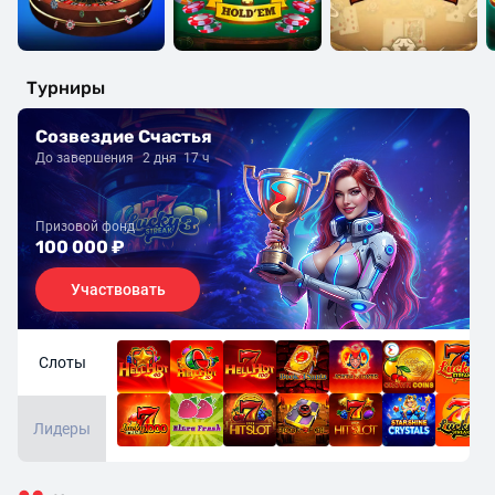
Турниры
Созвездие Счастья
До завершения
2 дня 17 ч
Призовой фонд
100 000
₽
Участвовать
Слоты
Лидеры