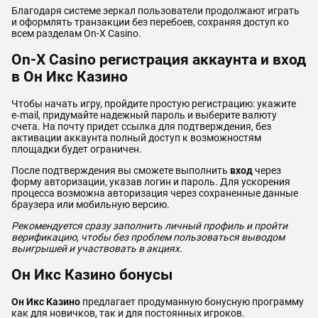
Благодаря системе зеркал пользователи продолжают играть
и оформлять транзакции без перебоев, сохраняя доступ ко
всем разделам On-X Casino.
On-X Casino регистрация аккаунта и вход
в Он Икс Казино
Чтобы начать игру, пройдите простую регистрацию: укажите
e‑mail, придумайте надежный пароль и выберите валюту
счета. На почту придет ссылка для подтверждения, без
активации аккаунта полный доступ к возможностям
площадки будет ограничен.
После подтверждения вы сможете выполнить
вход
через
форму авторизации, указав логин и пароль. Для ускорения
процесса возможна авторизация через сохраненные данные
браузера или мобильную версию.
Рекомендуется сразу заполнить личный профиль и пройти
верификацию, чтобы без проблем пользоваться выводом
выигрышей и участвовать в акциях.
Он Икс Казино бонусы
Он Икс Казино
предлагает продуманную бонусную программу
как для новичков, так и для постоянных игроков.