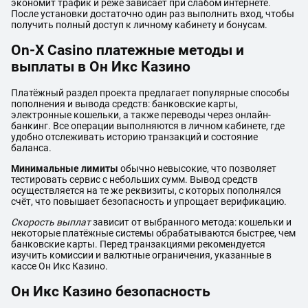
экономит трафик и реже зависает при слабом интернете.
После установки достаточно один раз выполнить вход, чтобы
получить полный доступ к личному кабинету и бонусам.
On-X Casino платежные методы и
выплаты в Он Икс Казино
Платёжный раздел проекта предлагает популярные способы
пополнения и вывода средств: банковские карты,
электронные кошельки, а также переводы через онлайн-
банкинг. Все операции выполняются в личном кабинете, где
удобно отслеживать историю транзакций и состояние
баланса.
Минимальные лимиты
обычно невысокие, что позволяет
тестировать сервис с небольших сумм. Вывод средств
осуществляется на те же реквизиты, с которых пополнялся
счёт, что повышает безопасность и упрощает верификацию.
Скорость выплат
зависит от выбранного метода: кошельки и
некоторые платёжные системы обрабатываются быстрее, чем
банковские карты. Перед транзакциями рекомендуется
изучить комиссии и валютные ограничения, указанные в
кассе Он Икс Казино.
Он Икс Казино безопасность