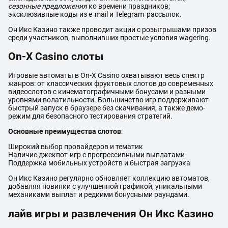
сезонные предложения
ко времени праздников;
эксклюзивные коды из e‑mail и Telegram‑рассылок.
Он Икс Казино также проводит акции с розыгрышами призов
среди участников, выполнивших простые условия wagering.
On-X Casino слоты
Игровые автоматы в On-X Casino охватывают весь спектр
жанров: от классических фруктовых слотов до современных
видеослотов с кинематографичными бонусами и разными
уровнями волатильности. Большинство игр поддерживают
быстрый запуск в браузере без скачивания, а также демо-
режим для безопасного тестирования стратегий.
Основные преимущества слотов
:
Широкий выбор провайдеров и тематик
Наличие джекпот-игр с прогрессивными выплатами
Поддержка мобильных устройств и быстрая загрузка
Он Икс Казино регулярно обновляет коллекцию автоматов,
добавляя новинки с улучшенной графикой, уникальными
механиками выплат и редкими бонусными раундами.
лайв игры и развлечения Он Икс Казино