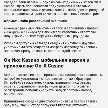
Раздел с лайв-играми — одна из самых динамичных зон On-X
Casino. Здесь пользователи подключаются к столам с
реальными дилерами в режиме онлайн, наблюдая за раздачей
карт и вращением рулетки через качественный видеострим.
Форматы лайв-развлечений
включают:
Рулетка
с разными лимитами ставок и вариациями правил;
Блэкджек и баккара
для любителей карточных стратегий;
Шоу-игры с колесом фортуны и бонусными раундами.
Игрокам доступны чаты для общения с крупье и другими
участниками, что создаёт атмосферу настоящего казино и
позволяет прочувствовать азарт каждой сессии.
Он Икс Казино мобильная версия и
приложение On-X Casino
Мобильная версия адаптирована под смартфоны и планшеты,
не требует установки и открывается прямо в браузере.
Интерфейс автоматически подстраивается под размер
экрана, сохраняются все функции десктопного сайта:
регистрация, пополнение счета, запуск слотов и вывод
выигрышей.
Приложение
создано для стабильной игры без привязки к
браузеру. Оно быстрее загружает игровые автоматы,