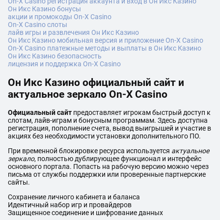
On-X Casino регистрация аккаунта и вход в Он Икс Казино
Он Икс Казино бонусы
акции и промокоды On-X Casino
On-X Casino слоты
лайв игры и развлечения Он Икс Казино
Он Икс Казино мобильная версия и приложение On-X Casino
On-X Casino платежные методы и выплаты в Он Икс Казино
Он Икс Казино безопасность
лицензия и поддержка On-X Casino
Он Икс Казино официальный сайт и
актуальное зеркало On-X Casino
Официальный сайт
предоставляет игрокам быстрый доступ к
слотам, лайв-играм и бонусным программам. Здесь доступна
регистрация, пополнение счета, вывод выигрышей и участие в
акциях без необходимости установки дополнительного ПО.
При временной блокировке ресурса используется
актуальное
зеркало
, полностью дублирующее функционал и интерфейс
основного портала. Попасть на рабочую версию можно через
письма от службы поддержки или проверенные партнерские
сайты.
Сохранение личного кабинета и баланса
Идентичный набор игр и провайдеров
Защищенное соединение и шифрование данных