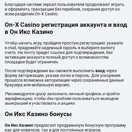
Благодаря системе зеркал пользователи продолжают играть
и оформлять транзакции без перебоев, сохраняя доступ ко
всем разделам On-X Casino.
On-X Casino регистрация аккаунта и вход
в Он Икс Казино
Чтобы начать игру, пройдите простую регистрацию: укажите
e‑mail, придумайте надежный пароль и выберите валюту
счета. На почту придет ссылка для подтверждения, без
активации аккаунта полный доступ к возможностям
площадки будет ограничен.
После подтверждения вы сможете выполнить
вход
через
форму авторизации, указав логин и пароль. Для ускорения
процесса возможна авторизация через сохраненные данные
браузера или мобильную версию.
Рекомендуется сразу заполнить личный профиль и пройти
верификацию, чтобы без проблем пользоваться выводом
выигрышей и участвовать в акциях.
Он Икс Казино бонусы
Он Икс Казино
предлагает продуманную бонусную программу
как для новичков, так и для постоянных игроков.