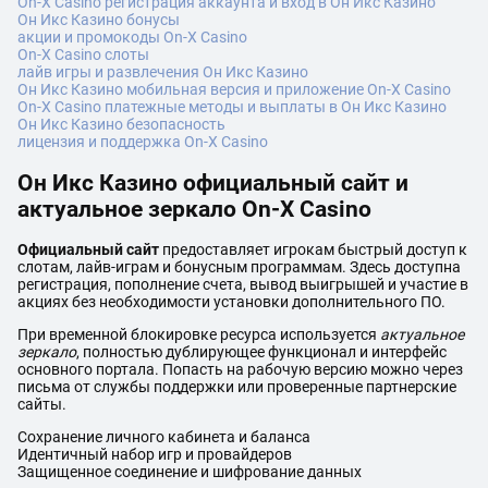
On-X Casino регистрация аккаунта и вход в Он Икс Казино
Он Икс Казино бонусы
акции и промокоды On-X Casino
On-X Casino слоты
лайв игры и развлечения Он Икс Казино
Он Икс Казино мобильная версия и приложение On-X Casino
On-X Casino платежные методы и выплаты в Он Икс Казино
Он Икс Казино безопасность
лицензия и поддержка On-X Casino
Он Икс Казино официальный сайт и
актуальное зеркало On-X Casino
Официальный сайт
предоставляет игрокам быстрый доступ к
слотам, лайв-играм и бонусным программам. Здесь доступна
регистрация, пополнение счета, вывод выигрышей и участие в
акциях без необходимости установки дополнительного ПО.
При временной блокировке ресурса используется
актуальное
зеркало
, полностью дублирующее функционал и интерфейс
основного портала. Попасть на рабочую версию можно через
письма от службы поддержки или проверенные партнерские
сайты.
Сохранение личного кабинета и баланса
Идентичный набор игр и провайдеров
Защищенное соединение и шифрование данных