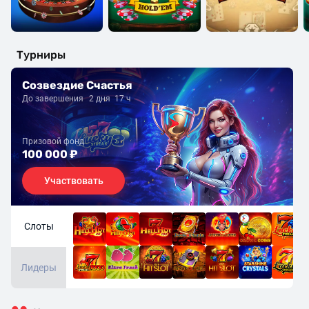
Турниры
Созвездие Счастья
До завершения
2 дня 17 ч
Призовой фонд
100 000
₽
Участвовать
Слоты
Лидеры