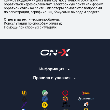
Служба поддержки доступна круглосуточно: игроки могут
обратиться через онлайн-чат, электронную почту или форму
обратной связи на сайте. Операторы помогают с вопросами
по регистрации, верификации, бонусам и выводам средств.
Ответы на технические проблемы;
Консультации по способам оплаты;
Помощь при спорных ситуациях.
Информация
Правила и условия
О нас
Программа лояльности
Джекпот
Правила и условия
Партнерам
Новости
Кешбэк
Политика конфиденциальности
Мобильное приложение
FAQ
Политика возврата
Ответственная игра