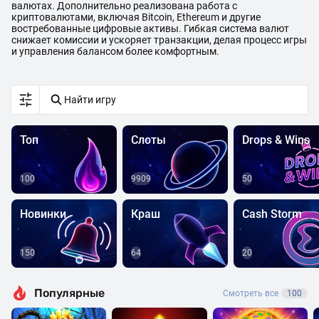
валютах. Дополнительно реализована работа с
криптовалютами, включая Bitcoin, Ethereum и другие
востребованные цифровые активы. Гибкая система валют
снижает комиссии и ускоряет транзакции, делая процесс игры
и управления балансом более комфортным.
Топ
Слоты
Drops & Wins
100
9909
50
Новинки
Краш
Cash Storm
150
64
20
Популярные
Смотреть все
100