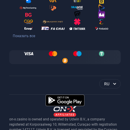
Борьба с отмыванием денег
Показать все
RU
on-x.casino is owned and operated by Udwin B.V., a company
registered at Korporaalweg 10, Willemstad, Curaçao with registration
number 147117. Udwin B.V. is licensed and regulated by the Curaçao