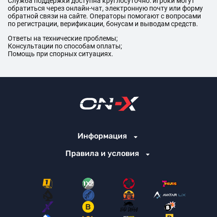
Служба поддержки доступна круглосуточно: игроки могут
обратиться через онлайн-чат, электронную почту или форму
обратной связи на сайте. Операторы помогают с вопросами
по регистрации, верификации, бонусам и выводам средств.
Ответы на технические проблемы;
Консультации по способам оплаты;
Помощь при спорных ситуациях.
Информация
Правила и условия
О нас
Программа лояльности
Джекпот
Правила и условия
Партнерам
Новости
Кешбэк
Политика конфиденциальности
Мобильное приложение
FAQ
Политика возврата
Ответственная игра