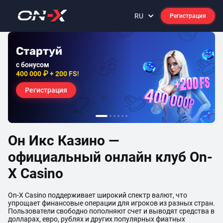
RU
Регистрация
Стартуй
с бонусом
400 000 ₽ + 200 FS
!
Регистрация
Он Икс Казино —
официальный онлайн клуб On-
X Casino
On-X Casino поддерживает широкий спектр валют, что
упрощает финансовые операции для игроков из разных стран.
Пользователи свободно пополняют счет и выводят средства в
долларах, евро, рублях и других популярных фиатных