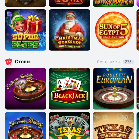
Столы
Смотреть все
273