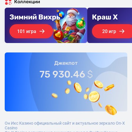
Коллекции
Зимний Вихрь
Краш Х
101 игра
20 игр
Джекпот
75 930.46
$
Он Икс Казино официальный сайт и актуальное зеркало On-X
Casino