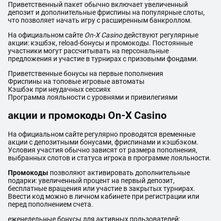
Приветственный пакет обычно включает увеличенный
депозит и дополнительные фриспины на популярные слоты,
что позволяет начать игру с расширенным банкроллом.
На официальном сайте
On-X Casino
действуют регулярные
акции: кэшбэк, reload-бонусы и промокоды. Постоянные
участники могут рассчитывать на персональные
предложения и участие в турнирах с призовыми фондами.
Приветственные бонусы на первые пополнения
Фриспины на топовые игровые автоматы
Кэшбэк при неудачных сессиях
Программа лояльности с уровнями и привилегиями
акции и промокоды On-X Casino
На официальном сайте регулярно проводятся временные
акции с депозитными бонусами, фриспинами и кэшбэком.
Условия участия обычно зависят от размера пополнения,
выбранных слотов и статуса игрока в программе лояльности.
Промокоды
позволяют активировать дополнительные
подарки: увеличенный процент на первый депозит,
бесплатные вращения или участие в закрытых турнирах.
Ввести код можно в личном кабинете при регистрации или
перед пополнением счета.
еженедельные бонусы для активных пользователей;