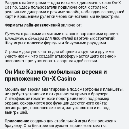
Раздел с лайв-играми — одна из самых динамичных зон On-X
Casino. Здесь пользователи подключаются к столам с
реальными дилерами в режиме онлайн, наблюдая за раздачей
карт и вращением рулетки через качественный видеострим.
Форматы лайв-развлечений
включают:
Рулетка
с разными лимитами ставок и вариациями правил;
Блэкджек и баккара
для любителей карточных стратегий;
Шоу-игры с колесом фортуны и бонусными раундами.
Игрокам доступны чаты для общения с крупье и другими
участниками, что создаёт атмосферу настоящего казино и
позволяет прочувствовать азарт каждой сессии.
Он Икс Казино мобильная версия и
приложение On-X Casino
Мобильная версия адаптирована под смартфоны и планшеты,
не требует установки и открывается прямо в браузере.
Интерфейс автоматически подстраивается под размер
экрана, сохраняются все функции десктопного сайта:
регистрация, пополнение счета, запуск слотов и вывод
выигрышей.
Приложение
создано для стабильной игры без привязки к
браузеру. Оно быстрее загружает игровые автоматы,