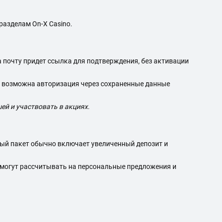
разделам On-X Casino.
а почту придет ссылка для подтверждения, без активации
са возможна авторизация через сохраненные данные
й и участвовать в акциях.
ный пакет обычно включает увеличенный депозит и
 могут рассчитывать на персональные предложения и