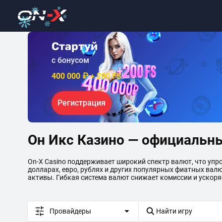
Стартуй
с бонусом
400 000 ₽ + 200 FS
!
Регистрация
Он Икс Казино — официальны
On-X Casino поддерживает широкий спектр валют, что упр
долларах, евро, рублях и других популярных фиатных вал
активы. Гибкая система валют снижает комиссии и ускоря
Провайдеры