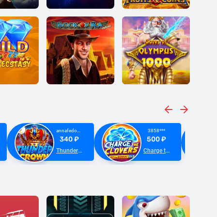
annafedos***
3858***
340
₽
500
₽
Thunder Crown
Charge the Clovers: Hit The Bonus