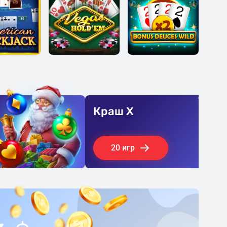
Краш Х
20 игр