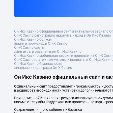
Лидеры
Он Икс Казино официальный сайт и актуальное зеркало On
On-X Casino регистрация аккаунта и вход в Он Икс Казино
Он Икс Казино бонусы
акции и промокоды On-X Casino
On-X Casino слоты
лайв игры и развлечения Он Икс Казино
Он Икс Казино мобильная версия и приложение On-X Casin
On-X Casino платежные методы и выплаты в Он Икс Казин
Он Икс Казино безопасность
лицензия и поддержка On-X Casino
Он Икс Казино официальный сайт и ак
Официальный сайт
предоставляет игрокам быстрый доступ
в акциях без необходимости установки дополнительного П
При временной блокировке ресурса используется
актуаль
письма от службы поддержки или проверенные партнерски
Сохранение личного кабинета и баланса