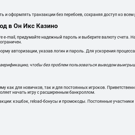
ь и оформлять транзакции без перебоев, сохраняя доступ ко всем 
ход в Он Икс Казино
е e‑mail, придумайте надежный пароль и выберите валюту счета. Н
ограничен.
орму авторизации, указав логин и пароль. Для ускорения процес
 верификацию, чтобы без проблем пользоваться выводом выигрыше
у как для новичков, так и для постоянных игроков. Приветствен
оляет начать игру с расширенным банкроллом.
акции: кэшбэк, reload-бонусы и промокоды. Постоянные участники