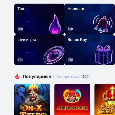
Топ
Новинки
100
150
Live игры
Bonus Buy
814
255
Популярные
•
Смотреть все
100