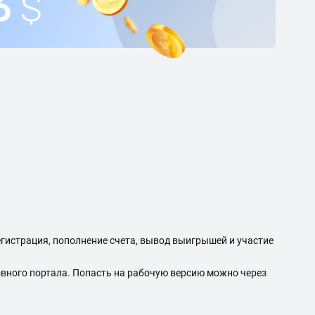
6
$
гистрация, пополнение счета, вывод выигрышей и участие
вного портала. Попасть на рабочую версию можно через