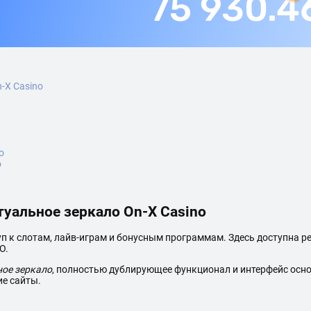
75 930.4
-X Casino
o
о
туальное зеркало On-X Casino
 к слотам, лайв-играм и бонусным программам. Здесь доступна ре
О.
ное зеркало
, полностью дублирующее функционал и интерфейс осно
е сайты.