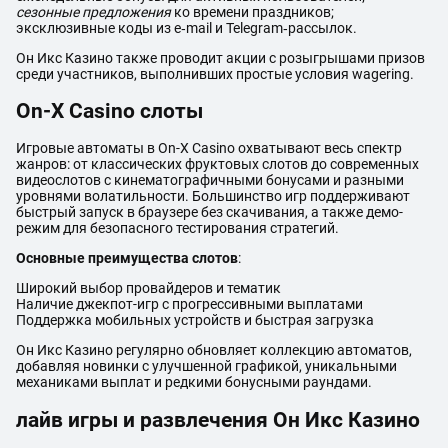
сезонные предложения
ко времени праздников;
эксклюзивные коды из e‑mail и Telegram‑рассылок.
Он Икс Казино также проводит акции с розыгрышами призов
среди участников, выполнивших простые условия wagering.
On-X Casino слоты
Игровые автоматы в On-X Casino охватывают весь спектр
жанров: от классических фруктовых слотов до современных
видеослотов с кинематографичными бонусами и разными
уровнями волатильности. Большинство игр поддерживают
быстрый запуск в браузере без скачивания, а также демо-
режим для безопасного тестирования стратегий.
Основные преимущества слотов
:
Широкий выбор провайдеров и тематик
Наличие джекпот-игр с прогрессивными выплатами
Поддержка мобильных устройств и быстрая загрузка
Он Икс Казино регулярно обновляет коллекцию автоматов,
добавляя новинки с улучшенной графикой, уникальными
механиками выплат и редкими бонусными раундами.
лайв игры и развлечения Он Икс Казино