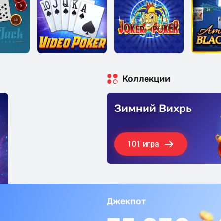
Коллекции
Зимний Вихрь
101 игра
Джекпот