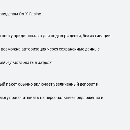
разделам On-X Casino.
а почту придет ссылка для подтверждения, без активации
са возможна авторизация через сохраненные данные
й и участвовать в акциях.
ный пакет обычно включает увеличенный депозит и
 могут рассчитывать на персональные предложения и