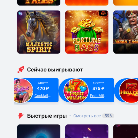
Сейчас выигрывают
ABC***
4292***
470
₽
375
₽
Cocktail Nights
Fruit Million
Быстрые игры
•
Cмотреть все
596