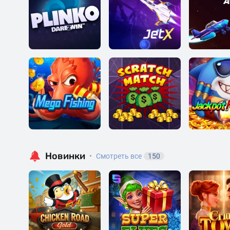
Новинки
•
Смотреть все
150