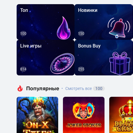
Топ
Новинки
100
150
Live игры
Bonus Buy
814
255
Популярные
•
Смотреть все
100