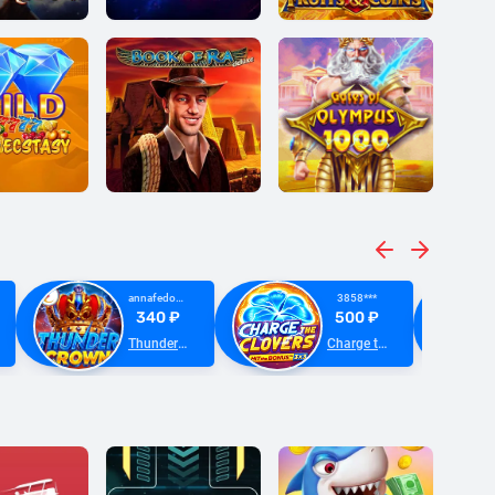
annafedos***
3858***
340
₽
500
₽
Thunder Crown
Charge the Clovers: Hit The Bonus