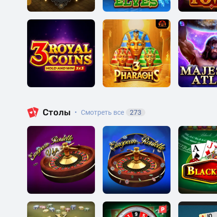
Столы
•
Смотреть все
273