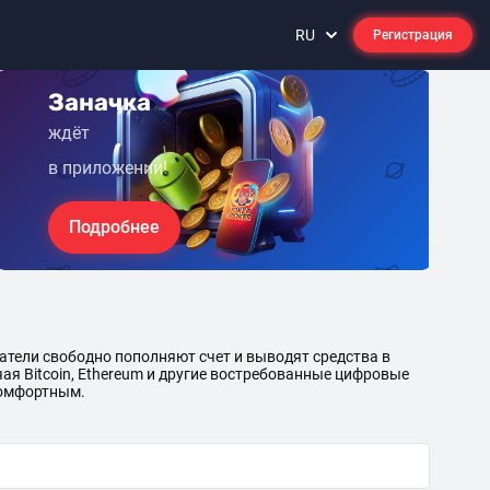
RU
Регистрация
Заначка
ждёт
в приложении!
Подробнее
атели свободно пополняют счет и выводят средства в
ая Bitcoin, Ethereum и другие востребованные цифровые
комфортным.