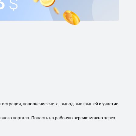
6
$
гистрация, пополнение счета, вывод выигрышей и участие
вного портала. Попасть на рабочую версию можно через