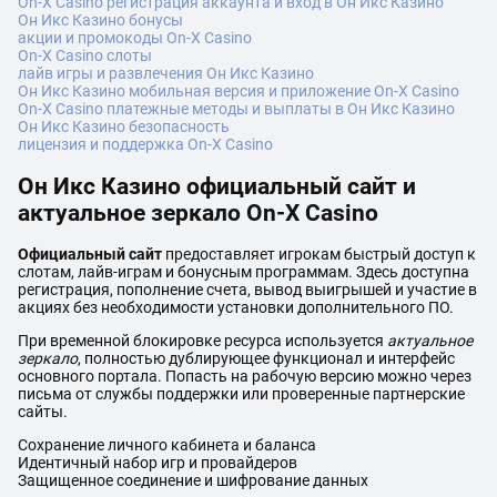
On-X Casino регистрация аккаунта и вход в Он Икс Казино
Он Икс Казино бонусы
акции и промокоды On-X Casino
On-X Casino слоты
лайв игры и развлечения Он Икс Казино
Он Икс Казино мобильная версия и приложение On-X Casino
On-X Casino платежные методы и выплаты в Он Икс Казино
Он Икс Казино безопасность
лицензия и поддержка On-X Casino
Он Икс Казино официальный сайт и
актуальное зеркало On-X Casino
Официальный сайт
предоставляет игрокам быстрый доступ к
слотам, лайв-играм и бонусным программам. Здесь доступна
регистрация, пополнение счета, вывод выигрышей и участие в
акциях без необходимости установки дополнительного ПО.
При временной блокировке ресурса используется
актуальное
зеркало
, полностью дублирующее функционал и интерфейс
основного портала. Попасть на рабочую версию можно через
письма от службы поддержки или проверенные партнерские
сайты.
Сохранение личного кабинета и баланса
Идентичный набор игр и провайдеров
Защищенное соединение и шифрование данных