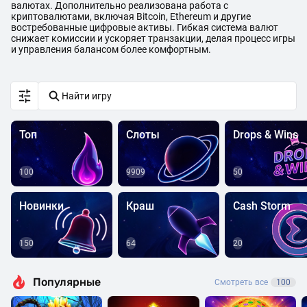
валютах. Дополнительно реализована работа с
криптовалютами, включая Bitcoin, Ethereum и другие
востребованные цифровые активы. Гибкая система валют
снижает комиссии и ускоряет транзакции, делая процесс игры
и управления балансом более комфортным.
Топ
Слоты
Drops & Wins
100
9909
50
Новинки
Краш
Cash Storm
150
64
20
Популярные
Смотреть все
100