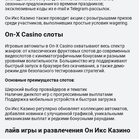
сезонные предложения
ко времени праздников;
эксклюзивные коды из e‑mail и Telegram‑рассылок.
Он Икс Казино также проводит акции с розыгрышами призов
среди участников, выполнивших простые условия wagering.
On-X Casino слоты
Игровые автоматы в On-X Casino охватывают весь спектр
жанров: от классических фруктовых слотов до современных
видеослотов с кинематографичными бонусами и разными
уровнями волатильности. Большинство игр поддерживают
быстрый запуск в браузере без скачивания, а также демо-
режим для безопасного тестирования стратегий.
Основные преимущества слотов
:
Широкий выбор провайдеров и тематик
Наличие джекпот-игр с прогрессивными выплатами
Поддержка мобильных устройств и быстрая загрузка
Он Икс Казино регулярно обновляет коллекцию автоматов,
добавляя новинки с улучшенной графикой, уникальными
механиками выплат и редкими бонусными раундами.
лайв игры и развлечения Он Икс Казино