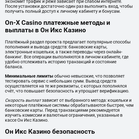
экономит трафик и реже зависает при слабом интернете.
После установки достаточно один раз выполнить вход, чтобы
получить полный доступ к личному кабинету и бонусам.
On-X Casino платежные методы и
выплаты в Он Икс Казино
Платёжный раздел проекта предлагает популярные способы
пополнения и вывода средств: банковские карты,
электронные кошельки, а также переводы через онлайн-
банкинг. Все операции выполняются в личном кабинете, где
удобно отслеживать историю транзакций и состояние
баланса.
Минимальные лимиты
обычно невысокие, что позволяет
тестировать сервис с небольших сумм. Вывод средств
осуществляется на те же реквизиты, с которых пополнялся
счёт, что повышает безопасность и упрощает верификацию.
Скорость выплат
зависит от выбранного метода: кошельки и
некоторые платёжные системы обрабатываются быстрее, чем
банковские карты. Перед транзакциями рекомендуется
изучить комиссии и валютные ограничения, указанные в
кассе Он Икс Казино.
Он Икс Казино безопасность