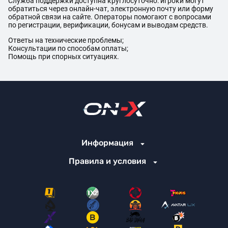
Служба поддержки доступна круглосуточно: игроки могут
обратиться через онлайн-чат, электронную почту или форму
обратной связи на сайте. Операторы помогают с вопросами
по регистрации, верификации, бонусам и выводам средств.
Ответы на технические проблемы;
Консультации по способам оплаты;
Помощь при спорных ситуациях.
Информация
Правила и условия
О нас
Программа лояльности
Джекпот
Правила и условия
Партнерам
Новости
Кешбэк
Политика конфиденциальности
Мобильное приложение
FAQ
Политика возврата
Ответственная игра