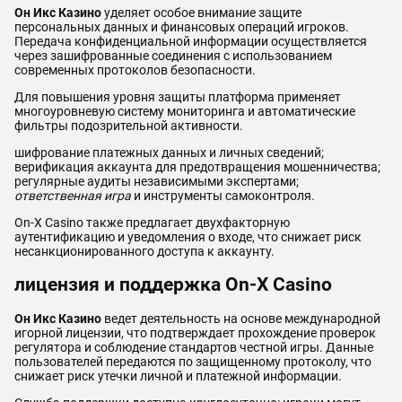
Он Икс Казино
уделяет особое внимание защите
персональных данных и финансовых операций игроков.
Передача конфиденциальной информации осуществляется
через зашифрованные соединения с использованием
современных протоколов безопасности.
Для повышения уровня защиты платформа применяет
многоуровневую систему мониторинга и автоматические
фильтры подозрительной активности.
шифрование платежных данных и личных сведений;
верификация аккаунта для предотвращения мошенничества;
регулярные аудиты независимыми экспертами;
ответственная игра
и инструменты самоконтроля.
On-X Casino также предлагает двухфакторную
аутентификацию и уведомления о входе, что снижает риск
несанкционированного доступа к аккаунту.
лицензия и поддержка On-X Casino
Он Икс Казино
ведет деятельность на основе международной
игорной лицензии, что подтверждает прохождение проверок
регулятора и соблюдение стандартов честной игры. Данные
пользователей передаются по защищенному протоколу, что
снижает риск утечки личной и платежной информации.