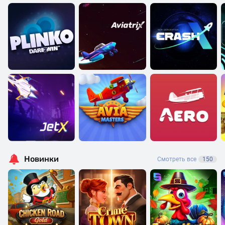
Новинки
Смотреть все
150