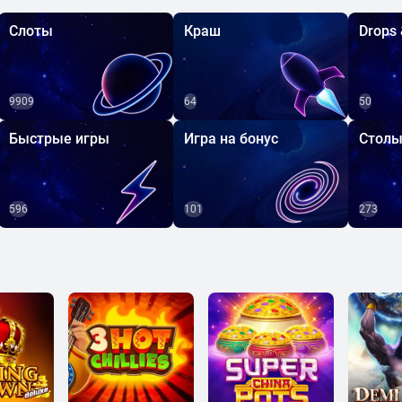
Слоты
Краш
Drops 
9909
64
50
Быстрые игры
Игра на бонус
Стол
596
101
273