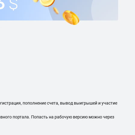
6
$
гистрация, пополнение счета, вывод выигрышей и участие
вного портала. Попасть на рабочую версию можно через