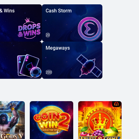
& Wins
Cash Storm
20
ы
Megaways
200