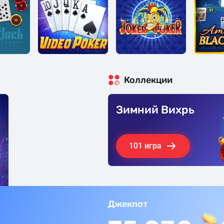
Коллекции
Зимний Вихрь
101 игра
Джекпот