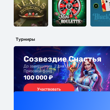
Турниры
Созвездие Счастья
До завершения
2 дня 17 ч
Призовой фонд
100 000
₽
Участвовать
Слоты