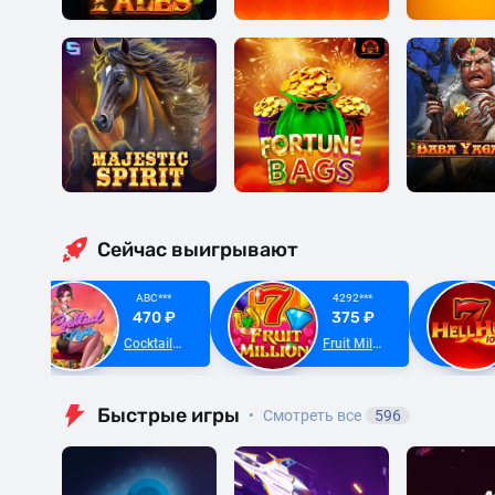
Сейчас выигрывают
ABC***
4292***
470
₽
375
₽
Cocktail Nights
Fruit Million
Быстрые игры
•
Cмотреть все
596