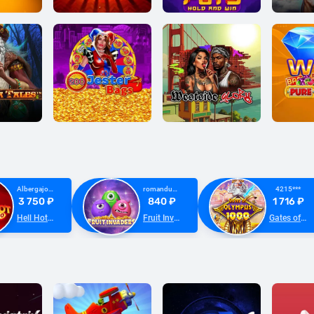
Albergajo***
romandubi***
4215***
3 750
₽
840
₽
1 716
₽
Hell Hot 100
Fruit Invaders
Gates of Olympus 1000