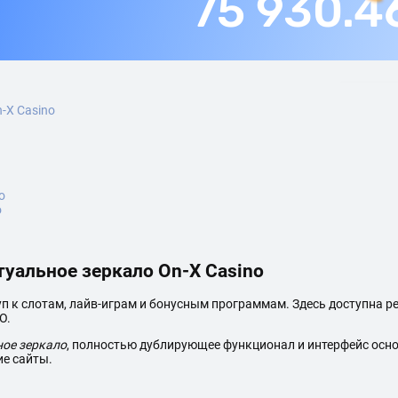
75 930.4
-X Casino
o
о
туальное зеркало On-X Casino
 к слотам, лайв-играм и бонусным программам. Здесь доступна ре
О.
ное зеркало
, полностью дублирующее функционал и интерфейс осно
е сайты.