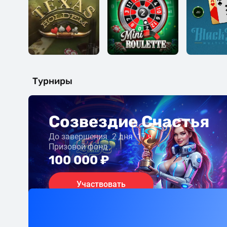
Турниры
Созвездие Счастья
До завершения
2 дня 17 ч
Призовой фонд
100 000
₽
Участвовать
Слоты