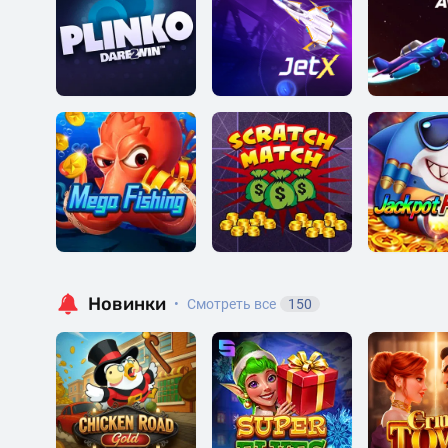
Новинки
•
Смотреть все
150