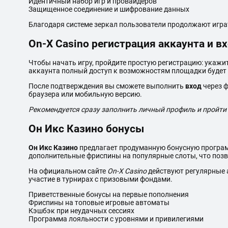
Идентичный набор игр и провайдеров
Защищенное соединение и шифрование данных
Благодаря системе зеркал пользователи продолжают играт
On-X Casino регистрация аккаунта и в
Чтобы начать игру, пройдите простую регистрацию: укажит
аккаунта полный доступ к возможностям площадки будет 
После подтверждения вы сможете выполнить
вход
через ф
браузера или мобильную версию.
Рекомендуется сразу заполнить личный профиль и пройти
Он Икс Казино бонусы
Он Икс Казино
предлагает продуманную бонусную программ
дополнительные фриспины на популярные слоты, что позв
На официальном сайте
On-X Casino
действуют регулярные 
участие в турнирах с призовыми фондами.
Приветственные бонусы на первые пополнения
Фриспины на топовые игровые автоматы
Кэшбэк при неудачных сессиях
Программа лояльности с уровнями и привилегиями