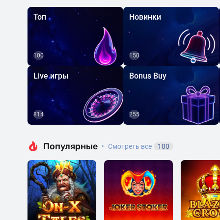
Топ
Новинки
100
150
Live игры
Bonus Buy
814
255
Популярные
•
Смотреть все
100