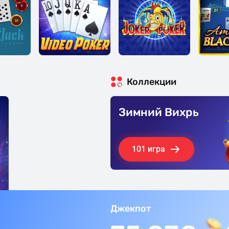
Коллекции
Зимний Вихрь
101 игра
Джекпот