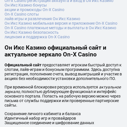
On-X Casino регистрация аккаунта и вход в Он Икс Казино
Он Икс Казино бонусы
акции и промокоды On-X Casino
On-X Casino слоты
лайв игры и развлечения Он Икс Казино
Он Икс Казино мобильная версия и приложение On-X Casino
On-X Casino платежные методы и выплаты в Он Икс Казино
Он Икс Казино безопасность
лицензия и поддержка On-X Casino
Он Икс Казино официальный сайт и
актуальное зеркало On-X Casino
Официальный сайт
предоставляет игрокам быстрый доступ к
слотам, лайв-играм и бонусным программам. Здесь доступна
регистрация, пополнение счета, вывод выигрышей и участие в
акциях без необходимости установки дополнительного ПО.
При временной блокировке ресурса используется
актуальное
зеркало
, полностью дублирующее функционал и интерфейс
основного портала. Попасть на рабочую версию можно через
письма от службы поддержки или проверенные партнерские
сайты.
Сохранение личного кабинета и баланса
Идентичный набор игр и провайдеров
Защищенное соединение и шифрование данных