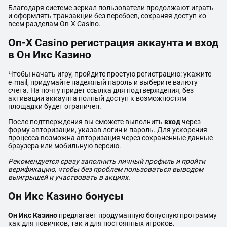
Благодаря системе зеркал пользователи продолжают играть
и оформлять транзакции без перебоев, сохраняя доступ ко
всем разделам On-X Casino.
On-X Casino регистрация аккаунта и вход
в Он Икс Казино
Чтобы начать игру, пройдите простую регистрацию: укажите
e‑mail, придумайте надежный пароль и выберите валюту
счета. На почту придет ссылка для подтверждения, без
активации аккаунта полный доступ к возможностям
площадки будет ограничен.
После подтверждения вы сможете выполнить
вход
через
форму авторизации, указав логин и пароль. Для ускорения
процесса возможна авторизация через сохраненные данные
браузера или мобильную версию.
Рекомендуется сразу заполнить личный профиль и пройти
верификацию, чтобы без проблем пользоваться выводом
выигрышей и участвовать в акциях.
Он Икс Казино бонусы
Он Икс Казино
предлагает продуманную бонусную программу
как для новичков, так и для постоянных игроков.