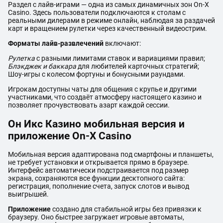
Раздел с лайв-играми — одна из самых динамичных зон On-X
Casino. Здесь пользователи подключаются к столам с
реальными дилерами в режиме онлайн, наблюдая за раздачей
карт и вращением рулетки через качественный видеострим.
Форматы лайв-развлечений
включают:
Рулетка
с разными лимитами ставок и вариациями правил;
Блэкджек и баккара
для любителей карточных стратегий;
Шоу-игры с колесом фортуны и бонусными раундами.
Игрокам доступны чаты для общения с крупье и другими
участниками, что создаёт атмосферу настоящего казино и
позволяет прочувствовать азарт каждой сессии.
Он Икс Казино мобильная версия и
приложение On-X Casino
Мобильная версия адаптирована под смартфоны и планшеты,
не требует установки и открывается прямо в браузере.
Интерфейс автоматически подстраивается под размер
экрана, сохраняются все функции десктопного сайта:
регистрация, пополнение счета, запуск слотов и вывод
выигрышей.
Приложение
создано для стабильной игры без привязки к
браузеру. Оно быстрее загружает игровые автоматы,