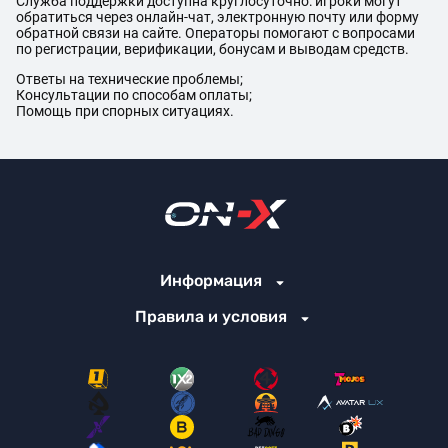
Служба поддержки доступна круглосуточно: игроки могут
обратиться через онлайн-чат, электронную почту или форму
обратной связи на сайте. Операторы помогают с вопросами
по регистрации, верификации, бонусам и выводам средств.
Ответы на технические проблемы;
Консультации по способам оплаты;
Помощь при спорных ситуациях.
Информация
Правила и условия
О нас
Программа лояльности
Джекпот
Правила и условия
Партнерам
Новости
Кешбэк
Политика конфиденциальности
Мобильное приложение
FAQ
Политика возврата
Ответственная игра