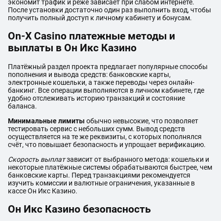
экономит трафик и реже зависает при слабом интернете.
После установки достаточно один раз выполнить вход, чтобы
получить полный доступ к личному кабинету и бонусам.
On-X Casino платежные методы и
выплаты в Он Икс Казино
Платёжный раздел проекта предлагает популярные способы
пополнения и вывода средств: банковские карты,
электронные кошельки, а также переводы через онлайн-
банкинг. Все операции выполняются в личном кабинете, где
удобно отслеживать историю транзакций и состояние
баланса.
Минимальные лимиты
обычно невысокие, что позволяет
тестировать сервис с небольших сумм. Вывод средств
осуществляется на те же реквизиты, с которых пополнялся
счёт, что повышает безопасность и упрощает верификацию.
Скорость выплат
зависит от выбранного метода: кошельки и
некоторые платёжные системы обрабатываются быстрее, чем
банковские карты. Перед транзакциями рекомендуется
изучить комиссии и валютные ограничения, указанные в
кассе Он Икс Казино.
Он Икс Казино безопасность