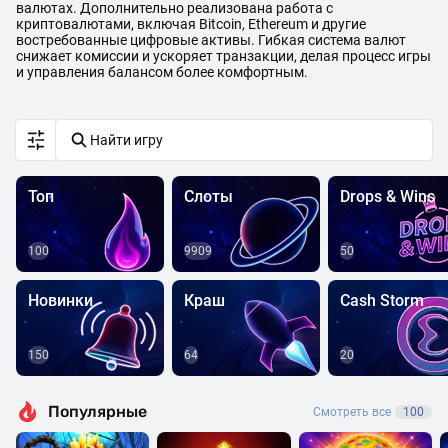
валютах. Дополнительно реализована работа с
криптовалютами, включая Bitcoin, Ethereum и другие
востребованные цифровые активы. Гибкая система валют
снижает комиссии и ускоряет транзакции, делая процесс игры
и управления балансом более комфортным.
Топ
Слоты
Drops & Wins
100
9909
50
Новинки
Краш
Cash Storm
150
64
20
Популярные
Смотреть все
100