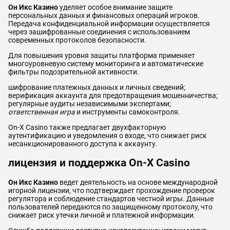
Он Икс Казино
уделяет особое внимание защите
персональных данных и финансовых операций игроков.
Передача конфиденциальной информации осуществляется
через зашифрованные соединения с использованием
современных протоколов безопасности.
Для повышения уровня защиты платформа применяет
многоуровневую систему мониторинга и автоматические
фильтры подозрительной активности.
шифрование платежных данных и личных сведений;
верификация аккаунта для предотвращения мошенничества;
регулярные аудиты независимыми экспертами;
ответственная игра
и инструменты самоконтроля.
On-X Casino также предлагает двухфакторную
аутентификацию и уведомления о входе, что снижает риск
несанкционированного доступа к аккаунту.
лицензия и поддержка On-X Casino
Он Икс Казино
ведет деятельность на основе международной
игорной лицензии, что подтверждает прохождение проверок
регулятора и соблюдение стандартов честной игры. Данные
пользователей передаются по защищенному протоколу, что
снижает риск утечки личной и платежной информации.