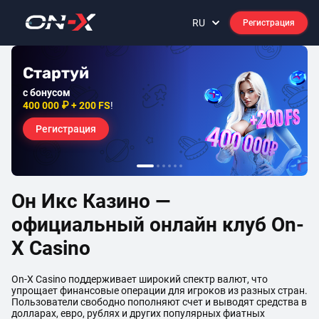
RU
Регистрация
Стартуй
с бонусом
400 000 ₽ + 200 FS
!
Регистрация
Он Икс Казино —
официальный онлайн клуб On-
X Casino
On-X Casino поддерживает широкий спектр валют, что
упрощает финансовые операции для игроков из разных стран.
Пользователи свободно пополняют счет и выводят средства в
долларах, евро, рублях и других популярных фиатных