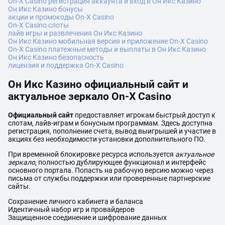
On-X Casino регистрация аккаунта и вход в Он Икс Казино
Он Икс Казино бонусы
акции и промокоды On-X Casino
On-X Casino слоты
лайв игры и развлечения Он Икс Казино
Он Икс Казино мобильная версия и приложение On-X Casino
On-X Casino платежные методы и выплаты в Он Икс Казино
Он Икс Казино безопасность
лицензия и поддержка On-X Casino
Он Икс Казино официальный сайт и
актуальное зеркало On-X Casino
Официальный сайт
предоставляет игрокам быстрый доступ к
слотам, лайв-играм и бонусным программам. Здесь доступна
регистрация, пополнение счета, вывод выигрышей и участие в
акциях без необходимости установки дополнительного ПО.
При временной блокировке ресурса используется
актуальное
зеркало
, полностью дублирующее функционал и интерфейс
основного портала. Попасть на рабочую версию можно через
письма от службы поддержки или проверенные партнерские
сайты.
Сохранение личного кабинета и баланса
Идентичный набор игр и провайдеров
Защищенное соединение и шифрование данных