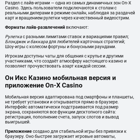
Раздел с лайв-играми — одна из самых динамичных зон On-X
Casino. Здесь пользователи подключаются к столам с
реальными дилерами в режиме онлайн, наблюдая за раздачей
карт и вращением рулетки через качественный видеострим.
Форматы лайв-развлечений
включают:
Рулетка
с разными лимитами ставок и вариациями правил;
Блэкджек и баккара
для любителей карточных стратегий;
Шоу-игры с колесом фортуны и бонусными раундами.
Игрокам доступны чаты для общения с крупье и другими
участниками, что создаёт атмосферу настоящего казино и
позволяет прочувствовать азарт каждой сессии.
Он Икс Казино мобильная версия и
приложение On-X Casino
Мобильная версия адаптирована под смартфоны и планшеты,
не требует установки и открывается прямо в браузере.
Интерфейс автоматически подстраивается под размер
экрана, сохраняются все функции десктопного сайта:
регистрация, пополнение счета, запуск слотов и вывод
выигрышей.
Приложение
создано для стабильной игры без привязки к
браузеру. Оно быстрее загружает игровые автоматы,