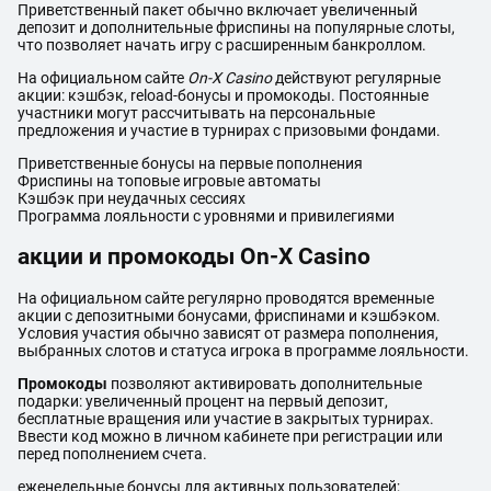
Приветственный пакет обычно включает увеличенный
депозит и дополнительные фриспины на популярные слоты,
что позволяет начать игру с расширенным банкроллом.
На официальном сайте
On-X Casino
действуют регулярные
акции: кэшбэк, reload-бонусы и промокоды. Постоянные
участники могут рассчитывать на персональные
предложения и участие в турнирах с призовыми фондами.
Приветственные бонусы на первые пополнения
Фриспины на топовые игровые автоматы
Кэшбэк при неудачных сессиях
Программа лояльности с уровнями и привилегиями
акции и промокоды On-X Casino
На официальном сайте регулярно проводятся временные
акции с депозитными бонусами, фриспинами и кэшбэком.
Условия участия обычно зависят от размера пополнения,
выбранных слотов и статуса игрока в программе лояльности.
Промокоды
позволяют активировать дополнительные
подарки: увеличенный процент на первый депозит,
бесплатные вращения или участие в закрытых турнирах.
Ввести код можно в личном кабинете при регистрации или
перед пополнением счета.
еженедельные бонусы для активных пользователей;