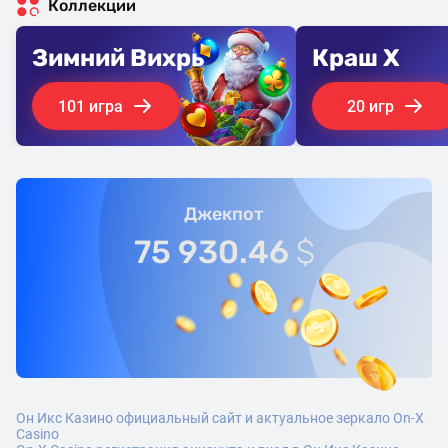
Коллекции
Зимний Вихрь
Краш Х
101 игра
20 игр
Джекпот
75 930.46
$
Он Икс Казино официальный сайт и актуальное зеркало On-X
Casino