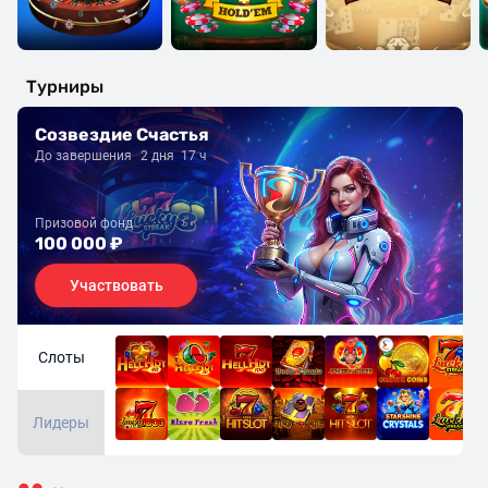
Турниры
Созвездие Счастья
До завершения
2 дня 17 ч
Призовой фонд
100 000
₽
Участвовать
Слоты
Лидеры