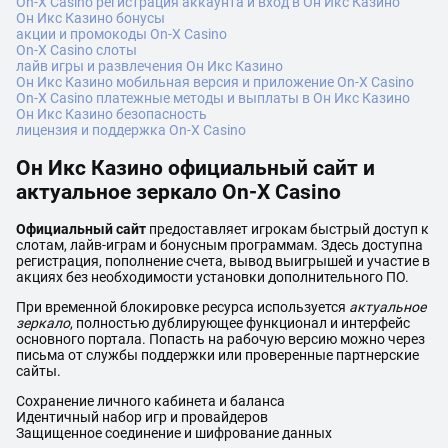
On-X Casino регистрация аккаунта и вход в Он Икс Казино
Он Икс Казино бонусы
акции и промокоды On-X Casino
On-X Casino слоты
лайв игры и развлечения Он Икс Казино
Он Икс Казино мобильная версия и приложение On-X Casino
On-X Casino платежные методы и выплаты в Он Икс Казино
Он Икс Казино безопасность
лицензия и поддержка On-X Casino
Он Икс Казино официальный сайт и
актуальное зеркало On-X Casino
Официальный сайт
предоставляет игрокам быстрый доступ к
слотам, лайв-играм и бонусным программам. Здесь доступна
регистрация, пополнение счета, вывод выигрышей и участие в
акциях без необходимости установки дополнительного ПО.
При временной блокировке ресурса используется
актуальное
зеркало
, полностью дублирующее функционал и интерфейс
основного портала. Попасть на рабочую версию можно через
письма от службы поддержки или проверенные партнерские
сайты.
Сохранение личного кабинета и баланса
Идентичный набор игр и провайдеров
Защищенное соединение и шифрование данных