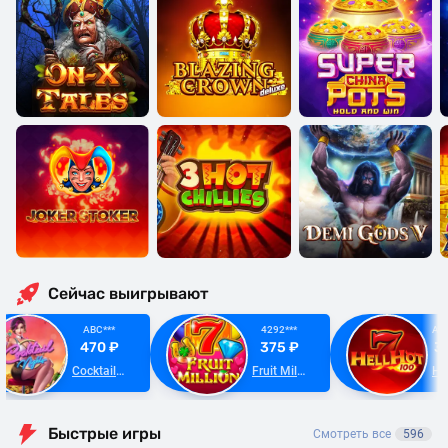
Сейчас выигрывают
ABC***
4292***
470
₽
375
₽
3
Cocktail Nights
Fruit Million
Быстрые игры
Cмотреть все
596