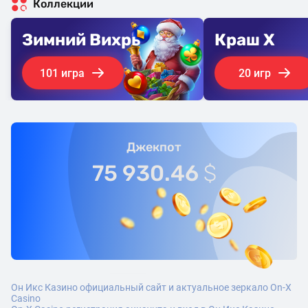
Коллекции
Зимний Вихрь
Краш Х
101 игра
20 игр
Джекпот
75 930.46
$
Он Икс Казино официальный сайт и актуальное зеркало On-X
Casino