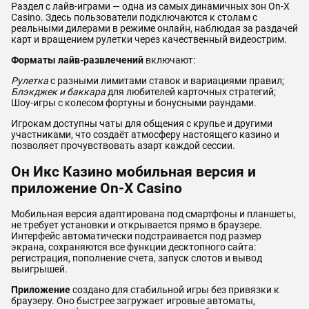
Раздел с лайв-играми — одна из самых динамичных зон On-X
Casino. Здесь пользователи подключаются к столам с
реальными дилерами в режиме онлайн, наблюдая за раздачей
карт и вращением рулетки через качественный видеострим.
Форматы лайв-развлечений
включают:
Рулетка
с разными лимитами ставок и вариациями правил;
Блэкджек и баккара
для любителей карточных стратегий;
Шоу-игры с колесом фортуны и бонусными раундами.
Игрокам доступны чаты для общения с крупье и другими
участниками, что создаёт атмосферу настоящего казино и
позволяет прочувствовать азарт каждой сессии.
Он Икс Казино мобильная версия и
приложение On-X Casino
Мобильная версия адаптирована под смартфоны и планшеты,
не требует установки и открывается прямо в браузере.
Интерфейс автоматически подстраивается под размер
экрана, сохраняются все функции десктопного сайта:
регистрация, пополнение счета, запуск слотов и вывод
выигрышей.
Приложение
создано для стабильной игры без привязки к
браузеру. Оно быстрее загружает игровые автоматы,