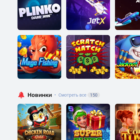
Новинки
•
Смотреть все
150