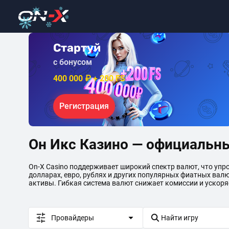
Стартуй
с бонусом
400 000 ₽ + 200 FS
!
Регистрация
Он Икс Казино — официальны
On-X Casino поддерживает широкий спектр валют, что упр
долларах, евро, рублях и других популярных фиатных вал
активы. Гибкая система валют снижает комиссии и ускоря
Провайдеры