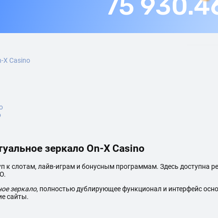
75 930.4
-X Casino
o
о
туальное зеркало On-X Casino
 к слотам, лайв-играм и бонусным программам. Здесь доступна ре
О.
ное зеркало
, полностью дублирующее функционал и интерфейс осно
е сайты.