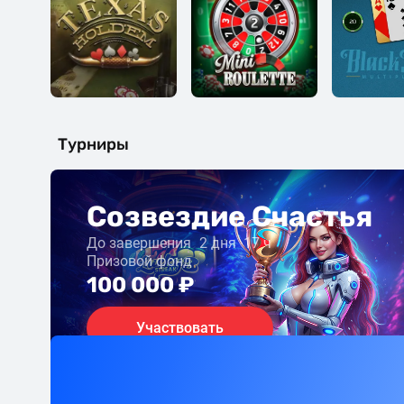
Турниры
Созвездие Счастья
До завершения
2 дня 17 ч
Призовой фонд
100 000
₽
Участвовать
Слоты