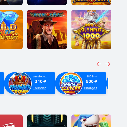
annafedos***
3858***
340
₽
500
₽
Thunder Crown
Charge the Clovers: Hit The Bonus