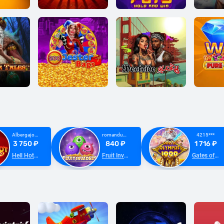
Albergajo***
romandubi***
4215***
3 750
₽
840
₽
1 716
₽
Hell Hot 100
Fruit Invaders
Gates of Olympus 1000