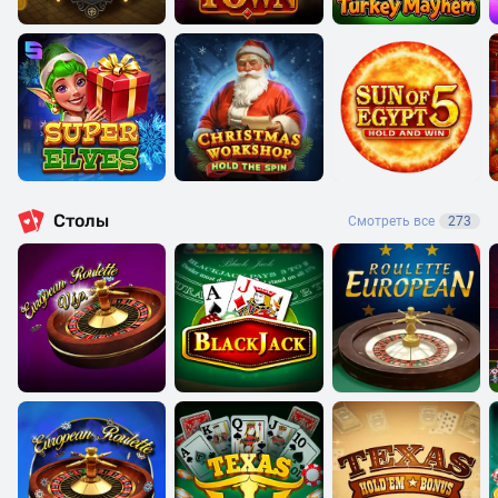
Столы
Смотреть все
273