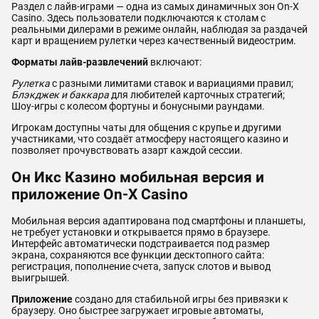
Раздел с лайв-играми — одна из самых динамичных зон On-X
Casino. Здесь пользователи подключаются к столам с
реальными дилерами в режиме онлайн, наблюдая за раздачей
карт и вращением рулетки через качественный видеострим.
Форматы лайв-развлечений
включают:
Рулетка
с разными лимитами ставок и вариациями правил;
Блэкджек и баккара
для любителей карточных стратегий;
Шоу-игры с колесом фортуны и бонусными раундами.
Игрокам доступны чаты для общения с крупье и другими
участниками, что создаёт атмосферу настоящего казино и
позволяет прочувствовать азарт каждой сессии.
Он Икс Казино мобильная версия и
приложение On-X Casino
Мобильная версия адаптирована под смартфоны и планшеты,
не требует установки и открывается прямо в браузере.
Интерфейс автоматически подстраивается под размер
экрана, сохраняются все функции десктопного сайта:
регистрация, пополнение счета, запуск слотов и вывод
выигрышей.
Приложение
создано для стабильной игры без привязки к
браузеру. Оно быстрее загружает игровые автоматы,