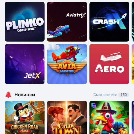
Новинки
Смотреть все
150