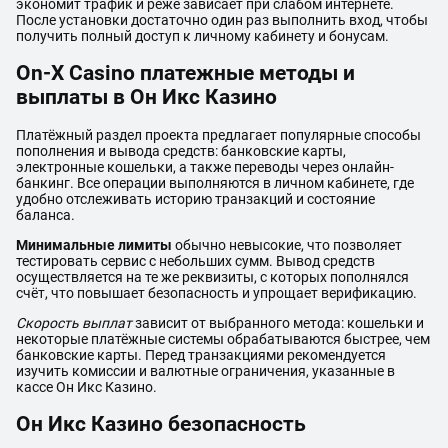
экономит трафик и реже зависает при слабом интернете.
После установки достаточно один раз выполнить вход, чтобы
получить полный доступ к личному кабинету и бонусам.
On-X Casino платежные методы и
выплаты в Он Икс Казино
Платёжный раздел проекта предлагает популярные способы
пополнения и вывода средств: банковские карты,
электронные кошельки, а также переводы через онлайн-
банкинг. Все операции выполняются в личном кабинете, где
удобно отслеживать историю транзакций и состояние
баланса.
Минимальные лимиты
обычно невысокие, что позволяет
тестировать сервис с небольших сумм. Вывод средств
осуществляется на те же реквизиты, с которых пополнялся
счёт, что повышает безопасность и упрощает верификацию.
Скорость выплат
зависит от выбранного метода: кошельки и
некоторые платёжные системы обрабатываются быстрее, чем
банковские карты. Перед транзакциями рекомендуется
изучить комиссии и валютные ограничения, указанные в
кассе Он Икс Казино.
Он Икс Казино безопасность