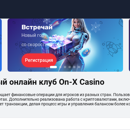
Встречай
Новый год
со скоростью света!
Регистрация
й онлайн клуб On-X Casino
ощает финансовые операции для игроков из разных стран. Пользов
ютах. Дополнительно реализована работа с криптовалютами, включ
ет транзакции, делая процесс игры и управления балансом более 