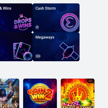
& Wins
Cash Storm
20
ы
Megaways
200