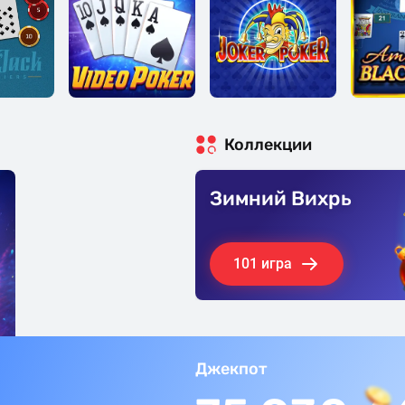
Коллекции
Зимний Вихрь
101 игра
Джекпот