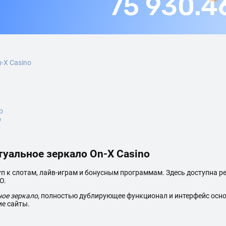
75 930.4
-X Casino
o
о
туальное зеркало On-X Casino
 к слотам, лайв-играм и бонусным программам. Здесь доступна ре
О.
ное зеркало
, полностью дублирующее функционал и интерфейс осно
е сайты.