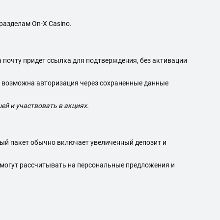
разделам On-X Casino.
а почту придет ссылка для подтверждения, без активации
са возможна авторизация через сохраненные данные
й и участвовать в акциях.
ный пакет обычно включает увеличенный депозит и
 могут рассчитывать на персональные предложения и