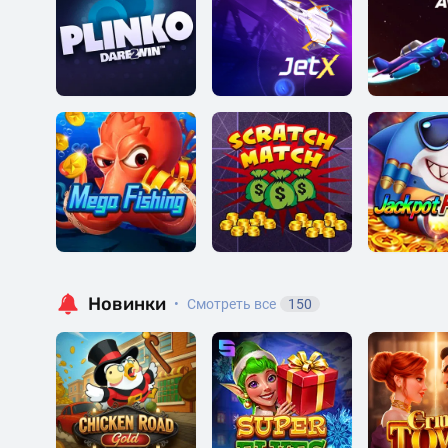
Новинки
•
Смотреть все
150