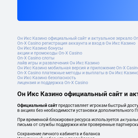
Лидеры
Он Икс Казино официальный сайт и актуальное зеркало On
On-X Casino регистрация аккаунта и вход в Он Икс Казино
Он Икс Казино бонусы
акции и промокоды On-X Casino
On-X Casino слоты
лайв игры и развлечения Он Икс Казино
Он Икс Казино мобильная версия и приложение On-X Casin
On-X Casino платежные методы и выплаты в Он Икс Казин
Он Икс Казино безопасность
лицензия и поддержка On-X Casino
Он Икс Казино официальный сайт и ак
Официальный сайт
предоставляет игрокам быстрый доступ
в акциях без необходимости установки дополнительного П
При временной блокировке ресурса используется
актуаль
письма от службы поддержки или проверенные партнерски
Сохранение личного кабинета и баланса