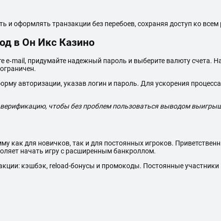
ь и оформлять транзакции без перебоев, сохраняя доступ ко всем 
ход в Он Икс Казино
е e‑mail, придумайте надежный пароль и выберите валюту счета. Н
ограничен.
орму авторизации, указав логин и пароль. Для ускорения процес
 верификацию, чтобы без проблем пользоваться выводом выигрыше
у как для новичков, так и для постоянных игроков. Приветствен
оляет начать игру с расширенным банкроллом.
акции: кэшбэк, reload-бонусы и промокоды. Постоянные участники