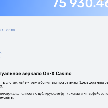
75 930.4
-X Casino
o
о
туальное зеркало On-X Casino
 к слотам, лайв-играм и бонусным программам. Здесь доступна ре
О.
ное зеркало
, полностью дублирующее функционал и интерфейс осно
е сайты.