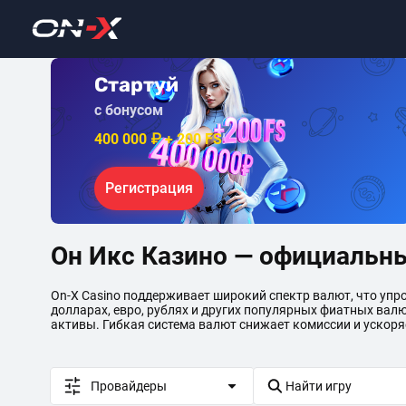
Стартуй
с бонусом
400 000 ₽ + 200 FS
!
Регистрация
Он Икс Казино — официальны
On-X Casino поддерживает широкий спектр валют, что упр
долларах, евро, рублях и других популярных фиатных вал
активы. Гибкая система валют снижает комиссии и ускоря
Провайдеры