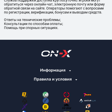
Служба поддержки доступна круглосуточно: игроки могут
обратиться через онлайн-чат, электронную почту или форму
обратной связи на сайте. Операторы помогают с вопросами
по регистрации, верификации, бонусам и выводам средств.
Ответы на технические проблемы;
Консультации по способам оплаты;
Помощь при спорных ситуациях.
Информация
Правила и условия
О нас
Программа лояльности
Джекпот
Правила и условия
Партнерам
Новости
Кешбэк
Политика конфиденциальности
Мобильное приложение
FAQ
Политика возврата
Ответственная игра