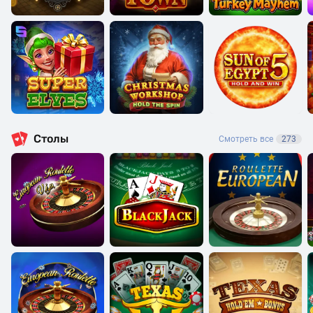
Столы
Смотреть все
273