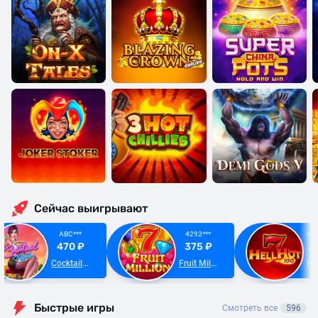
Сейчас выигрывают
ABC***
4292***
470
₽
375
₽
3
Cocktail Nights
Fruit Million
Быстрые игры
Cмотреть все
596