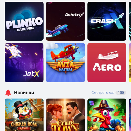
Новинки
Смотреть все
150