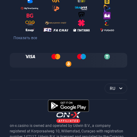
Борьба с отмыванием денег
Показать все
RU
on-x.casino is owned and operated by Udwin B.V., a company
registered at Korporaalweg 10, Willemstad, Curaçao with registration
number 147117. Udwin B.V. is licensed and regulated by the Curaçao