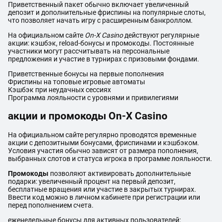
Приветственный пакет обычно включает увеличенный
депозит и дополнительные фриспины на популярные слоты,
что позволяет начать игру с расширенным банкроллом.
На официальном сайте
On-X Casino
действуют регулярные
акции: кэшбэк, reload-бонусы и промокоды. Постоянные
участники могут рассчитывать на персональные
предложения и участие в турнирах с призовыми фондами.
Приветственные бонусы на первые пополнения
Фриспины на топовые игровые автоматы
Кэшбэк при неудачных сессиях
Программа лояльности с уровнями и привилегиями
акции и промокоды On-X Casino
На официальном сайте регулярно проводятся временные
акции с депозитными бонусами, фриспинами и кэшбэком.
Условия участия обычно зависят от размера пополнения,
выбранных слотов и статуса игрока в программе лояльности.
Промокоды
позволяют активировать дополнительные
подарки: увеличенный процент на первый депозит,
бесплатные вращения или участие в закрытых турнирах.
Ввести код можно в личном кабинете при регистрации или
перед пополнением счета.
еженедельные бонусы для активных пользователей;