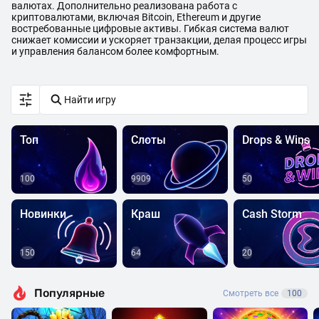
валютах. Дополнительно реализована работа с
криптовалютами, включая Bitcoin, Ethereum и другие
востребованные цифровые активы. Гибкая система валют
снижает комиссии и ускоряет транзакции, делая процесс игры
и управления балансом более комфортным.
Топ
Слоты
Drops & Wins
100
9909
50
Новинки
Краш
Cash Storm
150
64
20
Популярные
Смотреть все
100